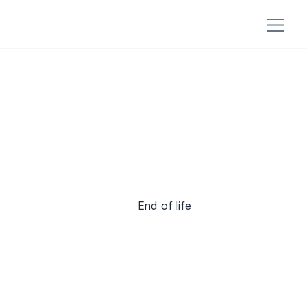
End of life