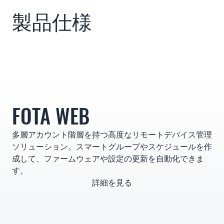
製品仕様
FOTA WEB
多層アカウント階層を持つ高度なリモートデバイス管理
ソリューション。スマートグループやスケジュールを作
成して、ファームウェアや設定の更新を自動化できま
す。
詳細を見る