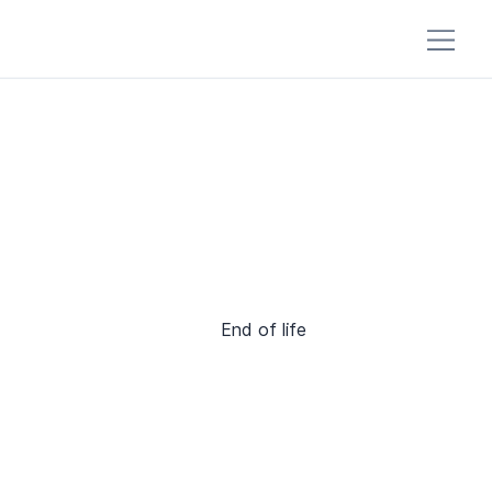
End of life