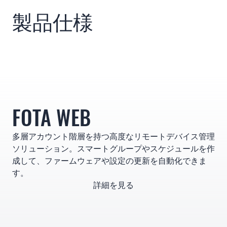
製品仕様
FOTA WEB
多層アカウント階層を持つ高度なリモートデバイス管理
ソリューション。スマートグループやスケジュールを作
成して、ファームウェアや設定の更新を自動化できま
す。
詳細を見る