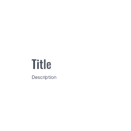
Title
Description