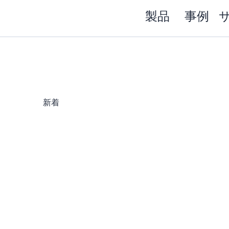
製品
事例
新着