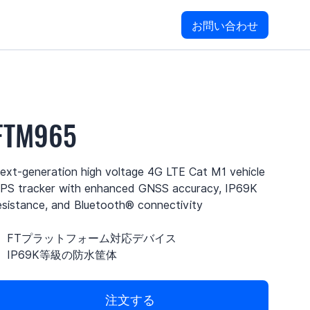
お問い合わせ
FTM965
ext-generation high voltage 4G LTE Cat M1 vehicle
PS tracker with enhanced GNSS accuracy, IP69K
esistance, and Bluetooth® connectivity
FTプラットフォーム対応デバイス
IP69K等級の防水筐体
注文する