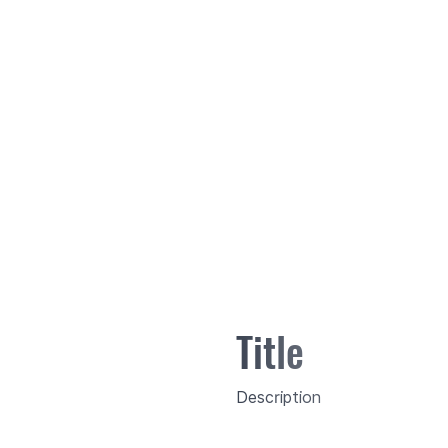
Title
Description