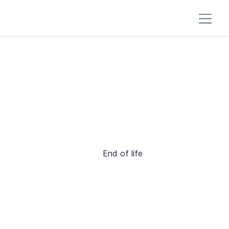
End of life