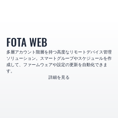
FOTA WEB
多層アカウント階層を持つ高度なリモートデバイス管理
ソリューション。スマートグループやスケジュールを作
成して、ファームウェアや設定の更新を自動化できま
す。
詳細を見る