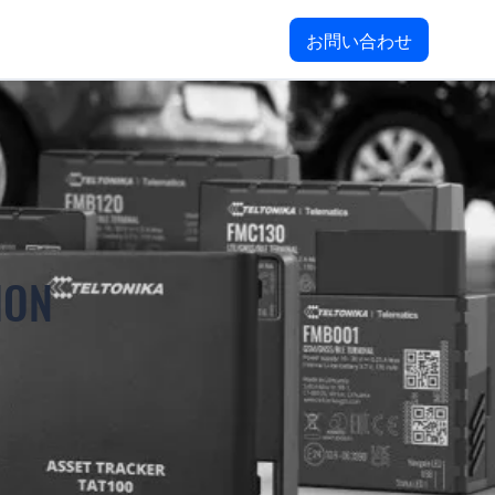
お問い合わせ
ION