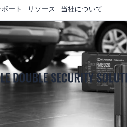
サポート
リソース
当社について
LE DOUBLE SECURITY SOLUT