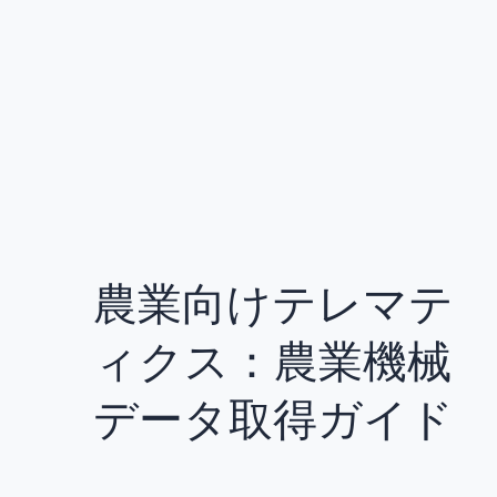
農業向けテレマテ
ィクス：農業機械
データ取得ガイド