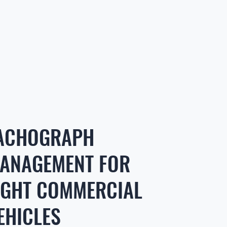
ACHOGRAPH
ANAGEMENT FOR
IGHT COMMERCIAL
EHICLES