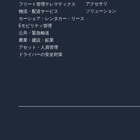
アクセサリ
フリート管理テレマティクス
ソリューション
物流・配送サービス
カーシェア・レンタカー・リース
Eモビリティ管理
公共・緊急輸送
農業・建設・鉱業
アセット・人員管理
ドライバーの安全対策
COPYRIGHT © TELTONIKA, 2026