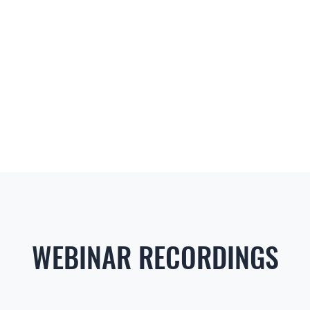
WEBINAR RECORDINGS