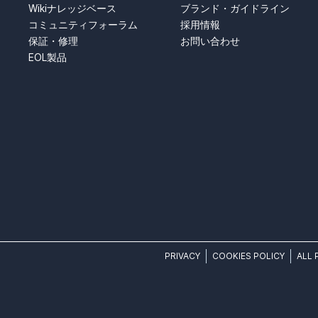
Wikiナレッジベース
ブランド・ガイドライン
コミュニティフォーラム
採用情報
保証・修理
お問い合わせ
EOL製品
PRIVACY
COOKIES POLICY
ALL 