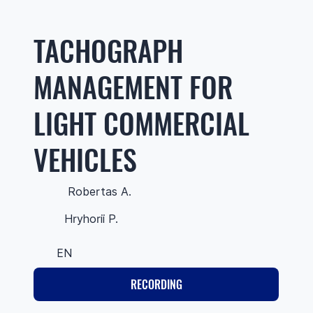
TACHOGRAPH
MANAGEMENT FOR
LIGHT COMMERCIAL
VEHICLES
Robertas A.
Hryhorii P.
EN
RECORDING