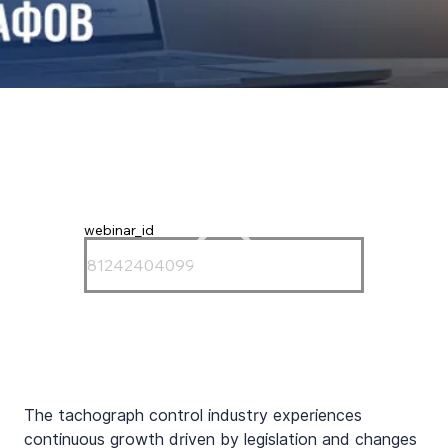
webinar_id
The tachograph control industry experiences 
continuous growth driven by legislation and changes 