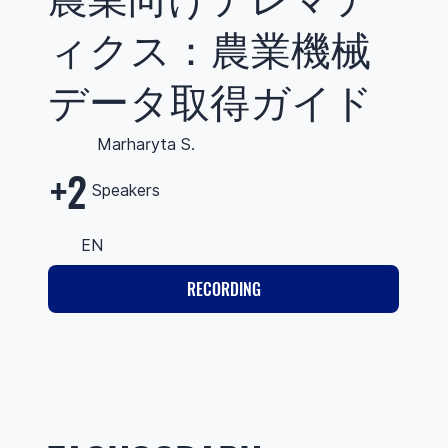
ィクス：農業機械
データ取得ガイド
Marharyta S.
+2
Speakers
EN
RECORDING