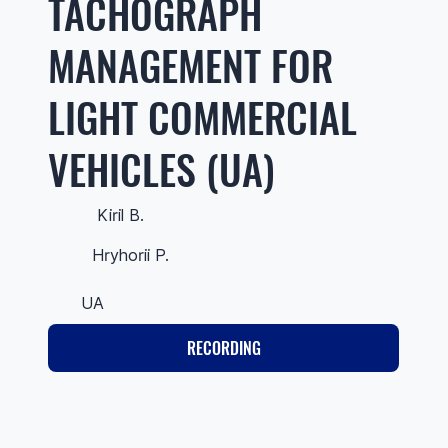
TACHOGRAPH
MANAGEMENT FOR
LIGHT COMMERCIAL
VEHICLES (UA)
Kiril B.
Hryhorii P.
UA
RECORDING