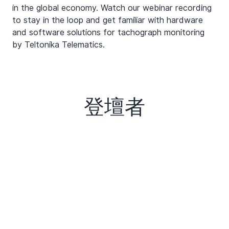
in the global economy. Watch our webinar recording 
to stay in the loop and get familiar with hardware 
and software solutions for tachograph monitoring 
by Teltonika Telematics.
登壇者