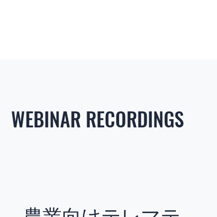
WEBINAR RECORDINGS
農業向けテレマテ