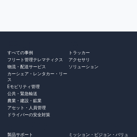
事例
製品
すべての事例
トラッカー
フリート管理テレマティクス
アクセサリ
物流・配送サービス
ソリューション
カーシェア・レンタカー・リー
ス
Eモビリティ管理
公共・緊急輸送
農業・建設・鉱業
アセット・人員管理
ドライバーの安全対策
SUPPORT
ABOUT US
製品サポート
ミッション・ビジョン・バリュ