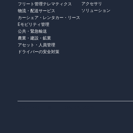
アクセサリ
フリート管理テレマティクス
ソリューション
物流・配送サービス
カーシェア・レンタカー・リース
Eモビリティ管理
公共・緊急輸送
農業・建設・鉱業
アセット・人員管理
ドライバーの安全対策
COPYRIGHT © TELTONIKA, 2026