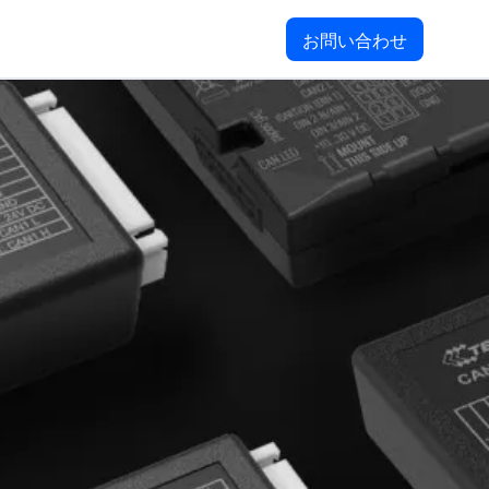
お問い合わせ