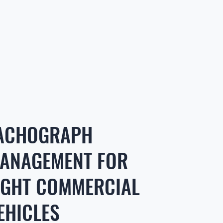
ACHOGRAPH
ANAGEMENT FOR
IGHT COMMERCIAL
EHICLES