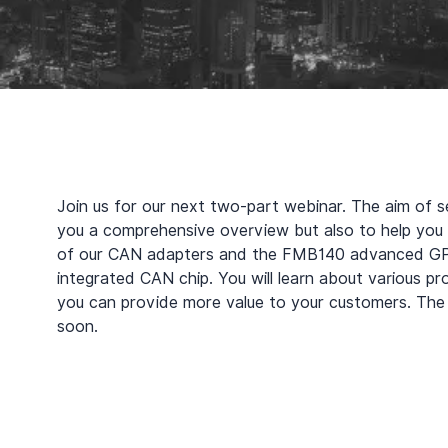
Join us for our next two-part webinar. The aim of se
you a comprehensive overview but also to help you
of our CAN adapters and the FMB140 advanced GPS
integrated CAN chip. You will learn about various pr
you can provide more value to your customers. The 
soon.