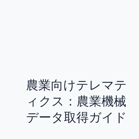
農業向けテレマテ
ィクス：農業機械
データ取得ガイド