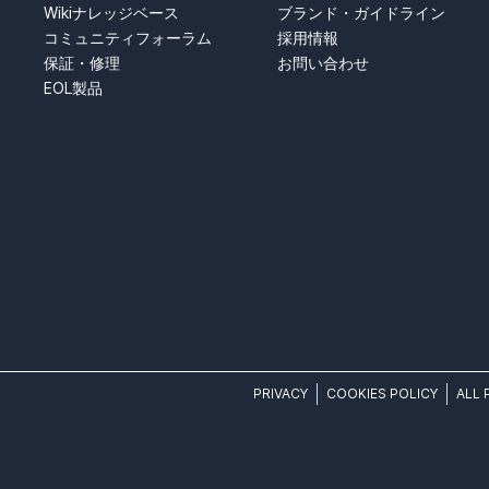
Wikiナレッジベース
ブランド・ガイドライン
コミュニティフォーラム
採用情報
保証・修理
お問い合わせ
EOL製品
PRIVACY
COOKIES POLICY
ALL 