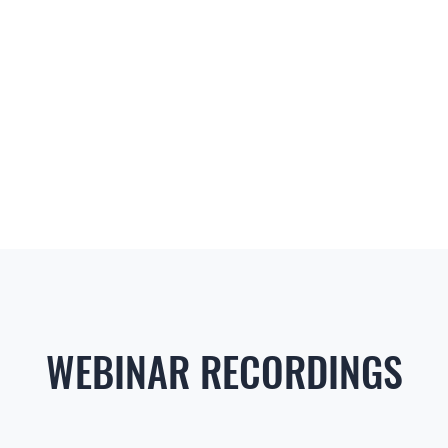
WEBINAR RECORDINGS