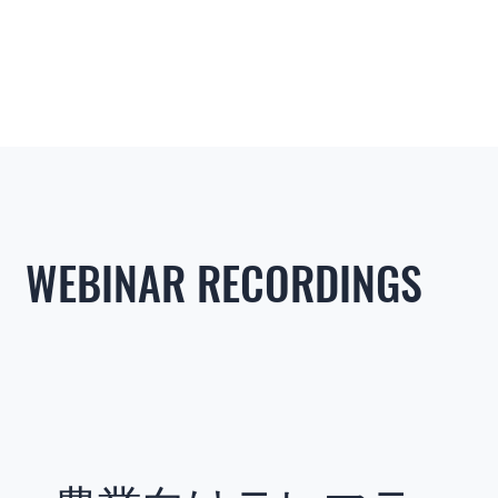
WEBINAR RECORDINGS