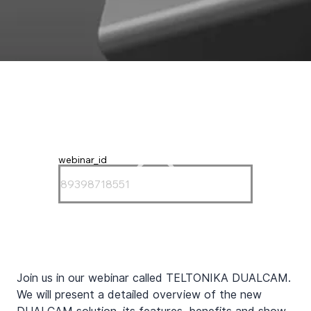
webinar_id
Join us in our webinar called TELTONIKA DUALCAM. 
We will present a detailed overview of the new 