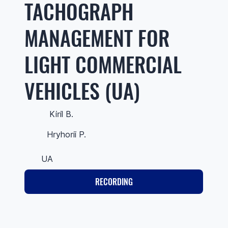
TACHOGRAPH
MANAGEMENT FOR
LIGHT COMMERCIAL
VEHICLES (UA)
Kiril B.
Hryhorii P.
UA
RECORDING