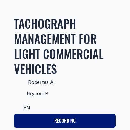
TACHOGRAPH
MANAGEMENT FOR
LIGHT COMMERCIAL
VEHICLES
Robertas A.
Hryhorii P.
EN
RECORDING