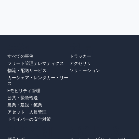
事例
製品
すべての事例
トラッカー
フリート管理テレマティクス
アクセサリ
物流・配送サービス
ソリューション
カーシェア・レンタカー・リー
ス
Eモビリティ管理
公共・緊急輸送
農業・建設・鉱業
アセット・人員管理
ドライバーの安全対策
SUPPORT
ABOUT US