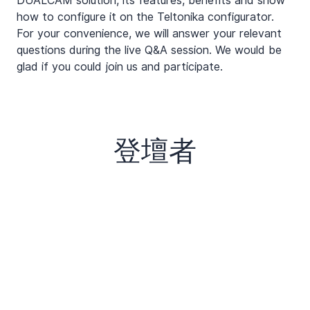
DUALCAM solution, its features, benefits and show 
how to configure it on the Teltonika configurator. 
For your convenience, we will answer your relevant 
questions during the live Q&A session. We would be 
glad if you could join us and participate.
登壇者