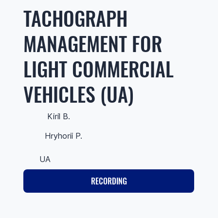
TACHOGRAPH
MANAGEMENT FOR
LIGHT COMMERCIAL
VEHICLES (UA)
Kiril B.
Hryhorii P.
UA
RECORDING