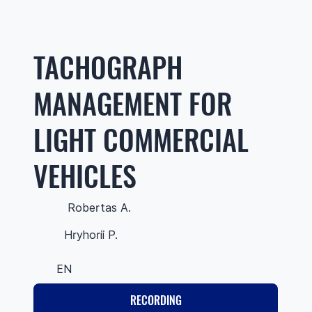
TACHOGRAPH
MANAGEMENT FOR
LIGHT COMMERCIAL
VEHICLES
Robertas A.
Hryhorii P.
EN
RECORDING