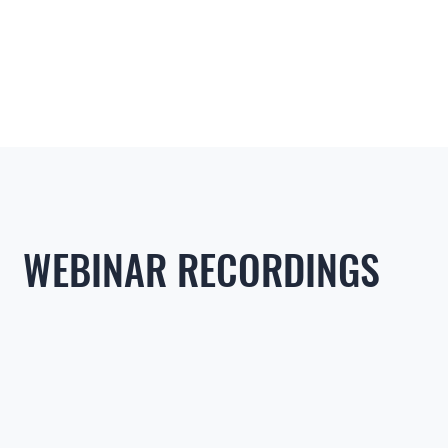
WEBINAR RECORDINGS