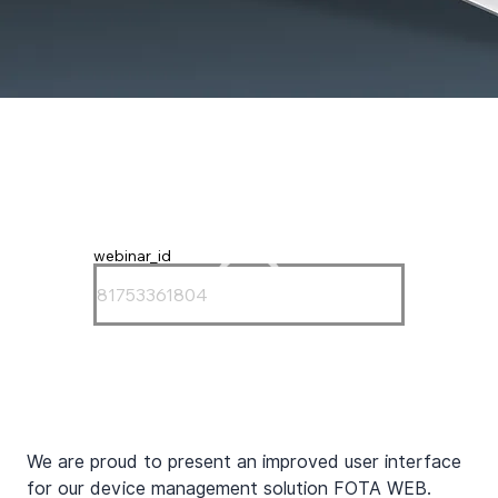
webinar_id
We are proud to present an improved user interface 
for our device management solution FOTA WEB. 