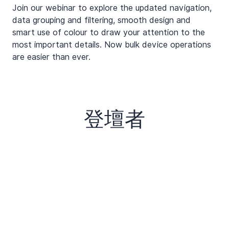
Join our webinar to explore the updated navigation, 
data grouping and filtering, smooth design and 
smart use of colour to draw your attention to the 
most important details. Now bulk device operations 
are easier than ever.
登壇者