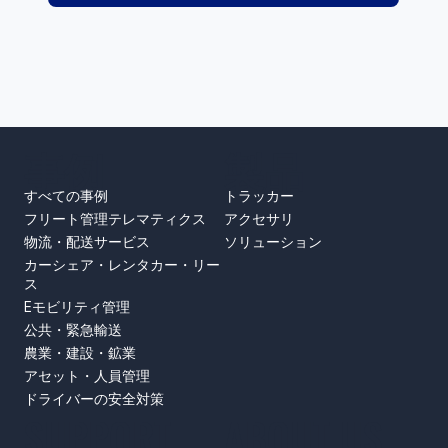
事例
製品
すべての事例
トラッカー
フリート管理テレマティクス
アクセサリ
物流・配送サービス
ソリューション
カーシェア・レンタカー・リー
ス
Eモビリティ管理
公共・緊急輸送
農業・建設・鉱業
アセット・人員管理
ドライバーの安全対策
SUPPORT
ABOUT US