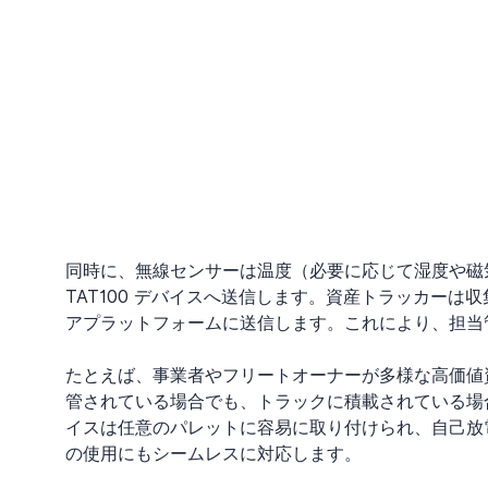
同時に、無線センサーは温度（必要に応じて湿度や磁
TAT100 デバイスへ送信します。資産トラッカー
アプラットフォームに送信します。これにより、担当
たとえば、事業者やフリートオーナーが多様な高価値
管されている場合でも、トラックに積載されている場合
イスは任意のパレットに容易に取り付けられ、自己放
の使用にもシームレスに対応します。