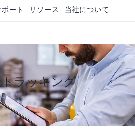
サポート
リソース
当社について
資産トラッキング