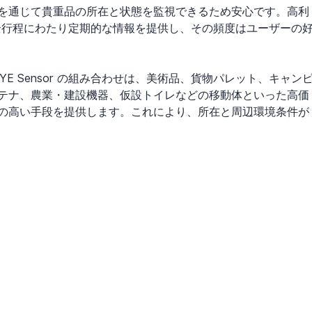
を通じて貴重品の所在と状態を監視できるため安心です。高利
送の全行程にわたり定期的な情報を提供し、その頻度はユーザーの
EYE Sensor の組み合わせは、美術品、貨物パレット、キャン
テナ、農業・建設機器、仮設トイレなどの移動体といった高価
の高い手段を提供します。これにより、所在と周辺環境条件が