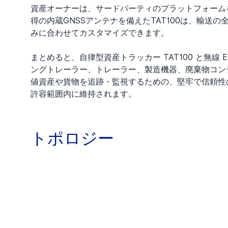
資産オーナーは、サードパーティのプラットフォーム
得の内蔵GNSSアンテナを備えたTAT100は、輸
みに合わせてカスタマイズできます。
まとめると、自律型資産トラッカー TAT100 と無線 
ングトレーラー、トレーラー、製造機器、廃棄物コン
値資産や貨物を追跡・監視するための、堅牢で信頼性
許容範囲内に維持されます。
トポロジー