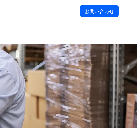
お問い合わせ