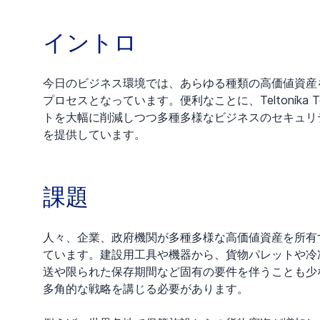
イントロ
今日のビジネス環境では、あらゆる種類の高価値資産
プロセスとなっています。便利なことに、Teltonika 
トを大幅に削減しつつ多種多様なビジネスのセキュリ
を提供しています。
課題
人々、企業、政府機関が多種多様な高価値資産を所有
ています。建設用工具や機器から、貨物パレットや冷
送や限られた保存期間など固有の要件を伴うことも少
多角的な戦略を講じる必要があります。