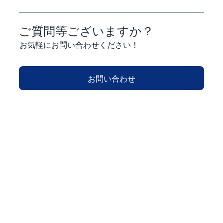
ご質問等ございますか？
お気軽にお問い合わせください！
お問い合わせ