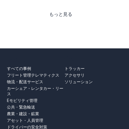
もっと見る
事例
製品
すべての事例
トラッカー
フリート管理テレマティクス
アクセサリ
物流・配送サービス
ソリューション
カーシェア・レンタカー・リー
ス
Eモビリティ管理
公共・緊急輸送
農業・建設・鉱業
アセット・人員管理
ドライバーの安全対策