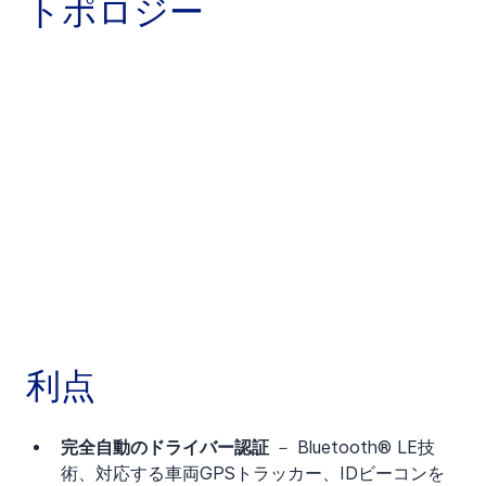
トポロジー
利点
完全自動のドライバー認証
 － Bluetooth® LE技
術、対応する車両GPSトラッカー、IDビーコンを