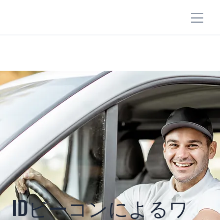
IDビーコンによるワ