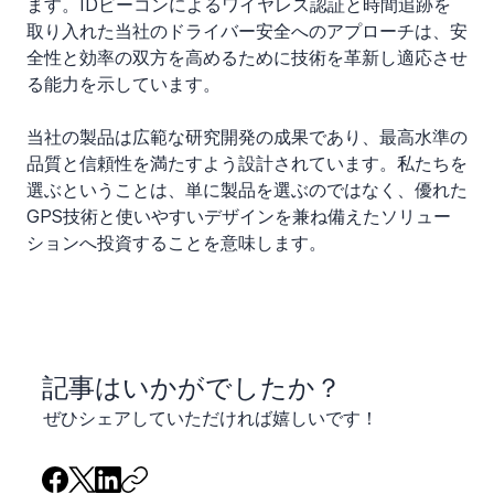
ます。IDビーコンによるワイヤレス認証と時間追跡を
取り入れた当社のドライバー安全へのアプローチは、安
全性と効率の双方を高めるために技術を革新し適応させ
る能力を示しています。
当社の製品は広範な研究開発の成果であり、最高水準の
品質と信頼性を満たすよう設計されています。私たちを
選ぶということは、単に製品を選ぶのではなく、優れた
GPS技術と使いやすいデザインを兼ね備えたソリュー
ションへ投資することを意味します。
​記事はいかがでしたか？
ぜひシェアしていただければ嬉しいです！