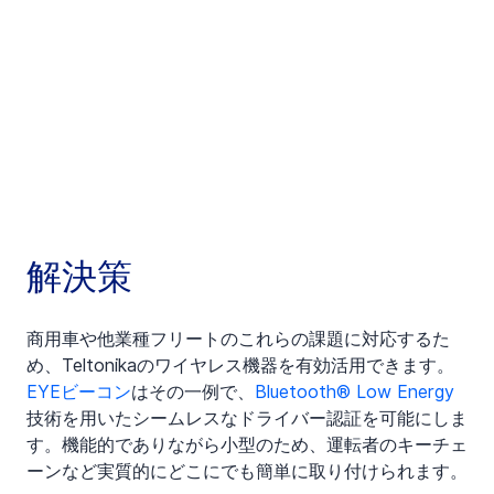
解決策
商用車や他業種フリートのこれらの課題に対応するた
め、Teltonikaのワイヤレス機器を有効活用できます。
EYEビーコン
はその一例で、
Bluetooth® Low Energy
技術を用いたシームレスなドライバー認証を可能にしま
す。機能的でありながら小型のため、運転者のキーチェ
ーンなど実質的にどこにでも簡単に取り付けられます。