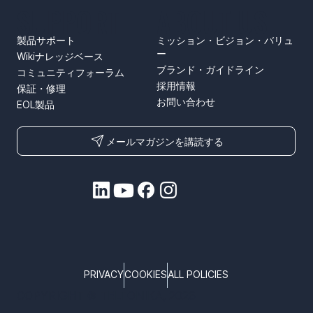
SUPPORT
ABOUT US
製品サポート
ミッション・ビジョン・バリュ
ー
Wikiナレッジベース
ブランド・ガイドライン
コミュニティフォーラム
採用情報
保証・修理
お問い合わせ
EOL製品
メールマガジンを講読する
PRIVACY
COOKIES
ALL POLICIES
COPYRIGHT © TELTONIKA, 2026