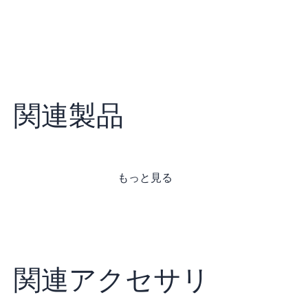
関連製品
もっと見る
関連アクセサリ