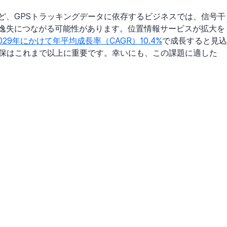
ど、GPSトラッキングデータに依存するビジネスでは、信号干
逸失につながる可能性があります。位置情報サービスが拡大を
2029年にかけて年平均成長率（CAGR）10.4%
で成長すると見込
確保はこれまで以上に重要です。幸いにも、この課題に適した