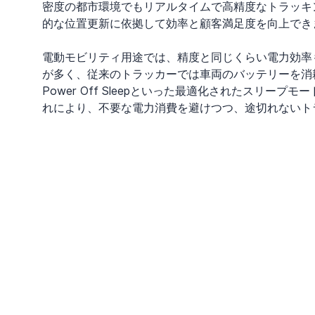
密度の都市環境でもリアルタイムで高精度なトラッキ
的な位置更新に依拠して効率と顧客満足度を向上でき
電動モビリティ用途では、精度と同じくらい電力効率
が多く、従来のトラッカーでは車両のバッテリーを消耗させてしま
Power Off Sleepといった最適化されたスリ
れにより、不要な電力消費を避けつつ、途切れないト