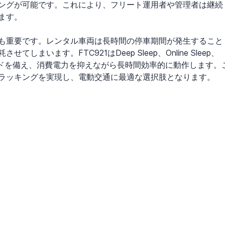
ングが可能です。これにより、フリート運用者や管理者は継続
ます。
も重要です。レンタル車両は長時間の停車期間が発生すること
います。FTC921はDeep Sleep、Online Sleep、
ープモードを備え、消費電力を抑えながら長時間効率的に動作します。
ラッキングを実現し、電動交通に最適な選択肢となります。