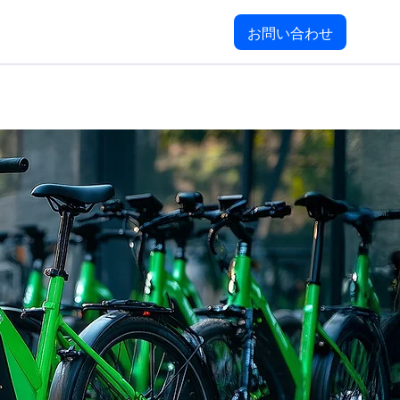
お問い合わせ