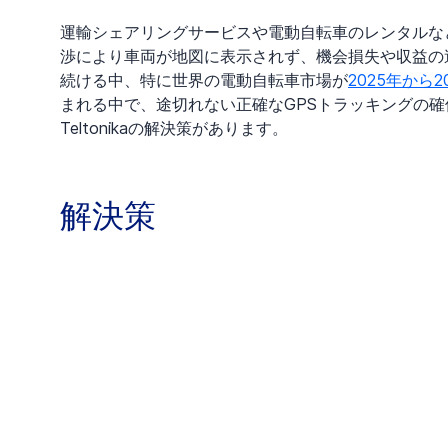
運輸シェアリングサービスや電動自転車のレンタルな
渉により車両が地図に表示されず、機会損失や収益の
続ける中、特に世界の電動自転車市場が
2025年から
まれる中で、途切れない正確なGPSトラッキングの
Teltonikaの解決策があります。
解決策