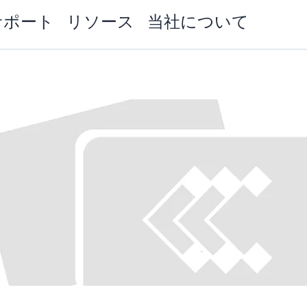
サポート
リソース
当社について