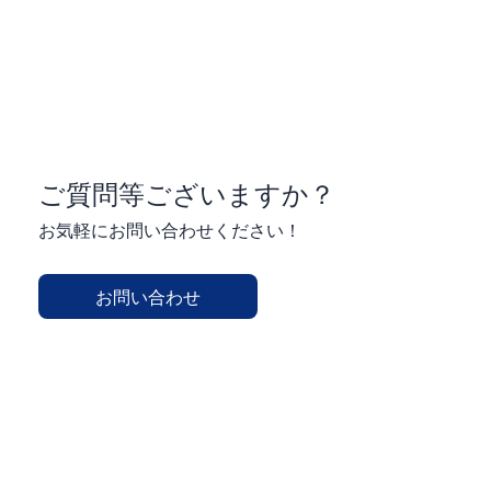
ご質問等ございますか？
お気軽にお問い合わせください！
お問い合わせ