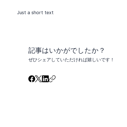
Just a short text
​記事はいかがでしたか？
ぜひシェアしていただければ嬉しいです！