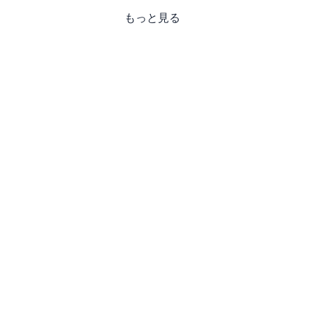
もっと見る