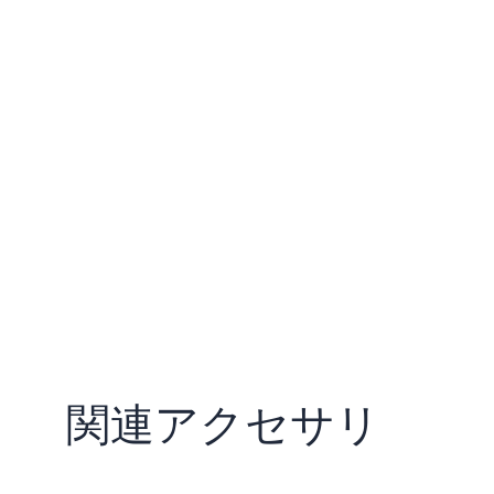
関連アクセサリ