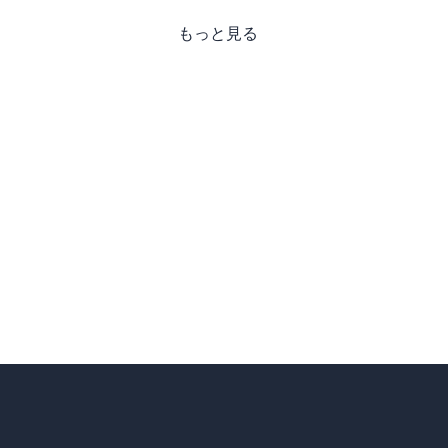
もっと見る