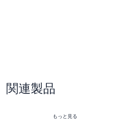
関連製品
もっと見る