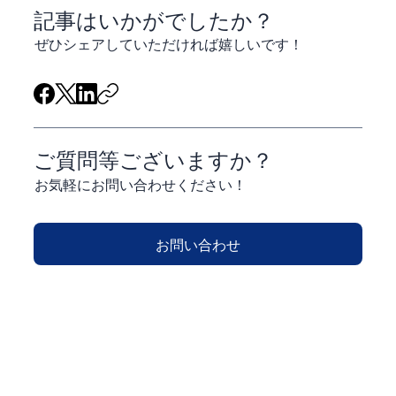
​記事はいかがでしたか？
ぜひシェアしていただければ嬉しいです！
ご質問等ございますか？
お気軽にお問い合わせください！
お問い合わせ