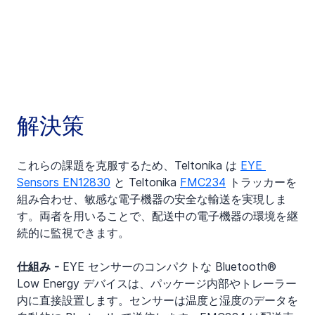
解決策
これらの課題を克服するため、Teltonika は 
EYE 
Sensors EN12830
 と Teltonika 
FMC234
 トラッカーを
組み合わせ、敏感な電子機器の安全な輸送を実現しま
す。両者を用いることで、配送中の電子機器の環境を継
続的に監視できます。
仕組み -
 EYE センサーのコンパクトな Bluetooth® 
Low Energy デバイスは、パッケージ内部やトレーラー
内に直接設置します。センサーは温度と湿度のデータを