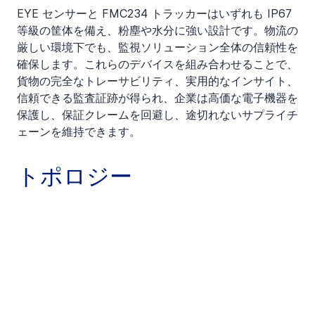
EYE センサーと FMC234 トラッカーはいずれも IP67 
等級の筐体を備え、粉塵や水分に強い設計です。物流の
厳しい環境下でも、監視ソリューション全体の信頼性を
確保します。これらのデバイスを組み合わせることで、
貨物の完全なトレーサビリティ、実用的なインサイト、
信頼できる監査証跡が得られ、企業は高価な電子機器を
保護し、保証クレームを回避し、途切れないサプライチ
ェーンを維持できます。
トポロジー