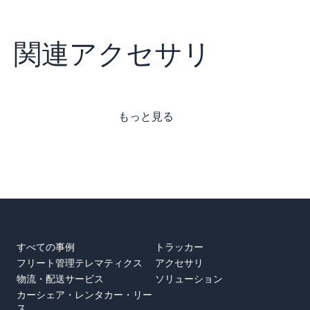
関連アクセサリ
もっと見る
事例
製品
すべての事例
トラッカー
フリート管理テレマティクス
アクセサリ
物流・配送サービス
ソリューション
カーシェア・レンタカー・リー
ス