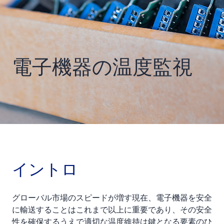
電子機器の温度監視
イントロ
グローバル市場のスピードが増す現在、電子機器を安全
に輸送することはこれまで以上に重要であり、その安全
性を確保するうえで適切な温度維持は鍵となる要素のひ