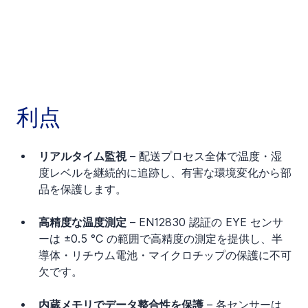
利点
リアルタイム監視 
– 配送プロセス全体で温度・湿
度レベルを継続的に追跡し、有害な環境変化から部
品を保護します。
高精度な温度測定
 – EN12830 認証の EYE センサ
ーは ±0.5 °C の範囲で高精度の測定を提供し、半
導体・リチウム電池・マイクロチップの保護に不可
欠です。
内蔵メモリでデータ整合性を保護
 – 各センサーは