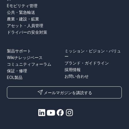
Eモビリティ管理
公共・緊急輸送
農業・建設・鉱業
アセット・人員管理
ドライバーの安全対策
SUPPORT
ABOUT US
製品サポート
ミッション・ビジョン・バリュ
ー
Wikiナレッジベース
ブランド・ガイドライン
コミュニティフォーラム
採用情報
保証・修理
お問い合わせ
EOL製品
メールマガジンを講読する