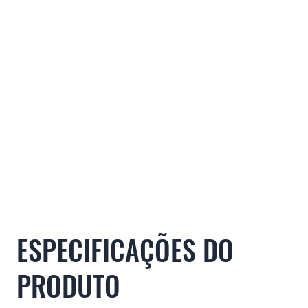
ESPECIFICAÇÕES DO
PRODUTO