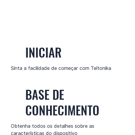
INICIAR
Sinta a facilidade de começar com Teltonika
BASE DE
CONHECIMENTO
Obtenha todos os detalhes sobre as
características do dispositivo