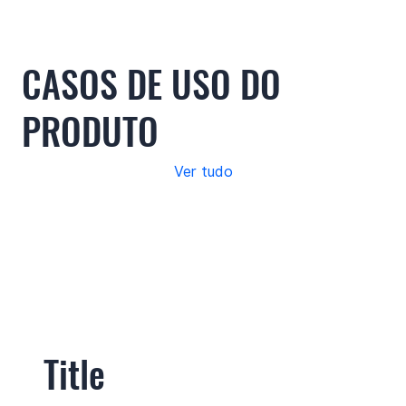
CASOS DE USO DO
PRODUTO
Ver tudo
Title