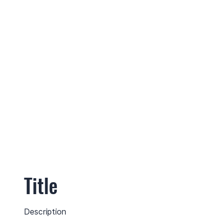
Title
Description