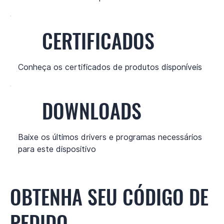
CERTIFICADOS
Conheça os certificados de produtos disponíveis
DOWNLOADS
Baixe os últimos drivers e programas necessários
para este dispositivo
OBTENHA SEU CÓDIGO DE
PEDIDO