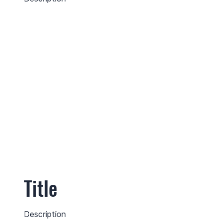
Title
Description