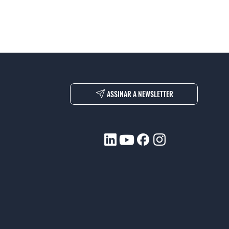
ASSINAR A NEWSLETTER