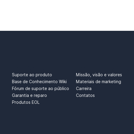
SUPORTE
SOBRE NÓS
Suporte ao produto
Missão, visão e valores
Base de Conhecimento Wiki
Materiais de marketing
Fórum de suporte ao público
Carreira
Garantia e reparo
Contatos
Produtos EOL