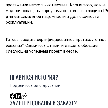
протяжении нескольких месяцев. Кроме того, новые 
модели оснащены корпусами со степенью защиты IP
для максимальной надёжности и долговечности 
эксплуатации.
Готовы создать сертифицированное противоугонное 
решение? Свяжитесь с нами, и давайте обсудим 
следующий успешный проект вместе.
НРАВИТСЯ ИСТОРИЯ?
Поделитесь ей с друзьями
ЗАИНТЕРЕСОВАНЫ В ЗАКАЗЕ?