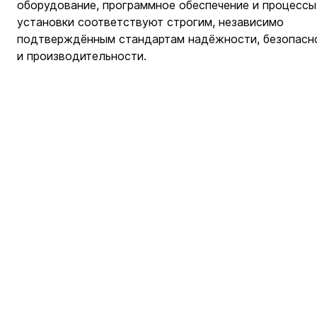
оборудование, программное обеспечение и процессы
установки соответствуют строгим, независимо 
подтверждённым стандартам надёжности, безопасн
и производительности.