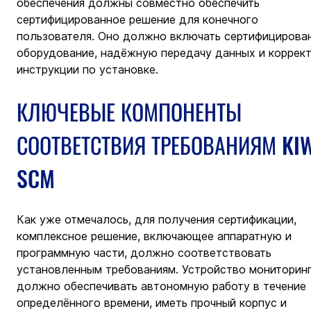
обеспечения должны совместно обеспечить 
сертифицированное решение для конечного 
пользователя. Оно должно включать сертифицирова
оборудование, надёжную передачу данных и коррект
инструкции по установке.
КЛЮЧЕВЫЕ КОМПОНЕНТЫ 
СООТВЕТСТВИЯ ТРЕБОВАНИЯМ KI
SCM
Как уже отмечалось, для получения сертификации, 
комплексное решение, включающее аппаратную и 
программную части, должно соответствовать 
установленным требованиям. Устройство мониторинг
должно обеспечивать автономную работу в течение 
определённого времени, иметь прочный корпус и 