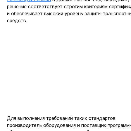
решение соответствует строгим критериям сертифик
и обеспечивает высокий уровень защиты транспортн
средств.
Для выполнения требований таких стандартов 
производитель оборудования и поставщик программ