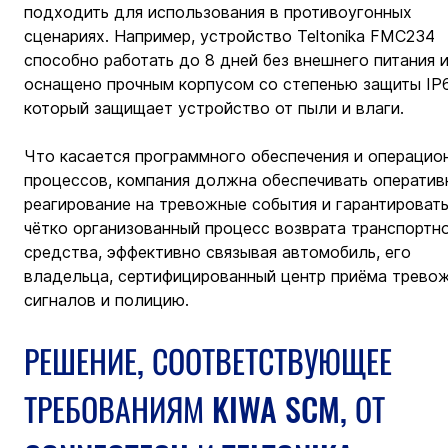
подходить для использования в противоугонных 
сценариях. Например, устройство Teltonika FMC234 
способно работать до 8 дней без внешнего питания и
оснащено прочным корпусом со степенью защиты IP6
который защищает устройство от пыли и влаги.
Что касается программного обеспечения и операцио
процессов, компания должна обеспечивать оператив
реагирование на тревожные события и гарантировать
чётко организованный процесс возврата транспортно
средства, эффективно связывая автомобиль, его 
владельца, сертифицированный центр приёма трево
сигналов и полицию.
РЕШЕНИЕ, СООТВЕТСТВУЮЩЕЕ 
ТРЕБОВАНИЯМ KIWA SCM, ОТ 