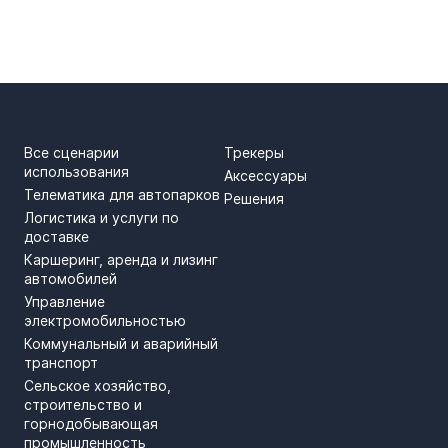
СЦЕНАРИИ ИСПОЛЬЗОВАН
ПРОДУКТЫ
Все сценарии
Трекеры
использования
Аксессуары
Телематика для автопарков
Решения
Логистика и услуги по
доставке
Каршеринг, аренда и лизинг
автомобилей
Управление
электромобильностью
Коммунальный и аварийный
транспорт
Сельское хозяйство,
строительство и
горнодобывающая
промышленность