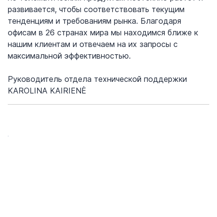
развивается, чтобы соответствовать текущим
тенденциям и требованиям рынка. Благодаря
офисам в 26 странах мира мы находимся ближе к
нашим клиентам и отвечаем на их запросы с
максимальной эффективностью.
Руководитель отдела технической поддержки
KAROLINA KAIRIENĖ