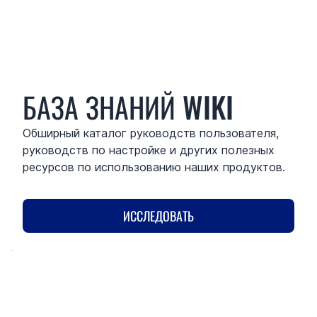
БАЗА ЗНАНИЙ WIKI
Обширный каталог руководств пользователя,
руководств по настройке и других полезных
ресурсов по использованию наших продуктов.
ИССЛЕДОВАТЬ