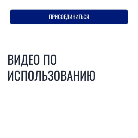
ПРИСОЕДИНИТЬСЯ
ВИДЕО ПО
ИСПОЛЬЗОВАНИЮ