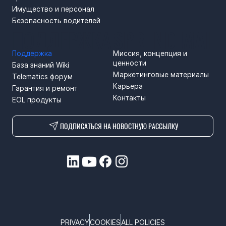
Имущество и персонал
Безопасность водителей
ПОДДЕРЖКА
SPRENDIMAI
Поддержка
Миссия, концепция и
ценности
База знаний Wiki
Маркетинговые материалы
Telematics форум
Карьера
Гарантия и ремонт
Контакты
EOL продукты
ПОДПИСАТЬСЯ НА НОВОСТНУЮ РАССЫЛКУ
PRIVACY
COOKIES
ALL POLICIES