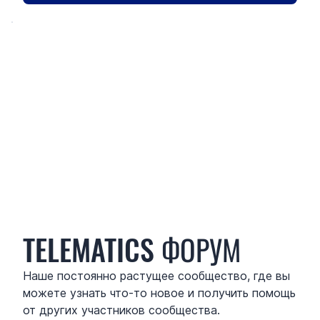
TELEMATICS ФОРУМ
Наше постоянно растущее сообщество, где вы
можете узнать что-то новое и получить помощь
от других участников сообщества.