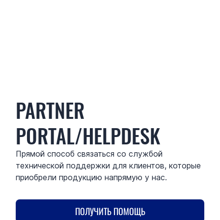
PARTNER
PORTAL/HELPDESK
Прямой способ связаться со службой
технической поддержки для клиентов, которые
приобрели продукцию напрямую у нас.
ПОЛУЧИТЬ ПОМОЩЬ