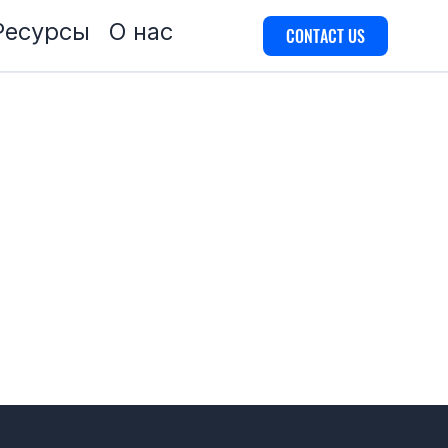
Ресурсы
О нас
CONTACT US