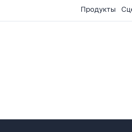
Продукты
Сц