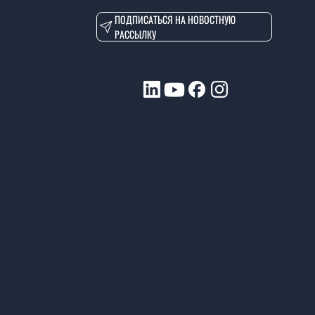
ПОДПИСАТЬСЯ НА НОВОСТНУЮ
РАССЫЛКУ