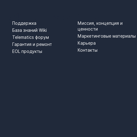
АНИЯ
ПОДДЕРЖКА
О НАС
Поддержка
Миссия, концепция и
ценности
База знаний Wiki
Маркетинговые материалы
Telematics форум
Карьера
Гарантия и ремонт
Контакты
EOL продукты