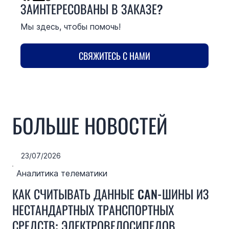
ЗАИНТЕРЕСОВАНЫ В ЗАКАЗЕ?
Мы здесь, чтобы помочь!
СВЯЖИТЕСЬ С НАМИ
БОЛЬШЕ НОВОСТЕЙ
23/07/2026
Аналитика телематики
КАК СЧИТЫВАТЬ ДАННЫЕ CAN-ШИНЫ ИЗ
НЕСТАНДАРТНЫХ ТРАНСПОРТНЫХ
СРЕДСТВ: ЭЛЕКТРОВЕЛОСИПЕДОВ,