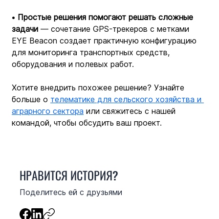
• 
Простые решения помогают решать сложные 
задачи
 — сочетание GPS-трекеров с метками 
EYE Beacon создает практичную конфигурацию 
для мониторинга транспортных средств, 
оборудования и полевых работ.
Хотите внедрить похожее решение? Узнайте 
больше о 
телематике для сельского хозяйства и 
аграрного сектора
 или свяжитесь с нашей 
командой, чтобы обсудить ваш проект.
НРАВИТСЯ ИСТОРИЯ?
Поделитесь ей с друзьями