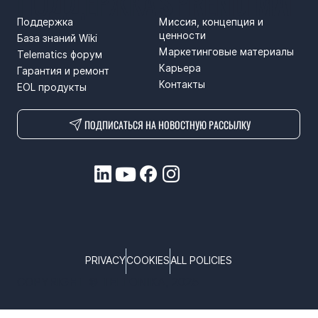
ПОДДЕРЖКА
SPRENDIMAI
Поддержка
Миссия, концепция и
ценности
База знаний Wiki
Маркетинговые материалы
Telematics форум
Карьера
Гарантия и ремонт
Контакты
EOL продукты
ПОДПИСАТЬСЯ НА НОВОСТНУЮ РАССЫЛКУ
PRIVACY
COOKIES
ALL POLICIES
COPYRIGHT © TELTONIKA, 2025