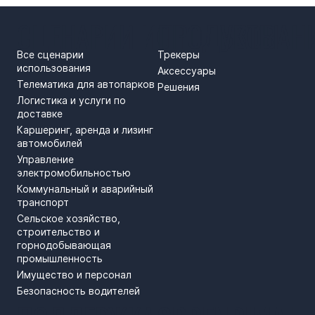
СЦЕНАРИИ ИСПОЛЬЗОВАН
ПРОДУКТЫ
Все сценарии
Трекеры
использования
Аксессуары
Телематика для автопарков
Решения
Логистика и услуги по
доставке
Каршеринг, аренда и лизинг
автомобилей
Управление
электромобильностью
Коммунальный и аварийный
транспорт
Сельское хозяйство,
строительство и
горнодобывающая
промышленность
Имущество и персонал
Безопасность водителей