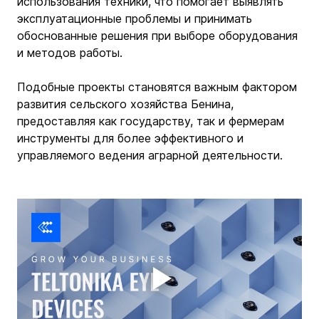
использования техники, что помогает выявлять 
эксплуатационные проблемы и принимать 
обоснованные решения при выборе оборудования 
и методов работы.
Подобные проекты становятся важным фактором 
развития сельского хозяйства Бенина, 
предоставляя как государству, так и фермерам 
инструменты для более эффективного и 
управляемого ведения аграрной деятельности.