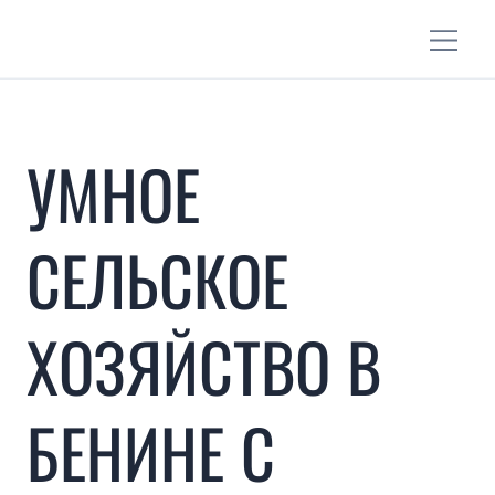
УМНОЕ
СЕЛЬСКОЕ
ХОЗЯЙСТВО В
БЕНИНЕ С