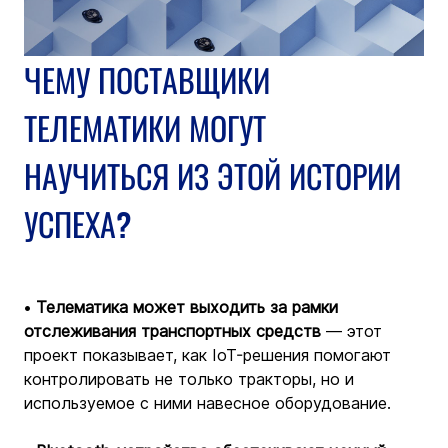
ЧЕМУ ПОСТАВЩИКИ 
ТЕЛЕМАТИКИ МОГУТ 
НАУЧИТЬСЯ ИЗ ЭТОЙ ИСТОРИИ 
УСПЕХА?
• 
Телематика может выходить за рамки 
отслеживания транспортных средств
 — этот 
проект показывает, как IoT-решения помогают 
контролировать не только тракторы, но и 
используемое с ними навесное оборудование.