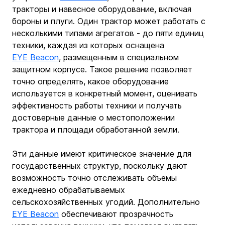
тракторы и навесное оборудование, включая 
бороны и плуги. Один трактор может работать с 
несколькими типами агрегатов - до пяти единиц 
техники, каждая из которых оснащена 
EYE Beacon
, размещенным в специальном 
защитном корпусе. Такое решение позволяет 
точно определять, какое оборудование 
используется в конкретный момент, оценивать 
эффективность работы техники и получать 
достоверные данные о местоположении 
трактора и площади обработанной земли.
Эти данные имеют критическое значение для 
государственных структур, поскольку дают 
возможность точно отслеживать объемы 
ежедневно обрабатываемых 
сельскохозяйственных угодий. Дополнительно 
EYE Beacon
 обеспечивают прозрачность 