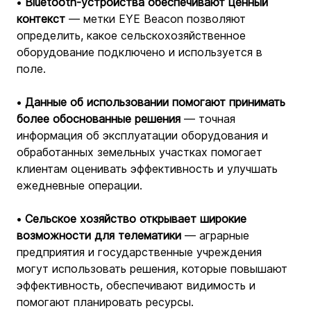
• 
Bluetooth-устройства обеспечивают ценный 
контекст
 — метки EYE Beacon позволяют 
определить, какое сельскохозяйственное 
оборудование подключено и используется в 
поле.
• 
Данные об использовании помогают принимать 
более обоснованные решения
 — точная 
информация об эксплуатации оборудования и 
обработанных земельных участках помогает 
клиентам оценивать эффективность и улучшать 
ежедневные операции.
• 
Сельское хозяйство открывает широкие 
возможности для телематики
 — аграрные 
предприятия и государственные учреждения 
могут использовать решения, которые повышают 
эффективность, обеспечивают видимость и 
помогают планировать ресурсы.