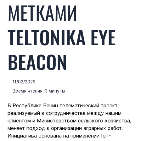
МЕТКАМИ
TELTONIKA EYE
BEACON
11/02/2026
Время чтения: 3 минуты
В Республике Бенин телематический проект, 
реализуемый в сотрудничестве между нашим 
клиентом и Министерством сельского хозяйства, 
меняет подход к организации аграрных работ. 
Инициатива основана на применении IoT-