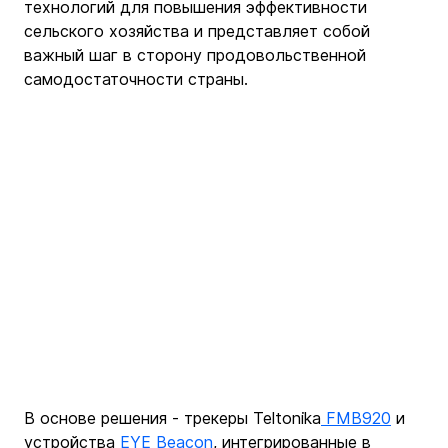
технологий для повышения эффективности 
сельского хозяйства и представляет собой 
важный шаг в сторону продовольственной 
самодостаточности страны.
В основе решения - трекеры Teltonika
 FMB920
 и 
устройства 
EYE Beacon
, интегрированные в 