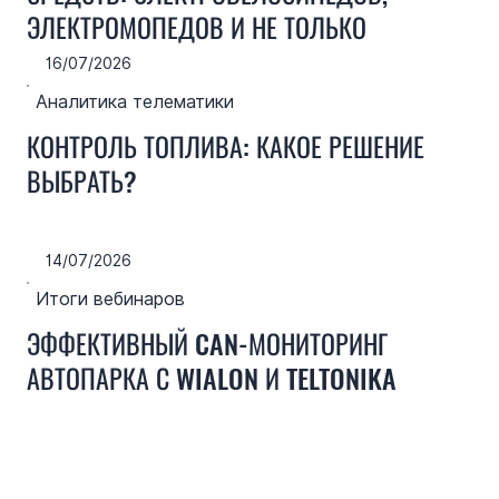
ЭЛЕКТРОМОПЕДОВ И НЕ ТОЛЬКО
16/07/2026
Аналитика телематики
КОНТРОЛЬ ТОПЛИВА: КАКОЕ РЕШЕНИЕ
ВЫБРАТЬ?
14/07/2026
Итоги вебинаров
ЭФФЕКТИВНЫЙ CAN-МОНИТОРИНГ
АВТОПАРКА С WIALON И TELTONIKA