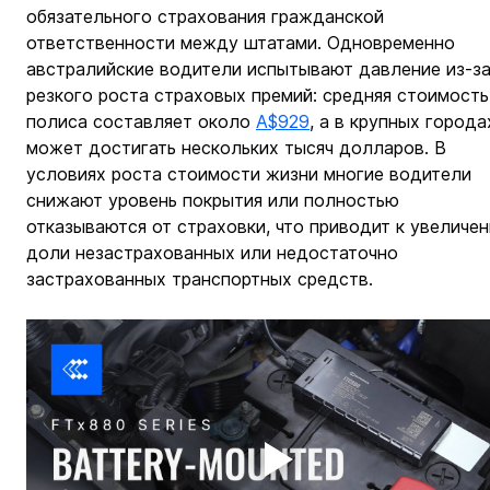
обязательного страхования гражданской 
ответственности между штатами. Одновременно 
австралийские водители испытывают давление из-за
резкого роста страховых премий: средняя стоимость
полиса составляет около 
A$929
, а в крупных города
может достигать нескольких тысяч долларов. В 
условиях роста стоимости жизни многие водители 
снижают уровень покрытия или полностью 
отказываются от страховки, что приводит к увеличе
доли незастрахованных или недостаточно 
застрахованных транспортных средств.