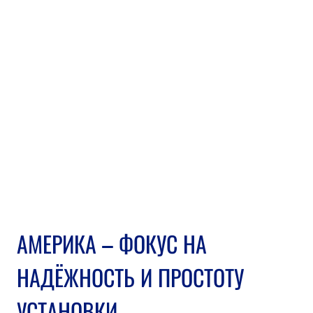
АМЕРИКА – ФОКУС НА 
НАДЁЖНОСТЬ И ПРОСТОТУ 
УСТАНОВКИ