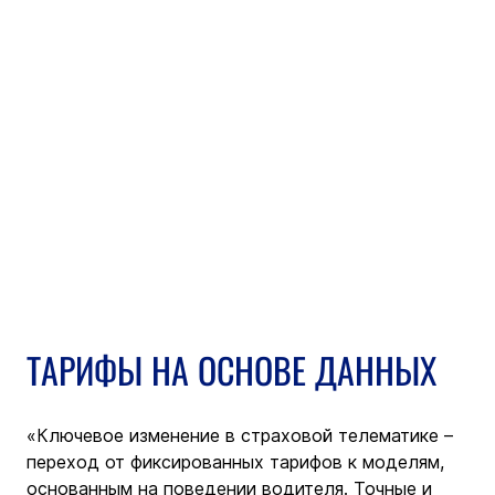
ТАРИФЫ НА ОСНОВЕ ДАННЫХ
«Ключевое изменение в страховой телематике – 
переход от фиксированных тарифов к моделям, 
основанным на поведении водителя. Точные и 