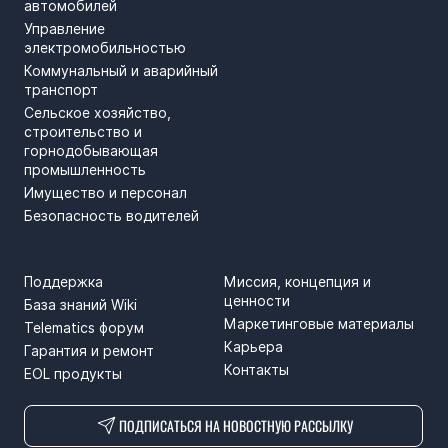
автомобилей
Управление
электромобильностью
Коммунальный и аварийный
транспорт
Сельское хозяйство,
строительство и
горнодобывающая
промышленность
Имущество и персонал
Безопасность водителей
ПОДДЕРЖКА
SPRENDIMAI
Поддержка
Миссия, концепция и
ценности
База знаний Wiki
Маркетинговые материалы
Telematics форум
Карьера
Гарантия и ремонт
Контакты
EOL продукты
ПОДПИСАТЬСЯ НА НОВОСТНУЮ РАССЫЛКУ