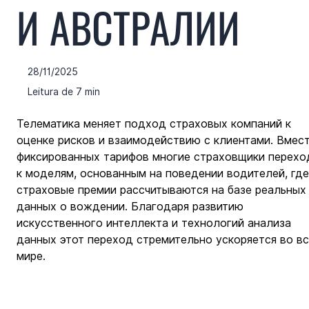
И АВСТРАЛИИ
28/11/2025
Leitura de 7 min
Телематика меняет подход страховых компаний к 
оценке рисков и взаимодействию с клиентами. Вмест
фиксированных тарифов многие страховщики перехо
к моделям, основанным на поведении водителей, где
страховые премии рассчитываются на базе реальных
данных о вождении. Благодаря развитию 
искусственного интеллекта и технологий анализа 
данных этот переход стремительно ускоряется во вс
мире.