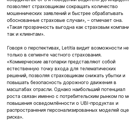
позволяет страховщикам сокращать количество 
мошеннических заявлений и быстрее обрабатывать 
обоснованные страховые случаи», – отмечает она. 
«Такая прозрачность выгодна как страховым компани
так и клиентам».
Говоря о перспективах, Letitia видит возможности не
только в сегменте частного страхования. 
«Коммерческие автопарки представляют собой 
естественную точку входа для телематических 
решений, позволяя страховщикам снижать убытки и 
повышать безопасность дорожного движения в 
масштабах отрасли. Однако наибольший потенциал 
роста связан именно с потребительским рынком по м
повышения осведомлённости о UBI-продуктах и 
распространения персонализированных моделей оце
риска».