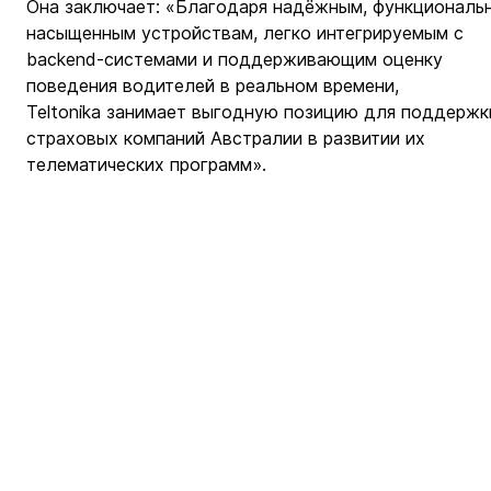
Она заключает: «Благодаря надёжным, функциональ
насыщенным устройствам, легко интегрируемым с 
backend-системами и поддерживающим оценку 
поведения водителей в реальном времени, 
Teltonika занимает выгодную позицию для поддержк
страховых компаний Австралии в развитии их 
телематических программ».