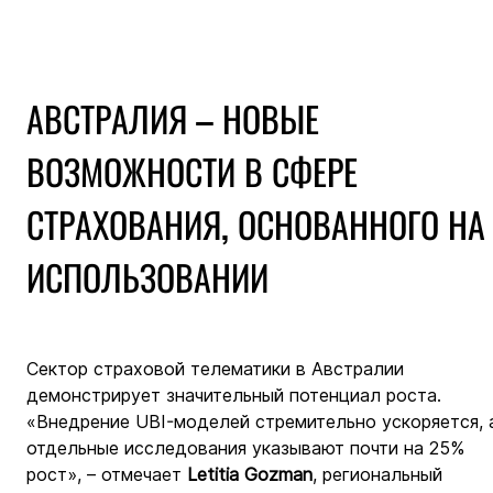
АВСТРАЛИЯ – НОВЫЕ 
ВОЗМОЖНОСТИ В СФЕРЕ 
СТРАХОВАНИЯ, ОСНОВАННОГО НА
ИСПОЛЬЗОВАНИИ
Сектор страховой телематики в Австралии 
демонстрирует значительный потенциал роста. 
«Внедрение UBI-моделей стремительно ускоряется, 
отдельные исследования указывают почти на 25% 
рост», – отмечает 
Letitia Gozman
, региональный 