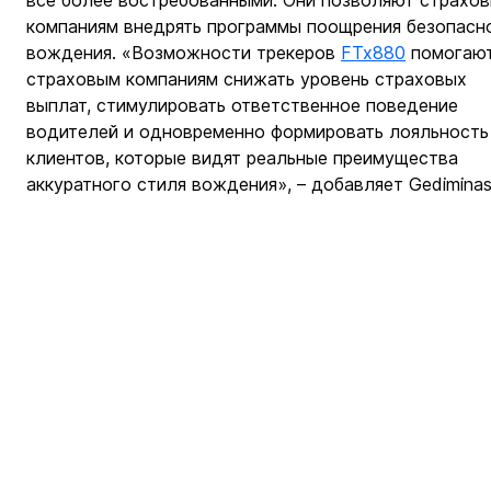
всё более востребованными. Они позволяют страхов
компаниям внедрять программы поощрения безопасн
вождения. «Возможности трекеров 
FTx880
 помогаю
страховым компаниям снижать уровень страховых 
выплат, стимулировать ответственное поведение 
водителей и одновременно формировать лояльность
клиентов, которые видят реальные преимущества 
аккуратного стиля вождения», – добавляет Gediminas