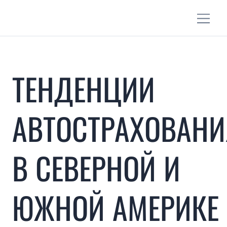
ТЕНДЕНЦИИ
АВТОСТРАХОВАНИ
В СЕВЕРНОЙ И
ЮЖНОЙ АМЕРИКЕ