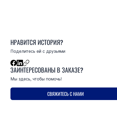
НРАВИТСЯ ИСТОРИЯ?
Поделитесь ей с друзьями
ЗАИНТЕРЕСОВАНЫ В ЗАКАЗЕ?
Мы здесь, чтобы помочь!
СВЯЖИТЕСЬ С НАМИ