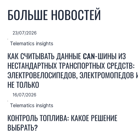
БОЛЬШЕ НОВОСТЕЙ
23/07/2026
Telematics insights
КАК СЧИТЫВАТЬ ДАННЫЕ CAN-ШИНЫ ИЗ
НЕСТАНДАРТНЫХ ТРАНСПОРТНЫХ СРЕДСТВ:
ЭЛЕКТРОВЕЛОСИПЕДОВ, ЭЛЕКТРОМОПЕДОВ 
НЕ ТОЛЬКО
16/07/2026
Telematics insights
КОНТРОЛЬ ТОПЛИВА: КАКОЕ РЕШЕНИЕ
ВЫБРАТЬ?