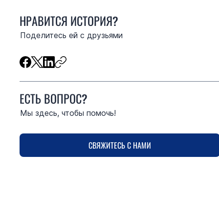
НРАВИТСЯ ИСТОРИЯ?
Поделитесь ей с друзьями
ЕСТЬ ВОПРОС?
Мы здесь, чтобы помочь!
СВЯЖИТЕСЬ С НАМИ