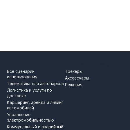
СЦЕНАРИИ ИСПОЛЬЗОВАН
ПРОДУКТЫ
Все сценарии
Трекеры
использования
Аксессуары
Телематика для автопарков
Решения
Логистика и услуги по
доставке
Каршеринг, аренда и лизинг
автомобилей
Управление
электромобильностью
Коммунальный и аварийный