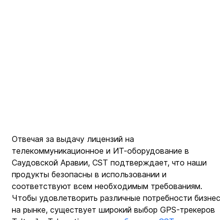
Отвечая за выдачу лицензий на 
телекоммуникационное и ИТ-оборудование в 
Саудовской Аравии, CST подтверждает, что наши 
продукты безопасны в использовании и 
соответствуют всем необходимым требованиям. 
Чтобы удовлетворить различные потребности бизнес
на рынке, существует широкий выбор GPS-трекеров 