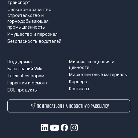
транспорт
Сельское хозяйство,
строительство и
горнодобывающая
промышленность
Имущество и персонал
Безопасность водителей
ПОДДЕРЖКА
SPRENDIMAI
Поддержка
Миссия, концепция и
ценности
База знаний Wiki
Маркетинговые материалы
Telematics форум
Карьера
Гарантия и ремонт
Контакты
EOL продукты
ПОДПИСАТЬСЯ НА НОВОСТНУЮ РАССЫЛКУ