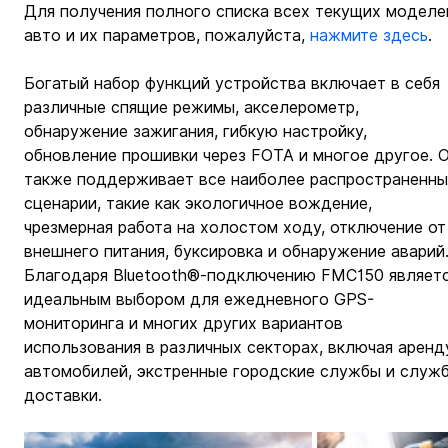
Для получения полного списка всех текущих моделе
авто и их параметров, пожалуйста, 
нажмите здесь
.
Богатый набор функций устройства включает в себя 
различные спящие режимы, акселерометр, 
обнаружение зажигания, гибкую настройку, 
обновление прошивки через FOTA и многое другое. О
также поддерживает все наиболее распространенны
сценарии, такие как экологичное вождение, 
чрезмерная работа на холостом ходу, отключение от
внешнего питания, буксировка и обнаружение аварий.
Благодаря Bluetooth®-подключению FMC150 являетс
идеальным выбором для ежедневного GPS-
мониторинга и многих других вариантов 
использования в различных секторах, включая аренд
автомобилей, экстренные городские службы и служ
доставки.