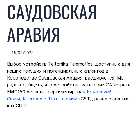
САУДОВСКАЯ
АРАВИЯ
15/03/2023
Выбор устройств Teltonika Telematics, доступных для
наших текущих и потенциальных клиентов в 
Королевстве Саудовская Аравия, расширяется! Мы 
рады сообщить, что устройство категории CAN-треке
FMC150 успешно сертифицирован 
Комиссией по 
Связи, Космосу и Технологиям
 (CST), ранее известно
как CITC.