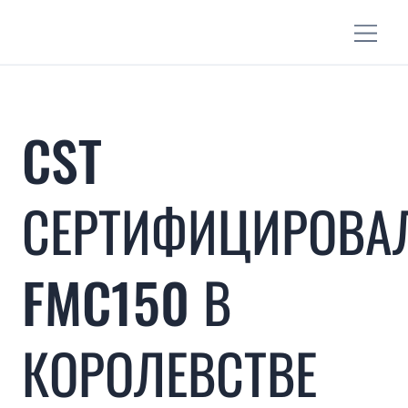
CST
СЕРТИФИЦИРОВА
FMC150 В
КОРОЛЕВСТВЕ