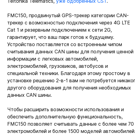
Teltonika Telematics, 
уже одобренных CST
.
FMC150, продвинутый GPS-трекер категории CAN-
трекер с возможностью подключения через 4G LTE 
Cat 1 и резервным подключением к сети 2G, 
гарантирует, что ваш парк готов к будущему. 
Устройство поставляется со встроенным чипом 
считывания данных CAN шины для получения ценной 
информации с легковых автомобилей, 
электромобилей, грузовиков, автобусов и 
специальной техники. Благодаря этому простому в 
установке решению 2-в-1 вам не потребуется никако
другого оборудования для получения необходимых 
данных CAN шины.
Чтобы расширить возможности использования и 
обеспечить дополнительную функциональность, 
FMC150 позволяет считывать данные с более чем 70
электромобилей и более 1500 моделей автомобилей.