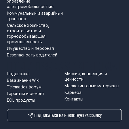
Управление
электромобильностью
Коммунальный и аварийный
транспорт
Сельское хозяйство,
строительство и
горнодобывающая
промышленность
Имущество и персонал
Безопасность водителей
ПОДДЕРЖКА
SPRENDIMAI
Поддержка
Миссия, концепция и
ценности
База знаний Wiki
Маркетинговые материалы
Telematics форум
Карьера
Гарантия и ремонт
Контакты
EOL продукты
ПОДПИСАТЬСЯ НА НОВОСТНУЮ РАССЫЛКУ