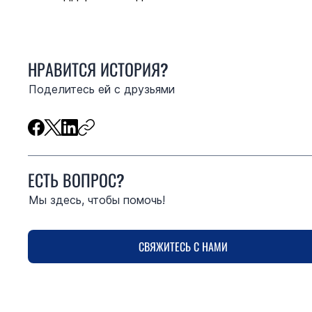
НРАВИТСЯ ИСТОРИЯ?
Поделитесь ей с друзьями
ЕСТЬ ВОПРОС?
Мы здесь, чтобы помочь!
СВЯЖИТЕСЬ С НАМИ