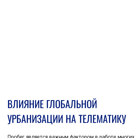
ВЛИЯНИЕ ГЛОБАЛЬНОЙ 
УРБАНИЗАЦИИ НА ТЕЛЕМАТИКУ
Пробег является важным фактором в работе многих 