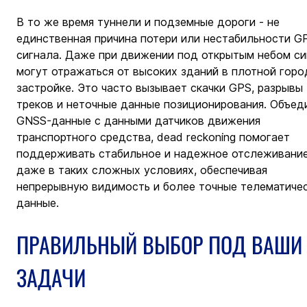
В то же время туннели и подземные дороги - не 
единственная причина потери или нестабильности G
сигнала. Даже при движении под открытым небом си
могут отражаться от высоких зданий в плотной горо
застройке. Это часто вызывает скачки GPS, разрывы 
треков и неточные данные позиционирования. Объед
GNSS-данные с данными датчиков движения 
транспортного средства, dead reckoning помогает 
поддерживать стабильное и надежное отслеживание
даже в таких сложных условиях, обеспечивая 
непрерывную видимость и более точные телематичес
данные.
ПРАВИЛЬНЫЙ ВЫБОР ПОД ВАШИ
ЗАДАЧИ