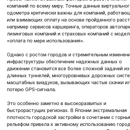
компаний по всему миру. Точные данные виртуальног
одометра критически важны для компаний, работающ
или взимающих оплату на основе пройденного расст
например сервисов каршеринга, операторов автопарк
лизинговых компаний и страховых компаний с модел
«оплата по мере использования».
Однако с ростом городов и стремительным изменен
инфраструктуры обеспечение надежных данных о 
движении становится все более сложной задачей из
длинных туннелей, многоуровневых дорожных систе
масштабных виадуков, вызывающих частые скачки ил
потерю GPS-сигнала.
Это особенно заметно в высокоразвитых и 
быстрорастущих регионах. В Японии экстремальная 
плотность городской застройки в сочетании с горны
рельефом привела к активному использованию город