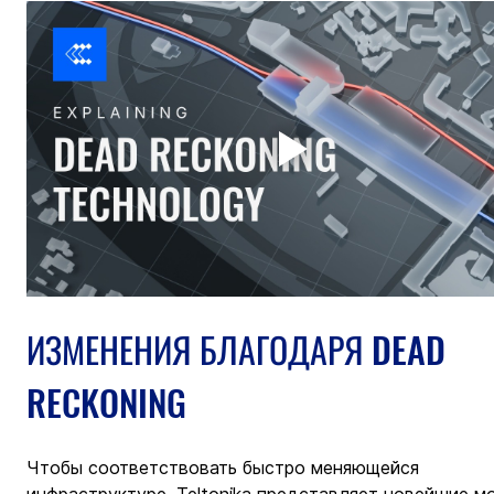
ИЗМЕНЕНИЯ БЛАГОДАРЯ DEAD 
RECKONING
Чтобы соответствовать быстро меняющейся 