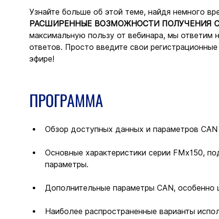
Узнайте больше об этой теме, найдя немного вр
РАСШИРЕННЫЕ ВОЗМОЖНОСТИ ПОЛУЧЕНИЯ CA
максимальную пользу от вебинара, мы ответим н
ответов. Просто введите свои регистрационные
эфире!
ПРОГРАММА
Обзор доступных данных и параметров CAN
Основные характеристики серии FMx150, п
параметры.
Дополнительные параметры CAN, особенно ц
Наиболее распространенные варианты испол