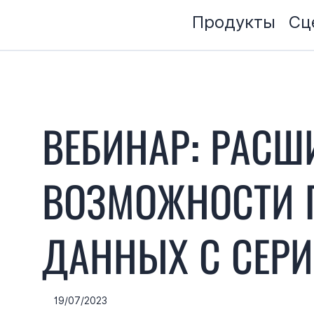
Продукты
Сц
ВЕБИНАР: РАСШ
ВОЗМОЖНОСТИ 
ДАННЫХ С СЕРИ
19/07/2023