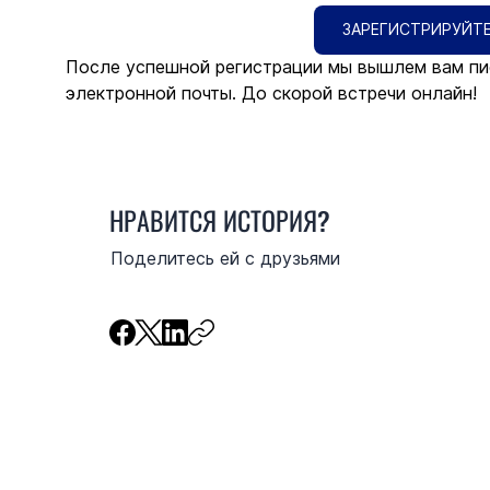
ЗАРЕГИСТРИРУЙТЕ
После успешной регистрации мы вышлем вам пи
электронной почты. До скорой встречи онлайн!
НРАВИТСЯ ИСТОРИЯ?
Поделитесь ей с друзьями