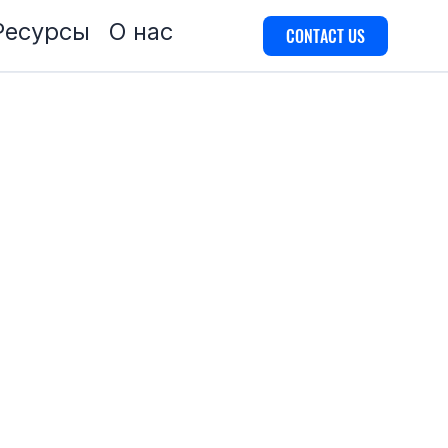
Ресурсы
О нас
CONTACT US