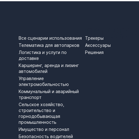
СЦЕНАРИИ ИСПОЛЬЗОВ
ПРОДУКТЫ
Трекеры
Все сценарии использования
Аксессуары
Телематика для автопарков
Решения
Логистика и услуги по
доставке
Каршеринг, аренда и лизинг
автомобилей
Управление
электромобильностью
Коммунальный и аварийный
транспорт
Сельское хозяйство,
строительство и
горнодобывающая
промышленность
Имущество и персонал
Безопасность водителей