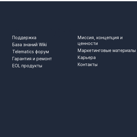
АНИЯ
ПОДДЕРЖКА
О НАС
Поддержка
Миссия, концепция и
ценности
База знаний Wiki
Маркетинговые материалы
Telematics форум
Карьера
Гарантия и ремонт
Контакты
EOL продукты