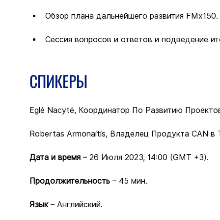
Обзор плана дальнейшего развития FMx150.
Сессия вопросов и ответов и подведение ит
СПИКЕРЫ
Eglė Nacytė, Координатор По Развитию Проектов в
Robertas Armonaitis, Владелец Продукта CAN в Te
Дата и время
 – 26 Июля 2023, 14:00 (GMT +3).
Продолжительность
 – 45 мин.
Язык
 – Английский.