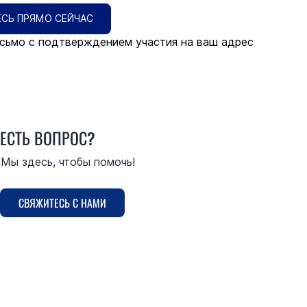
СЬ ПРЯМО СЕЙЧАС
сьмо с подтверждением участия на ваш адрес 
ЕСТЬ ВОПРОС?
Мы здесь, чтобы помочь!
СВЯЖИТЕСЬ С НАМИ