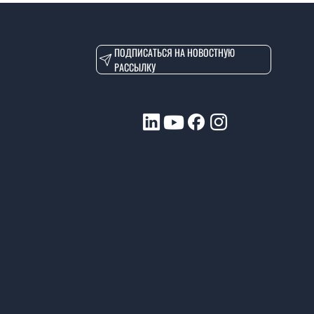
ПОДПИСАТЬСЯ НА НОВОСТНУЮ
РАССЫЛКУ