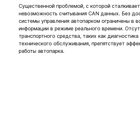
Существенной проблемой, с которой сталкивает
невозможность считывания CAN данных. Без до
системы управления автопарком ограничены в в
информации в режиме реального времени. Отсу
транспортного средства, таких как диагностика
технического обслуживания, препятствует эффе
работы автопарка.