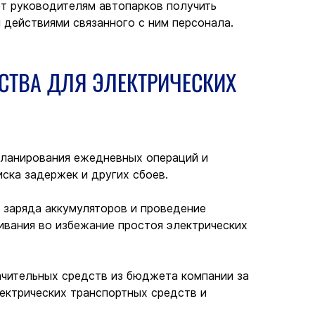
т руководителям автопарков получить 
 действиями связанного с ним персонала.
ТВА ДЛЯ ЭЛЕКТРИЧЕСКИХ 
планирования ежедневных операций и 
ска задержек и других сбоев.
я заряда аккумуляторов и проведение 
вания во избежание простоя электрических 
ачительных средств из бюджета компании за 
ектрических транспортных средств и 