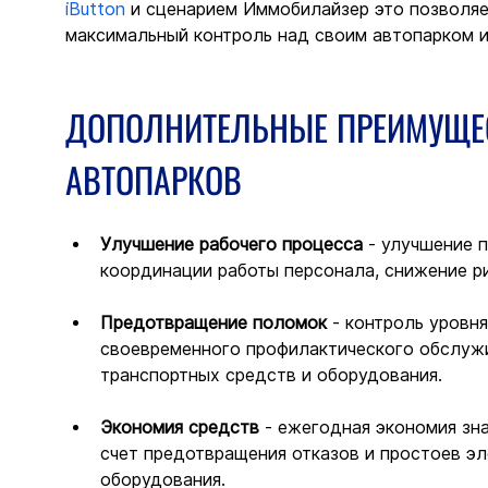
iButton
 и сценарием Иммобилайзер это позволяе
максимальный контроль над своим автопарком и
ДОПОЛНИТЕЛЬНЫЕ ПРЕИМУЩЕС
АВТОПАРКОВ
Улучшение рабочего процесса
 - улучшение 
координации работы персонала, снижение ри
Предотвращение поломок
 - контроль уровн
своевременного профилактического обслужи
транспортных средств и оборудования.
Экономия средств
 - ежегодная экономия зн
счет предотвращения отказов и простоев эл
оборудования.