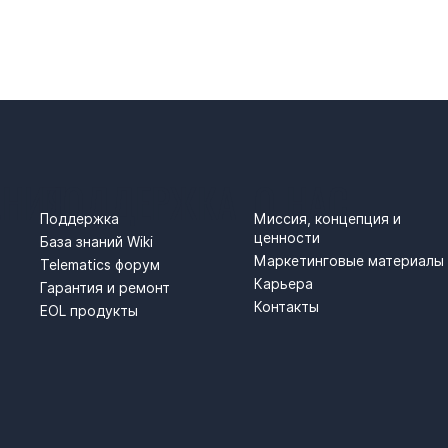
АНИЯ
ПОДДЕРЖКА
О НАС
Поддержка
Миссия, концепция и
ценности
База знаний Wiki
Маркетинговые материалы
Telematics форум
Карьера
Гарантия и ремонт
Контакты
EOL продукты