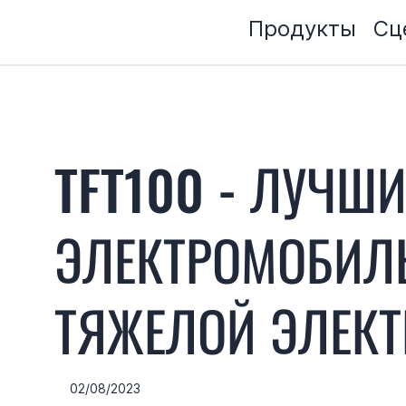
Продукты
Сц
TFT100 - ЛУЧШИ
ЭЛЕКТРОМОБИЛ
ТЯЖЕЛОЙ ЭЛЕКТ
02/08/2023