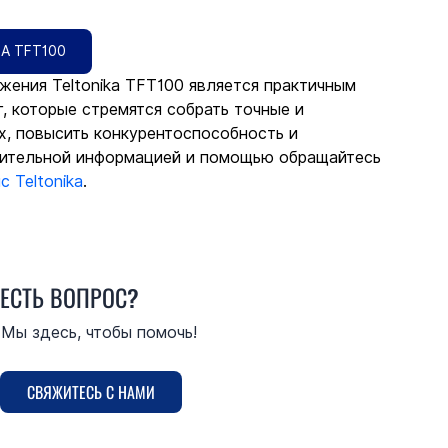
А TFT100
жения Teltonika TFT100 является практичным 
 которые стремятся собрать точные и 
, повысить конкурентоспособность и 
нительной информацией и помощью обращайтесь 
 Teltonika
.
ЕСТЬ ВОПРОС?
Мы здесь, чтобы помочь!
СВЯЖИТЕСЬ С НАМИ