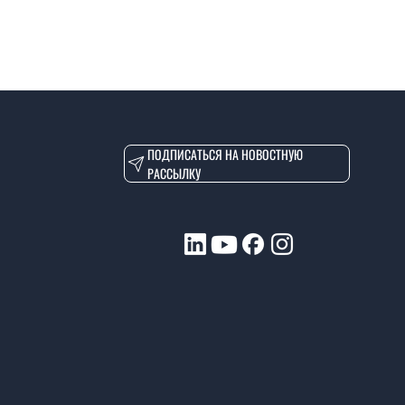
ПОДПИСАТЬСЯ НА НОВОСТНУЮ
РАССЫЛКУ