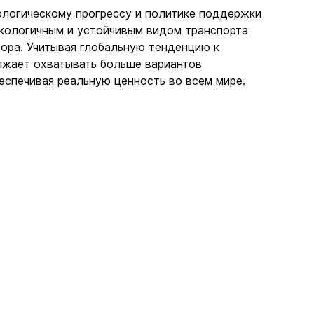
логическому прогрессу и политике поддержки 
кологичным и устойчивым видом транспорта 
тора. Учитывая глобальную тенденцию к 
лжает охватывать больше вариантов 
еспечивая реальную ценность во всем мире. 