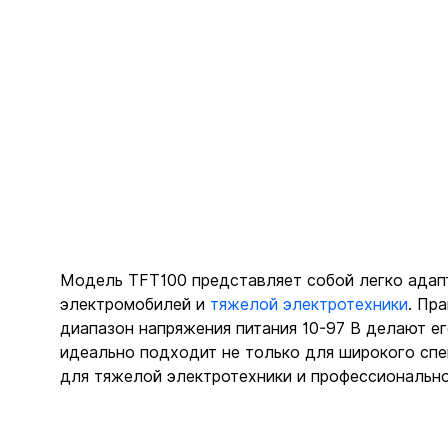
Модель TFT100 представляет собой легко адап
электромобилей и 
тяжелой электротехники
. Пр
диапазон напряжения питания 10-97 В делают ег
идеально подходит не только для широкого спек
для тяжелой электротехники и профессионально