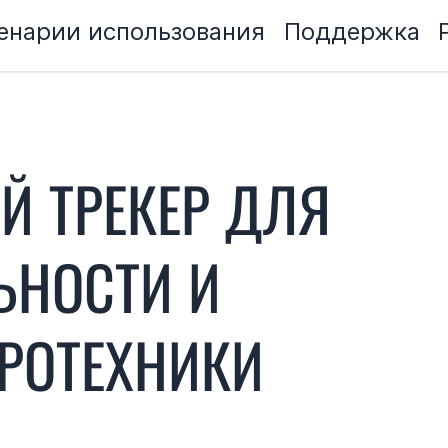
енарии использования
Поддержка
Й ТРЕКЕР ДЛЯ
ЬНОСТИ И
РОТЕХНИКИ