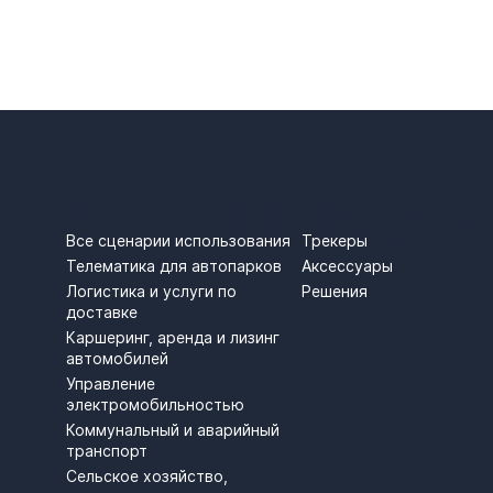
СЦЕНАРИИ ИСПОЛЬЗОВ
ПРОДУКТЫ
Трекеры
Все сценарии использования
Аксессуары
Телематика для автопарков
Решения
Логистика и услуги по
доставке
Каршеринг, аренда и лизинг
автомобилей
Управление
электромобильностью
Коммунальный и аварийный
транспорт
Сельское хозяйство,