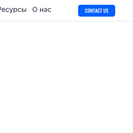
Ресурсы
О нас
CONTACT US