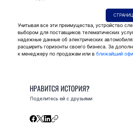
СТРАНИЦ
Учитывая все эти преимущества, устройство сле
выбором для поставщиков телематических услуг,
надежные данные об электрических автомобилях
расширить горизонты своего бизнеса. За допол
к менеджеру по продажам или в 
ближайший офис
НРАВИТСЯ ИСТОРИЯ?
Поделитесь ей с друзьями