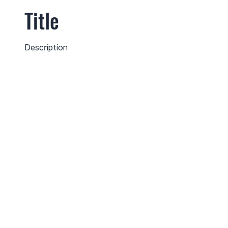
Title
Description