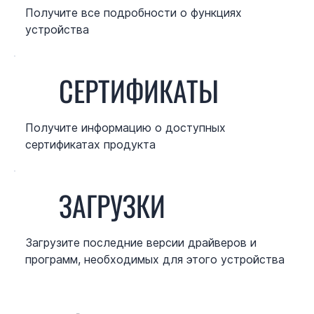
Получите все подробности о функциях
устройства
СЕРТИФИКАТЫ
Получите информацию о доступных
сертификатах продукта
ЗАГРУЗКИ
Загрузите последние версии драйверов и
программ, необходимых для этого устройства