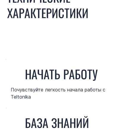
ХАРАКТЕРИСТИКИ
НАЧАТЬ РАБОТУ
Почувствуйте легкость начала работы с
Teltonika
БАЗА ЗНАНИЙ