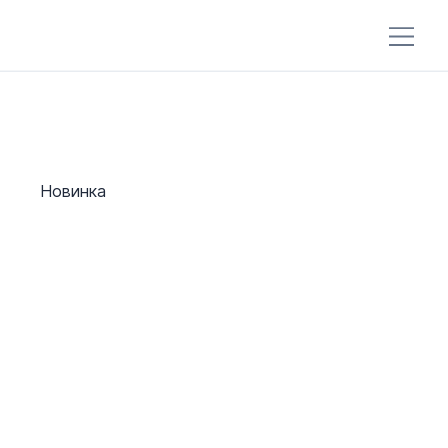
Новинка