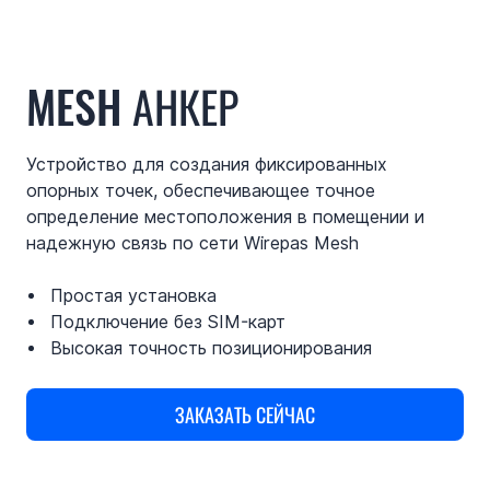
MESH АНКЕР
Устройство для создания фиксированных
опорных точек, обеспечивающее точное
определение местоположения в помещении и
надежную связь по сети Wirepas Mesh
Простая установка
Подключение без SIM-карт
Высокая точность позиционирования
ЗАКАЗАТЬ СЕЙЧАС