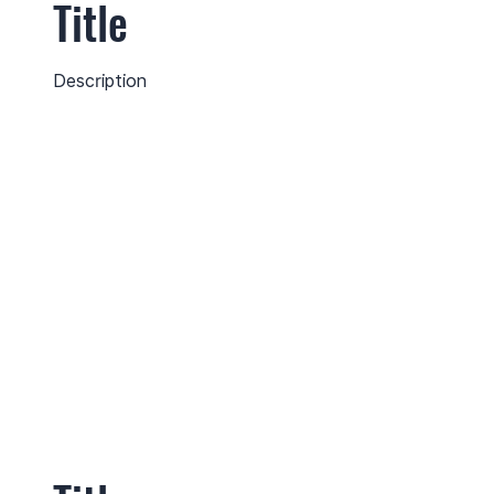
Title
Description