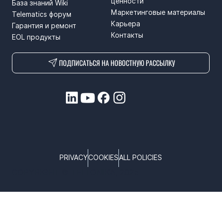
ценности
База знаний Wiki
Маркетинговые материалы
Telematics форум
Карьера
Гарантия и ремонт
Контакты
EOL продукты
ПОДПИСАТЬСЯ НА НОВОСТНУЮ РАССЫЛКУ
PRIVACY
COOKIES
ALL POLICIES
COPYRIGHT © TELTONIKA, 2025