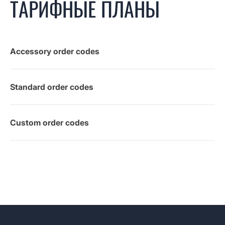
ТАРИФНЫЕ ПЛАНЫ
Accessory order codes
Standard order codes
Custom order codes