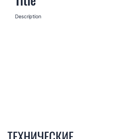
Title
Description
ТЕХНИЧЕСКИЕ