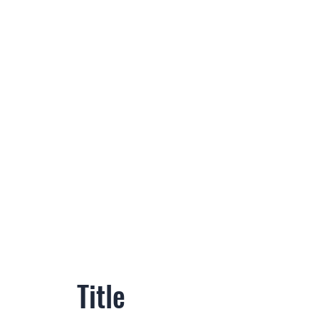
Title