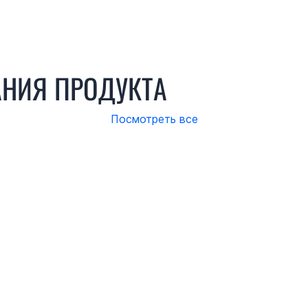
НИЯ ПРОДУКТА
Посмотреть все