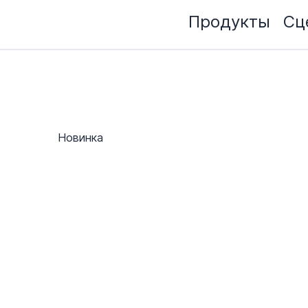
Продукты
Сц
Новинка