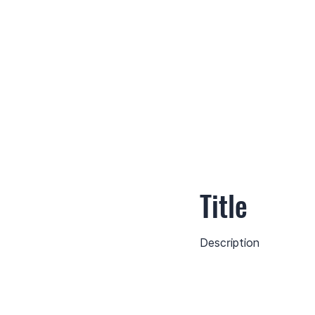
Title
Description