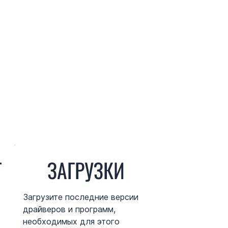
Т
ЗАГРУЗКИ
Загрузите последние версии
драйверов и программ,
необходимых для этого