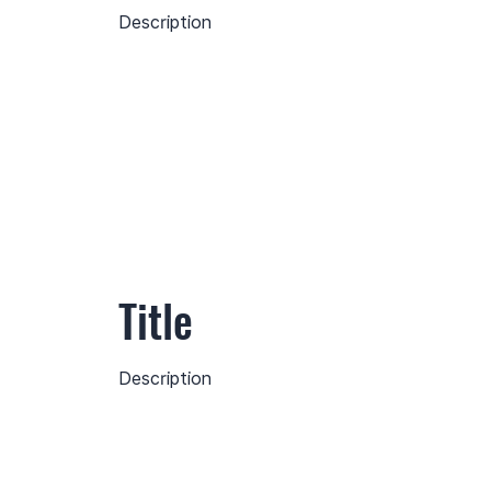
Description
Title
Description