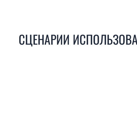
СЦЕНАРИИ ИСПОЛЬЗОВА