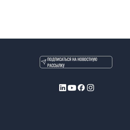
ПОДПИСАТЬСЯ НА НОВОСТНУЮ
РАССЫЛКУ