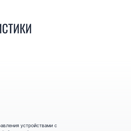
ИСТИКИ
равления устройствами с