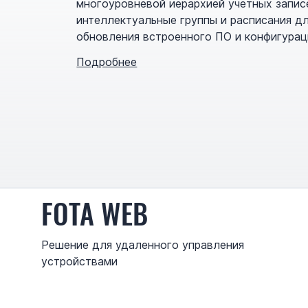
многоуровневой иерархией учетных запис
интеллектуальные группы и расписания д
обновления встроенного ПО и конфигурац
Подробнее
FOTA WEB
Решение для удаленного управления
устройствами