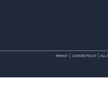
PRIVACY
COOKIES POLICY
ALL 