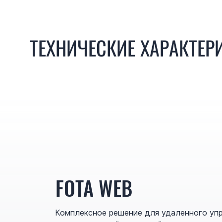
ТЕХНИЧЕСКИЕ ХАРАКТЕР
FOTA WEB
Комплексное решение для удаленного уп