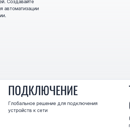
ей. Создавайте
ля автоматизации
ии.
ПОДКЛЮЧЕНИЕ
Глобальное решение для подключения
устройств к сети