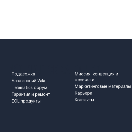
АНИЯ
ПОДДЕРЖКА
О НАС
Поддержка
Миссия, концепция и
ценности
База знаний Wiki
Маркетинговые материалы
Telematics форум
Карьера
Гарантия и ремонт
Контакты
EOL продукты