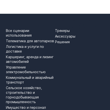
СЦЕНАРИИ ИСПОЛЬЗОВАН
ПРОДУКТЫ
Все сценарии
Трекеры
использования
Аксессуары
Телематика для автопарков
Решения
Логистика и услуги по
доставке
Каршеринг, аренда и лизинг
автомобилей
Управление
электромобильностью
Коммунальный и аварийный
транспорт
Сельское хозяйство,
строительство и
горнодобывающая
промышленность
Имущество и персонал