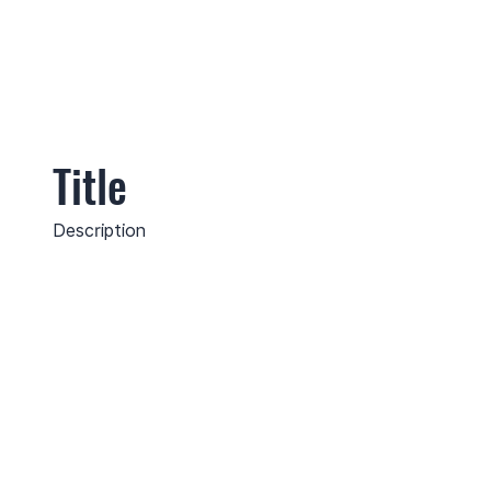
Title
Description