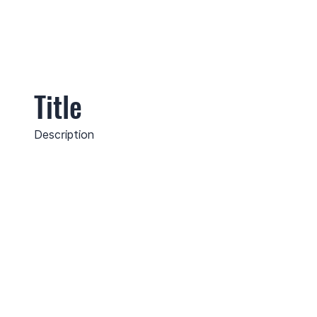
Title
Description