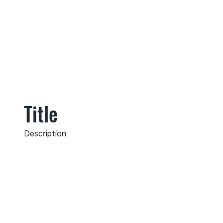
Title
Description