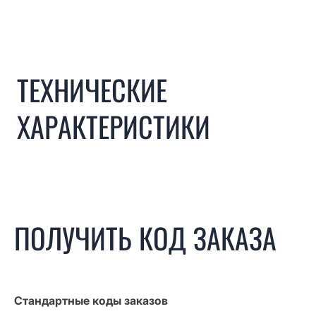
ТЕХНИЧЕСКИЕ
ХАРАКТЕРИСТИКИ
ПОЛУЧИТЬ КОД ЗАКАЗА
Стандартные коды заказов