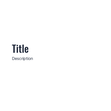
Title
Description