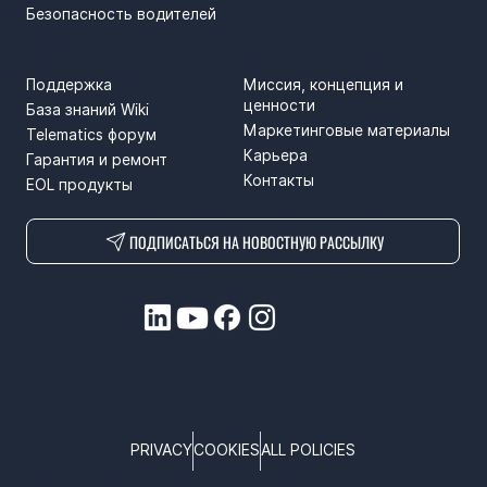
Безопасность водителей
ПОДДЕРЖКА
SPRENDIMAI
Поддержка
Миссия, концепция и
ценности
База знаний Wiki
Маркетинговые материалы
Telematics форум
Карьера
Гарантия и ремонт
Контакты
EOL продукты
ПОДПИСАТЬСЯ НА НОВОСТНУЮ РАССЫЛКУ
PRIVACY
COOKIES
ALL POLICIES
COPYRIGHT © TELTONIKA, 2025