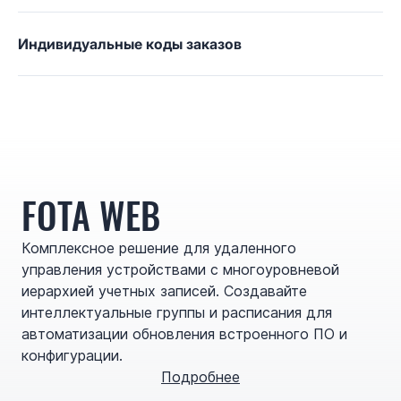
Индивидуальные коды заказов
FOTA WEB
Комплексное решение для удаленного
управления устройствами с многоуровневой
иерархией учетных записей. Создавайте
интеллектуальные группы и расписания для
автоматизации обновления встроенного ПО и
конфигурации.
Подробнее