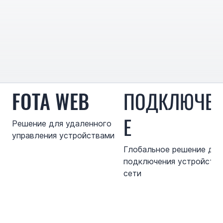
FOTA WEB
ПОДКЛЮЧЕ
Е
Решение для удаленного
управления устройствами
Глобальное решение для
подключения устройств 
сети