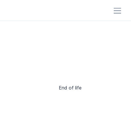
End of life