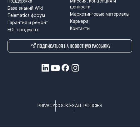
Поддержка
Миссия, концепция и
ценности
База знаний Wiki
Маркетинговые материалы
Telematics форум
Карьера
Гарантия и ремонт
Контакты
EOL продукты
ПОДПИСАТЬСЯ НА НОВОСТНУЮ РАССЫЛКУ
PRIVACY
COOKIES
ALL POLICIES
COPYRIGHT © TELTONIKA, 2025