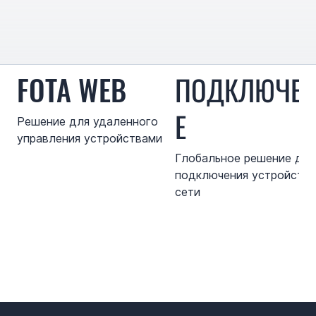
FOTA WEB
ПОДКЛЮЧЕ
Е
Решение для удаленного
управления устройствами
Глобальное решение для
подключения устройств 
сети