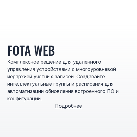
FOTA WEB
Комплексное решение для удаленного
управления устройствами с многоуровневой
иерархией учетных записей. Создавайте
интеллектуальные группы и расписания для
автоматизации обновления встроенного ПО и
конфигурации.
Подробнее