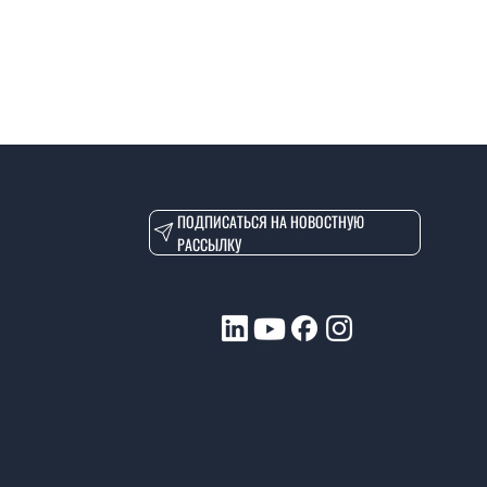
ПОДПИСАТЬСЯ НА НОВОСТНУЮ
РАССЫЛКУ