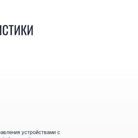
ИСТИКИ
равления устройствами с