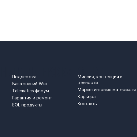
АНИЯ
ПОДДЕРЖКА
О НАС
Поддержка
Миссия, концепция и
ценности
База знаний Wiki
Маркетинговые материалы
Telematics форум
Карьера
Гарантия и ремонт
Контакты
EOL продукты