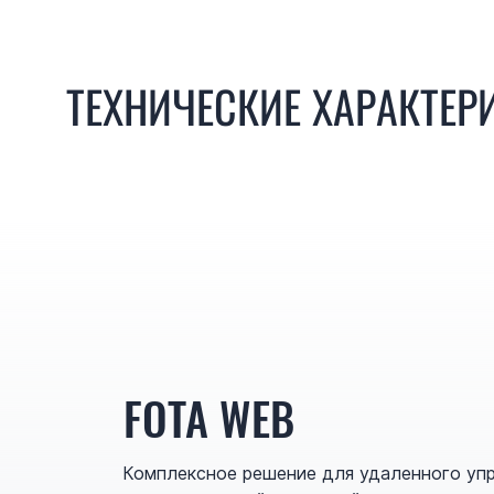
ТЕХНИЧЕСКИЕ ХАРАКТЕР
FOTA WEB
Комплексное решение для удаленного уп