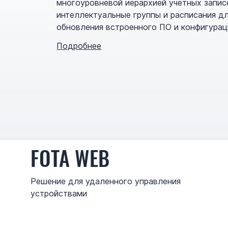
многоуровневой иерархией учетных запис
интеллектуальные группы и расписания д
обновления встроенного ПО и конфигурац
Подробнее
FOTA WEB
Решение для удаленного управления
устройствами