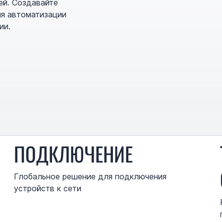
ей. Создавайте
ля автоматизации
ии.
ПОДКЛЮЧЕНИЕ
Глобальное решение для подключения
устройств к сети