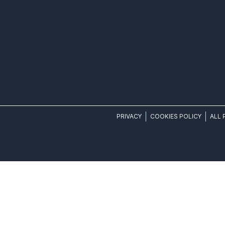
PRIVACY
COOKIES POLICY
ALL 