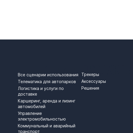
СЦЕНАРИИ ИСПОЛЬЗОВ
ПРОДУКТЫ
Трекеры
Все сценарии использования
Аксессуары
Телематика для автопарков
Решения
Логистика и услуги по
доставке
Каршеринг, аренда и лизинг
автомобилей
Управление
электромобильностью
Коммунальный и аварийный
транспорт