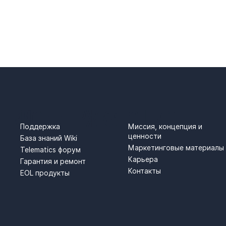
АНИЯ
ПОДДЕРЖКА
О НАС
Поддержка
Миссия, концепция и
ценности
База знаний Wiki
Маркетинговые материалы
Telematics форум
Карьера
Гарантия и ремонт
Контакты
EOL продукты