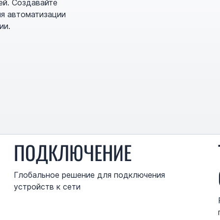
ей. Создавайте
ля автоматизации
ии.
ПОДКЛЮЧЕНИЕ
Глобальное решение для подключения
устройств к сети