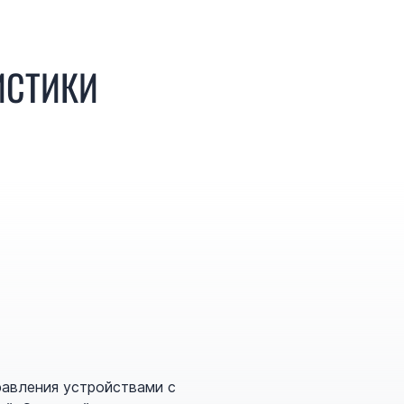
ИСТИКИ
равления устройствами с