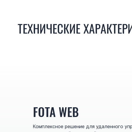
ТЕХНИЧЕСКИЕ ХАРАКТЕР
FOTA WEB
Комплексное решение для удаленного уп