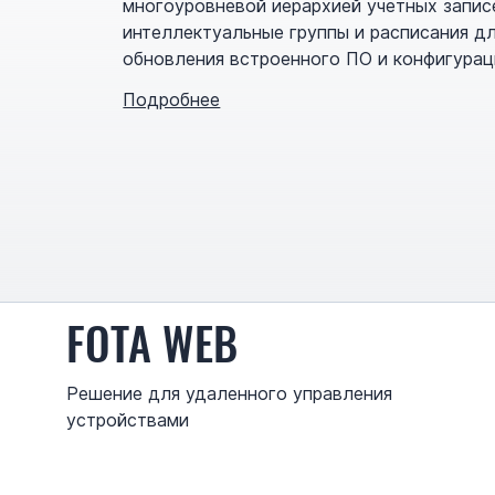
многоуровневой иерархией учетных запис
интеллектуальные группы и расписания д
обновления встроенного ПО и конфигурац
Подробнее
FOTA WEB
Решение для удаленного управления
устройствами