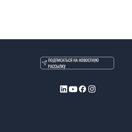
ПОДПИСАТЬСЯ НА НОВОСТНУЮ
РАССЫЛКУ