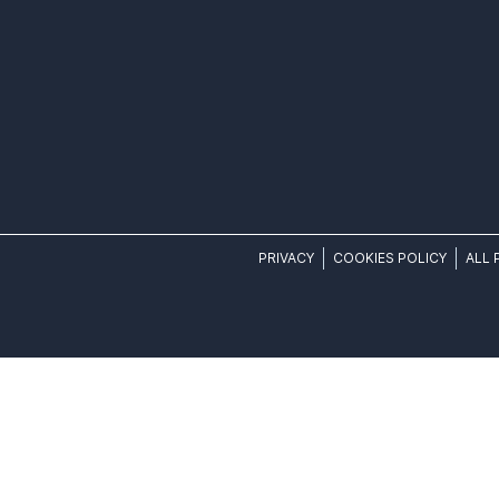
PRIVACY
COOKIES POLICY
ALL 