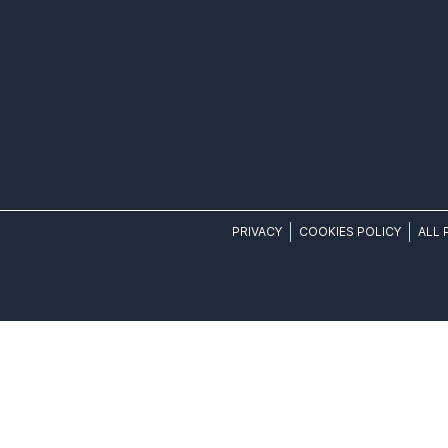
PRIVACY
COOKIES POLICY
ALL 