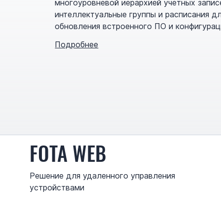
многоуровневой иерархией учетных запис
интеллектуальные группы и расписания д
обновления встроенного ПО и конфигурац
Подробнее
FOTA WEB
Решение для удаленного управления
устройствами