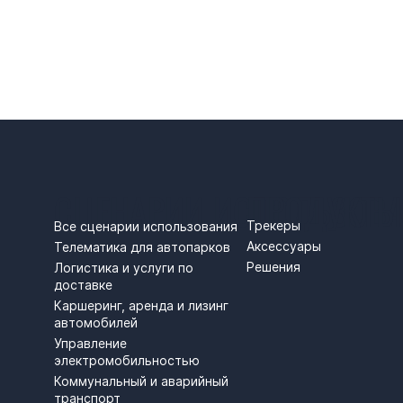
СЦЕНАРИИ ИСПОЛЬЗОВ
ПРОДУКТЫ
Трекеры
Все сценарии использования
Аксессуары
Телематика для автопарков
Решения
Логистика и услуги по
доставке
Каршеринг, аренда и лизинг
автомобилей
Управление
электромобильностью
Коммунальный и аварийный
транспорт