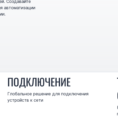
ей. Создавайте
ля автоматизации
ии.
ПОДКЛЮЧЕНИЕ
Глобальное решение для подключения
устройств к сети