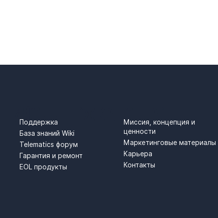
АНИЯ
ПОДДЕРЖКА
О НАС
Поддержка
Миссия, концепция и
ценности
База знаний Wiki
Маркетинговые материалы
Telematics форум
Карьера
Гарантия и ремонт
Контакты
EOL продукты