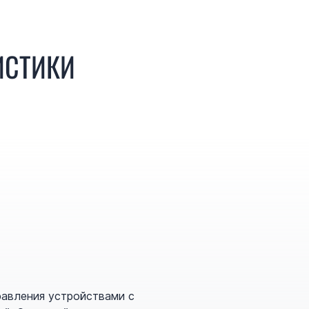
ИСТИКИ
равления устройствами с