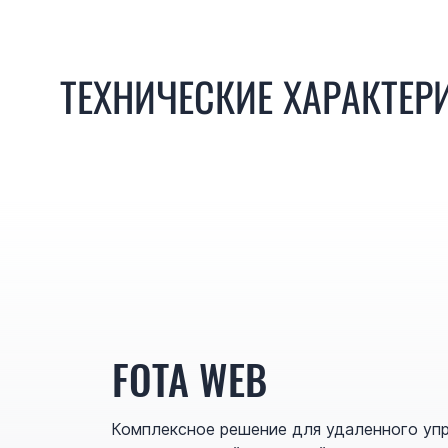
ТЕХНИЧЕСКИЕ ХАРАКТЕР
FOTA WEB
Комплексное решение для удаленного уп