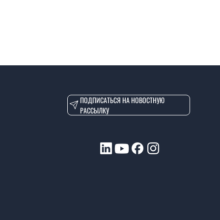
ПОДПИСАТЬСЯ НА НОВОСТНУЮ
РАССЫЛКУ