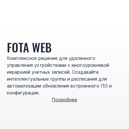
FOTA WEB
Комплексное решение для удаленного
управления устройствами с многоуровневой
иерархией учетных записей. Создавайте
интеллектуальные группы и расписания для
автоматизации обновления встроенного ПО и
конфигурации.
Подробнее