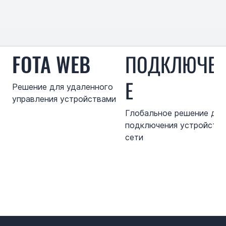
FOTA WEB
ПОДКЛЮЧЕ
Е
Решение для удаленного
управления устройствами
Глобальное решение для
подключения устройств 
сети