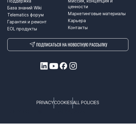
Поддержка
Миссия, концепция и
ценности
База знаний Wiki
Маркетинговые материалы
Telematics форум
Карьера
Гарантия и ремонт
Контакты
EOL продукты
ПОДПИСАТЬСЯ НА НОВОСТНУЮ РАССЫЛКУ
PRIVACY
COOKIES
ALL POLICIES
COPYRIGHT © TELTONIKA, 2025