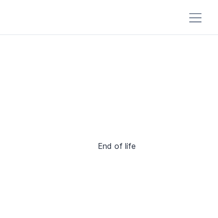
End of life