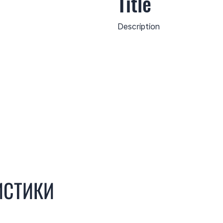
Title
Description
ИСТИКИ