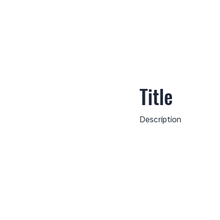
Title
Description