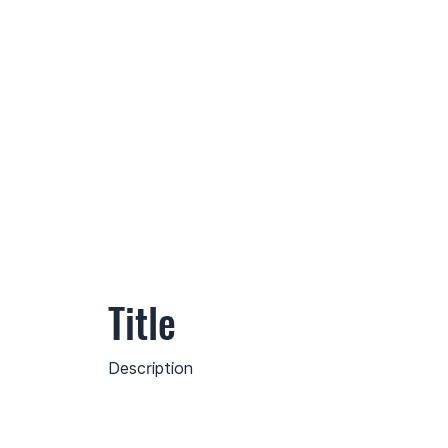
Title
Description