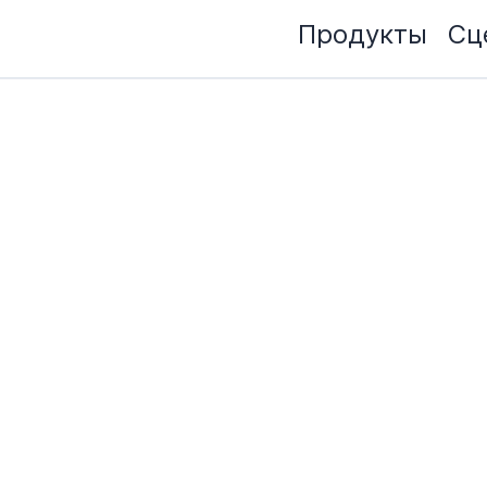
Продукты
Сц