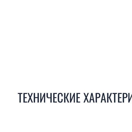
ТЕХНИЧЕСКИЕ ХАРАКТЕР