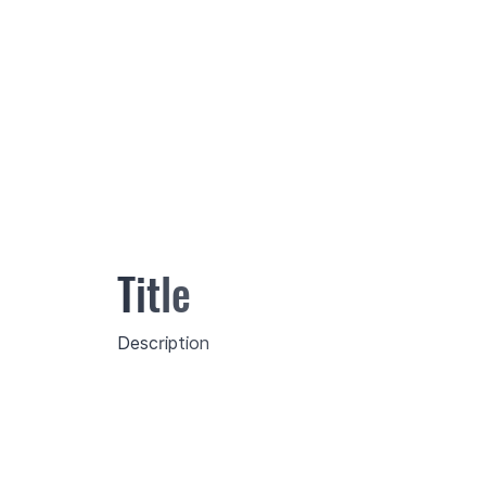
Title
Description