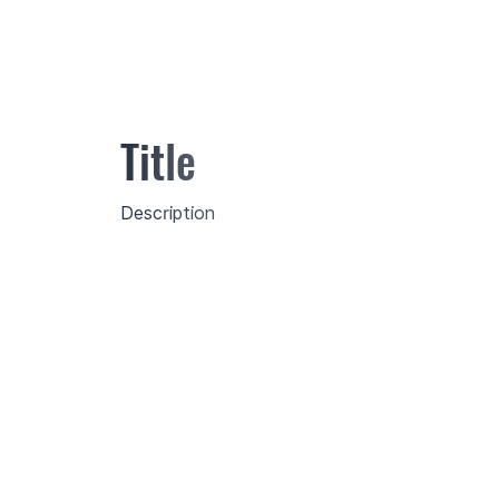
Title
Description