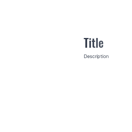
Title
Description