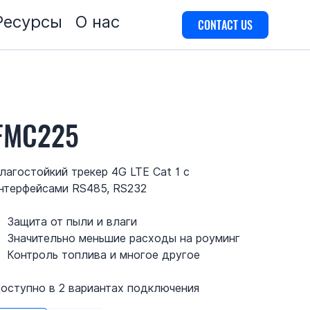
Ресурсы
О нас
CONTACT US
FMC225
лагостойкий трекер 4G LTE Cat 1 с
нтерфейсами RS485, RS232
Защита от пыли и влаги
Значительно меньшие расходы на роуминг
Контроль топлива и многое другое
оступно в 2 вариантах подключения