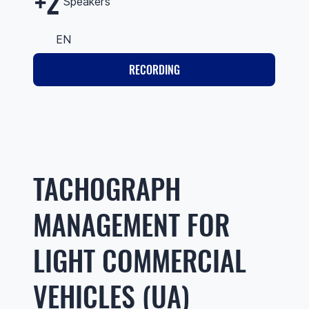
+2
Speakers
EN
RECORDING
TACHOGRAPH
MANAGEMENT FOR
LIGHT COMMERCIAL
VEHICLES (UA)