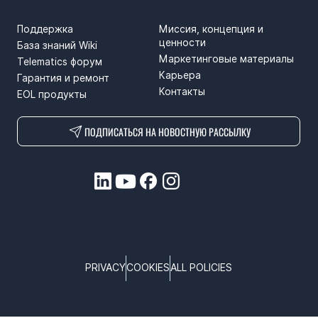
ПОДДЕРЖКА
SPRENDIMAI
Поддержка
Миссия, концепция и
ценности
База знаний Wiki
Маркетинговые материалы
Telematics форум
Карьера
Гарантия и ремонт
Контакты
EOL продукты
ПОДПИСАТЬСЯ НА НОВОСТНУЮ РАССЫЛКУ
PRIVACY
COOKIES
ALL POLICIES
COPYRIGHT © TELTONIKA, 2025