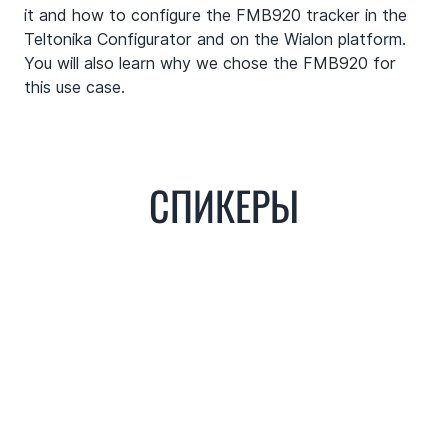
it and how to configure the FMB920 tracker in the 
Teltonika Configurator and on the Wialon platform. 
You will also learn why we chose the FMB920 for 
this use case.
​​​СПИКЕРЫ