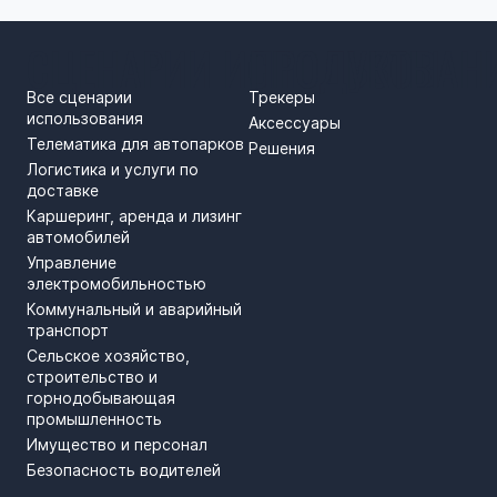
СЦЕНАРИИ ИСПОЛЬЗОВАН
ПРОДУКТЫ
Все сценарии
Трекеры
использования
Аксессуары
Телематика для автопарков
Решения
Логистика и услуги по
доставке
Каршеринг, аренда и лизинг
автомобилей
Управление
электромобильностью
Коммунальный и аварийный
транспорт
Сельское хозяйство,
строительство и
горнодобывающая
промышленность
Имущество и персонал
Безопасность водителей