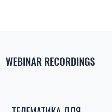
WEBINAR RECORDINGS
ТЕЛЕМАТИКА ДЛЯ