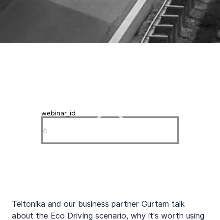
webinar_id
Teltonika and our business partner Gurtam talk 
about the Eco Driving scenario, why it's worth using 