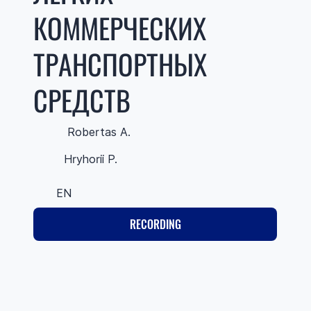
КОММЕРЧЕСКИХ
ТРАНСПОРТНЫХ
СРЕДСТВ
Robertas A.
Hryhorii P.
EN
RECORDING