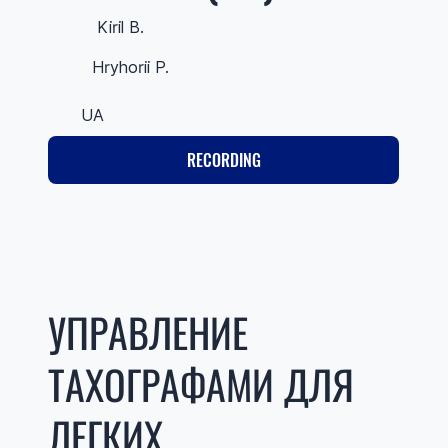
Kiril B.
Hryhorii P.
UA
RECORDING
УПРАВЛЕНИЕ
ТАХОГРАФАМИ ДЛЯ
ЛЕГКИХ