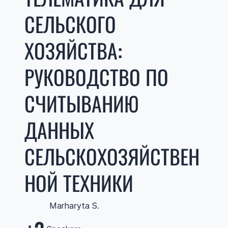
СЕЛЬСКОГО
ХОЗЯЙСТВА:
РУКОВОДСТВО ПО
СЧИТЫВАНИЮ
ДАННЫХ
СЕЛЬСКОХОЗЯЙСТВЕН
НОЙ ТЕХНИКИ
Marharyta S.