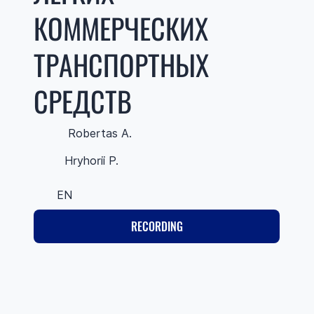
КОММЕРЧЕСКИХ
ТРАНСПОРТНЫХ
СРЕДСТВ
Robertas A.
Hryhorii P.
EN
RECORDING