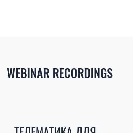
WEBINAR RECORDINGS
ТЕЛЕМАТИКА ДЛЯ