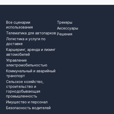
СЦЕНАРИИ ИСПОЛЬЗОВАН
ПРОДУКТЫ
Все сценарии
Трекеры
использования
Аксессуары
Телематика для автопарков
Решения
Логистика и услуги по
доставке
Каршеринг, аренда и лизинг
автомобилей
Управление
электромобильностью
Коммунальный и аварийный
транспорт
Сельское хозяйство,
строительство и
горнодобывающая
промышленность
Имущество и персонал
Безопасность водителей