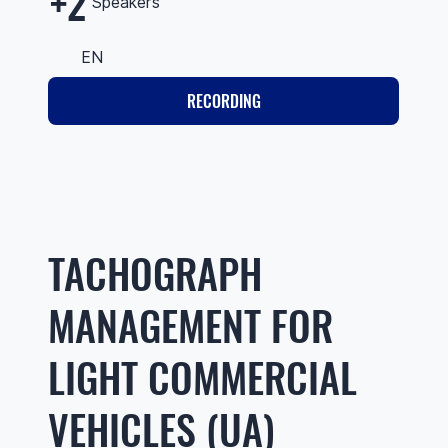
+2
Speakers
EN
RECORDING
TACHOGRAPH
MANAGEMENT FOR
LIGHT COMMERCIAL
VEHICLES (UA)