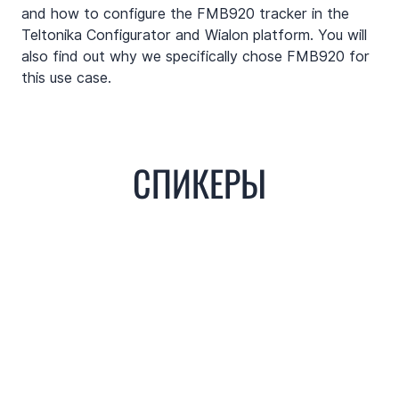
and how to configure the FMB920 tracker in the 
Teltonika Configurator and Wialon platform. You will 
also find out why we specifically chose FMB920 for 
this use case.
​​​СПИКЕРЫ