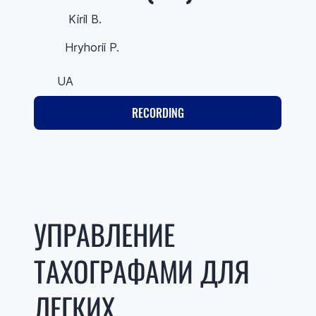
Kiril B.
Hryhorii P.
UA
RECORDING
УПРАВЛЕНИЕ
ТАХОГРАФАМИ ДЛЯ
ЛЕГКИХ