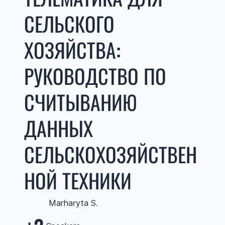
СЕЛЬСКОГО
ХОЗЯЙСТВА:
РУКОВОДСТВО ПО
СЧИТЫВАНИЮ
ДАННЫХ
СЕЛЬСКОХОЗЯЙСТВЕН
НОЙ ТЕХНИКИ
Marharyta S.