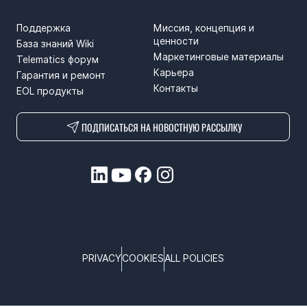
ПОДДЕРЖКА
SPRENDIMAI
Поддержка
Миссия, концепция и
ценности
База знаний Wiki
Маркетинговые материалы
Telematics форум
Карьера
Гарантия и ремонт
Контакты
EOL продукты
ПОДПИСАТЬСЯ НА НОВОСТНУЮ РАССЫЛКУ
PRIVACY
COOKIES
ALL POLICIES
COPYRIGHT © TELTONIKA, 2025