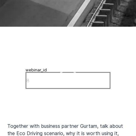
webinar_id
Together with business partner Gurtam, talk about 
the Eco Driving scenario, why it is worth using it, 