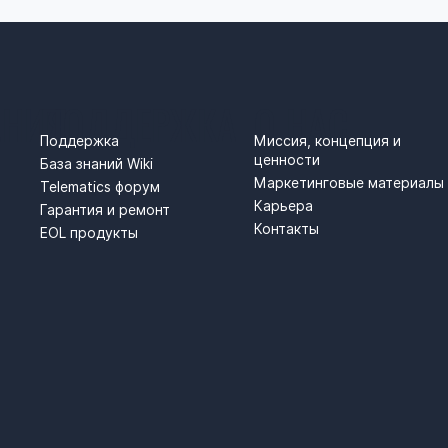
АНИЯ
ПОДДЕРЖКА
О НАС
Поддержка
Миссия, концепция и
ценности
База знаний Wiki
Маркетинговые материалы
Telematics форум
Карьера
Гарантия и ремонт
Контакты
EOL продукты