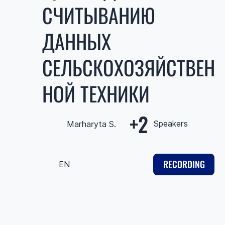
СЧИТЫВАНИЮ
ДАННЫХ
СЕЛЬСКОХОЗЯЙСТВЕН
НОЙ ТЕХНИКИ
+2
Speakers
Marharyta S.
RECORDING
EN