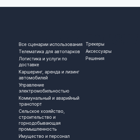
СЦЕНАРИИ ИСПОЛЬЗОВ
ПРОДУКТЫ
Трекеры
Все сценарии использования
Аксессуары
Телематика для автопарков
Решения
Логистика и услуги по
доставке
Каршеринг, аренда и лизинг
автомобилей
Управление
электромобильностью
Коммунальный и аварийный
транспорт
Сельское хозяйство,
строительство и
горнодобывающая
промышленность
Имущество и персонал