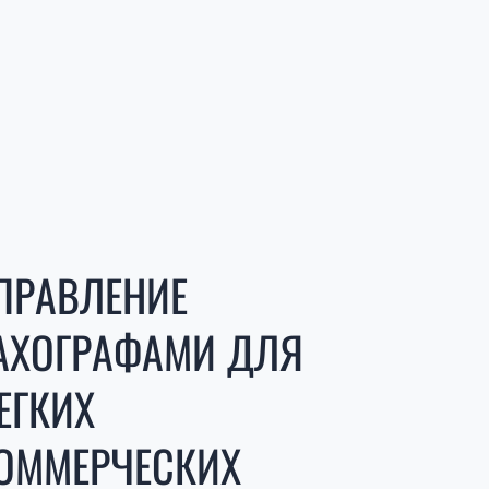
ПРАВЛЕНИЕ
АХОГРАФАМИ ДЛЯ
ЕГКИХ
ОММЕРЧЕСКИХ