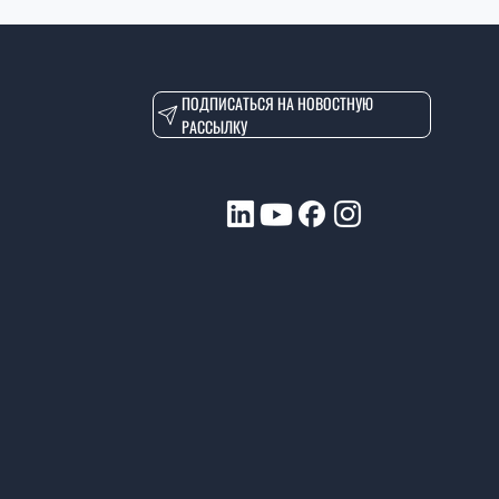
ПОДПИСАТЬСЯ НА НОВОСТНУЮ
РАССЫЛКУ