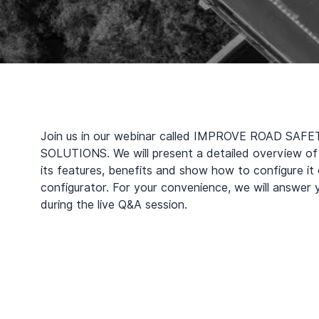
Join us in our webinar called IMPROVE ROAD SAF
SOLUTIONS. We will present a detailed overview of
its features, benefits and show how to configure it 
configurator. For your convenience, we will answer 
during the live Q&A session.