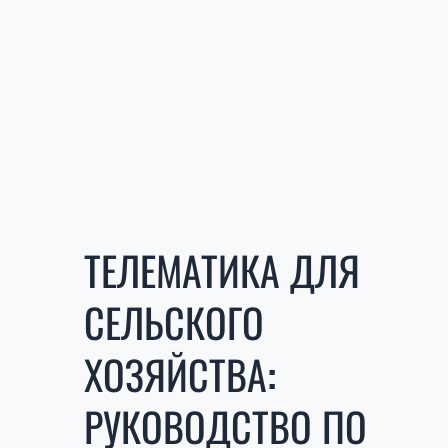
ТЕЛЕМАТИКА ДЛЯ
СЕЛЬСКОГО
ХОЗЯЙСТВА:
РУКОВОДСТВО ПО