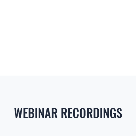
WEBINAR RECORDINGS