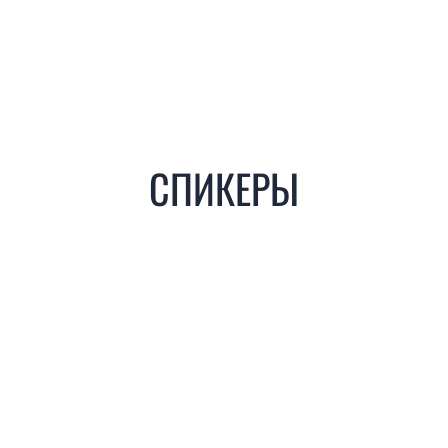
​​​СПИКЕРЫ