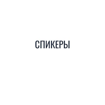
​​​СПИКЕРЫ