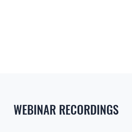
WEBINAR RECORDINGS