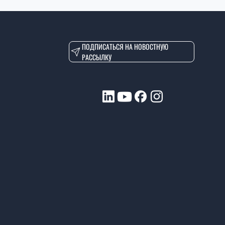
ПОДПИСАТЬСЯ НА НОВОСТНУЮ
РАССЫЛКУ