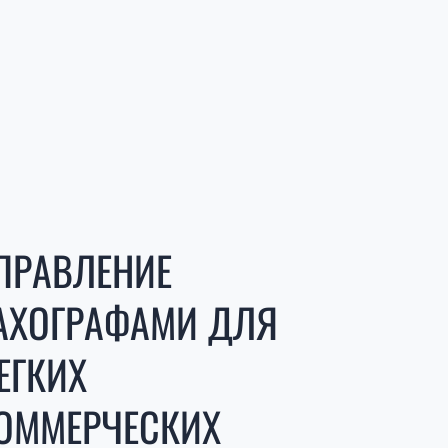
ПРАВЛЕНИЕ
АХОГРАФАМИ ДЛЯ
ЕГКИХ
ОММЕРЧЕСКИХ