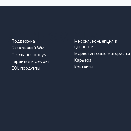
АНИЯ
ПОДДЕРЖКА
О НАС
Поддержка
Миссия, концепция и
ценности
База знаний Wiki
Маркетинговые материалы
Telematics форум
Карьера
Гарантия и ремонт
Контакты
EOL продукты