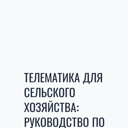
ТЕЛЕМАТИКА ДЛЯ
СЕЛЬСКОГО
ХОЗЯЙСТВА:
РУКОВОДСТВО ПО