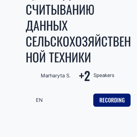
СЧИТЫВАНИЮ
ДАННЫХ
СЕЛЬСКОХОЗЯЙСТВЕН
НОЙ ТЕХНИКИ
+2
Speakers
Marharyta S.
RECORDING
EN