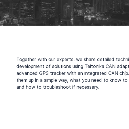
Together with our experts, we share detailed techni
development of solutions using Teltonika CAN ada
advanced GPS tracker with an integrated CAN chip. 
them up in a simple way, what you need to know to u
and how to troubleshoot if necessary.