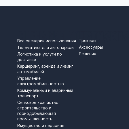
СЦЕНАРИИ ИСПОЛЬЗОВ
ПРОДУКТЫ
Трекеры
Все сценарии использования
Аксессуары
Телематика для автопарков
Решения
Логистика и услуги по
доставке
Каршеринг, аренда и лизинг
автомобилей
Управление
электромобильностью
Коммунальный и аварийный
транспорт
Сельское хозяйство,
строительство и
горнодобывающая
промышленность
Имущество и персонал