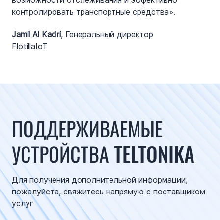
возможности отслеживания и эффективно
контролировать транспортные средства».
Jamil Al Kadri
, Генеральный директор
FlotillaIoT
ПОДДЕРЖИВАЕМЫЕ
УСТРОЙСТВА TELTONIKA
Для получения дополнительной информации,
пожалуйста, свяжитесь напрямую с поставщиком
услуг