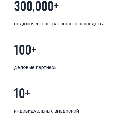
300,000+
подключенных транспортных средств
100+
деловые партнеры
10+
индивидуальных внедрений