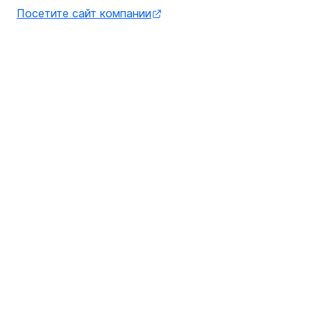
Посетите сайт компании