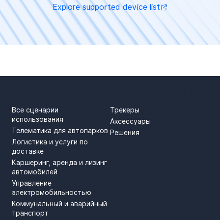
Explore supported device list
СЦЕНАРИИ ИСПОЛЬЗОВАН
ПРОДУКТЫ
Все сценарии
Трекеры
использования
Аксессуары
Телематика для автопарков
Решения
Логистика и услуги по
доставке
Каршеринг, аренда и лизинг
автомобилей
Управление
электромобильностью
Коммунальный и аварийный
транспорт