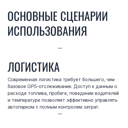
ОСНОВНЫЕ СЦЕНАРИИ
ИСПОЛЬЗОВАНИЯ
—
ЛОГИСТИКА
Современная логистика требует большего, чем
базовое GPS-отслеживание. Доступ к данным о
расходе топлива, пробеге, поведении водителей
и температуре позволяет эффективно управлять
автопарком с полным контролем затрат.
—