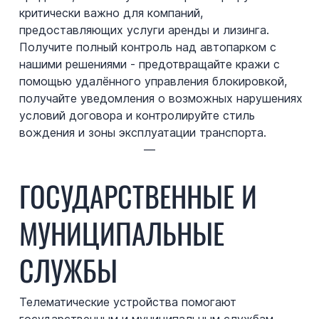
критически важно для компаний,
предоставляющих услуги аренды и лизинга.
Получите полный контроль над автопарком с
нашими решениями - предотвращайте кражи с
помощью удалённого управления блокировкой,
получайте уведомления о возможных нарушениях
условий договора и контролируйте стиль
вождения и зоны эксплуатации транспорта.
—
ГОСУДАРСТВЕННЫЕ И
МУНИЦИПАЛЬНЫЕ
СЛУЖБЫ
Телематические устройства помогают