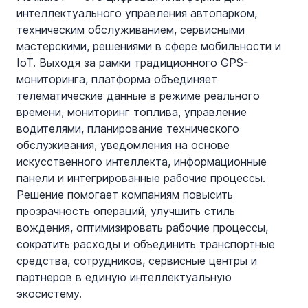
интеллектуального управления автопарком,
техническим обслуживанием, сервисными
мастерскими, решениями в сфере мобильности и
IoT. Выходя за рамки традиционного GPS-
мониторинга, платформа объединяет
телематические данные в режиме реального
времени, мониторинг топлива, управление
водителями, планирование технического
обслуживания, уведомления на основе
искусственного интеллекта, информационные
панели и интегрированные рабочие процессы.
Решение помогает компаниям повысить
прозрачность операций, улучшить стиль
вождения, оптимизировать рабочие процессы,
сократить расходы и объединить транспортные
средства, сотрудников, сервисные центры и
партнеров в единую интеллектуальную
экосистему.