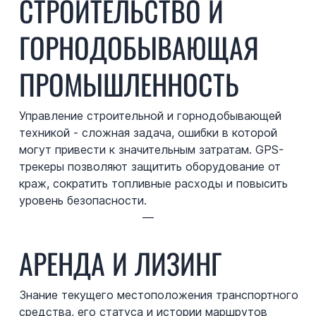
СТРОИТЕЛЬСТВО И
ГОРНОДОБЫВАЮЩАЯ
ПРОМЫШЛЕННОСТЬ
Управление строительной и горнодобывающей
техникой - сложная задача, ошибки в которой
могут привести к значительным затратам. GPS-
трекеры позволяют защитить оборудование от
краж, сократить топливные расходы и повысить
уровень безопасности.
—
АРЕНДА И ЛИЗИНГ
Знание текущего местоположения транспортного
средства, его статуса и истории маршрутов