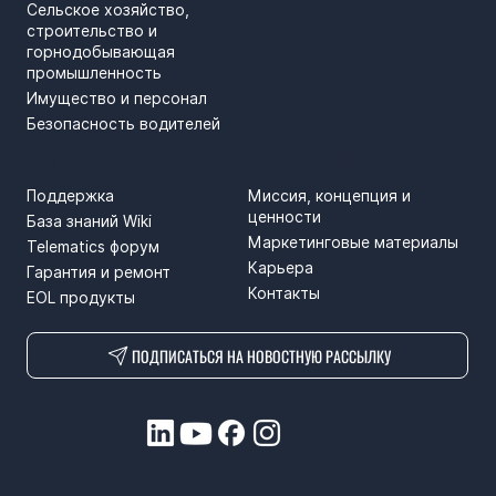
Сельское хозяйство,
строительство и
горнодобывающая
промышленность
Имущество и персонал
Безопасность водителей
ПОДДЕРЖКА
SPRENDIMAI
Поддержка
Миссия, концепция и
ценности
База знаний Wiki
Маркетинговые материалы
Telematics форум
Карьера
Гарантия и ремонт
Контакты
EOL продукты
ПОДПИСАТЬСЯ НА НОВОСТНУЮ РАССЫЛКУ