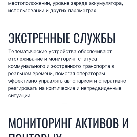
местоположении, уровне заряда аккумулятора,
использовании и других параметрах.
—
ЭКСТРЕННЫЕ СЛУЖБЫ
Телематические устройства обеспечивают
отслеживание и мониторинг статуса
коммунального и экстренного транспорта в
реальном времени, помогая операторам
эффективно управлять автопарком и оперативно
реагировать на критические и непредвиденные
ситуации.
—
МОНИТОРИНГ АКТИВОВ И