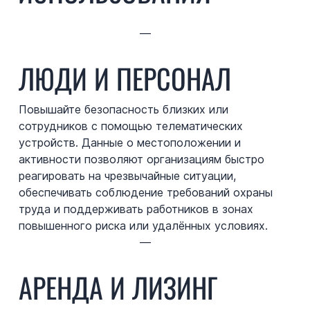
—
ЛЮДИ И ПЕРСОНАЛ
Повышайте безопасность близких или
сотрудников с помощью телематических
устройств. Данные о местоположении и
активности позволяют организациям быстро
реагировать на чрезвычайные ситуации,
обеспечивать соблюдение требований охраны
труда и поддерживать работников в зонах
повышенного риска или удалённых условиях.
—
АРЕНДА И ЛИЗИНГ