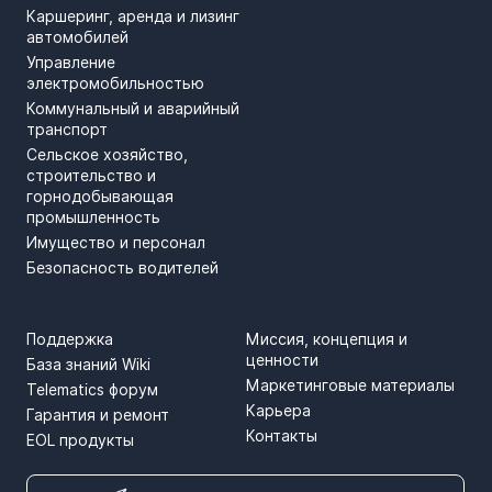
Каршеринг, аренда и лизинг
автомобилей
Управление
электромобильностью
Коммунальный и аварийный
транспорт
Сельское хозяйство,
строительство и
горнодобывающая
промышленность
Имущество и персонал
Безопасность водителей
ПОДДЕРЖКА
SPRENDIMAI
Поддержка
Миссия, концепция и
ценности
База знаний Wiki
Маркетинговые материалы
Telematics форум
Карьера
Гарантия и ремонт
Контакты
EOL продукты