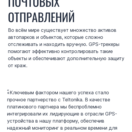
ПОЧТОВЫХ
ОТПРАВЛЕНИЙ
Во всём мире существует множество активов
автопарков и объектов, которые сложно
отслеживать и находить вручную. GPS-трекеры
помогают эффективно контролировать такие
объекты и обеспечивают дополнительную защиту
от краж.
“
«Ключевым фактором нашего успеха стало
прочное партнерство с Teltonika. В качестве
платинового партнера мы беспроблемно
интегрировали их лидирующие в отрасли GPS-
устройства в нашу платформу, обеспечив
надежный мониторинг в реальном времени для