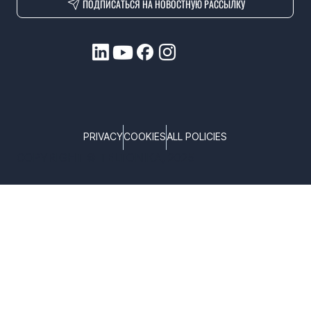
ПОДПИСАТЬСЯ НА НОВОСТНУЮ РАССЫЛКУ
PRIVACY
COOKIES
ALL POLICIES
COPYRIGHT © TELTONIKA, 2025