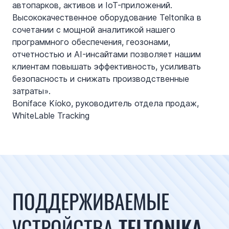
автопарков, активов и IoT-приложений.
Высококачественное оборудование Teltonika в
сочетании с мощной аналитикой нашего
программного обеспечения, геозонами,
отчетностью и AI-инсайтами позволяет нашим
клиентам повышать эффективность, усиливать
безопасность и снижать производственные
затраты».
Boniface Kioko, руководитель отдела продаж,
WhiteLable Tracking
ПОДДЕРЖИВАЕМЫЕ
УСТРОЙСТВА TELTONIKA