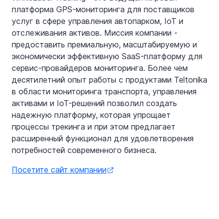
платформа GPS-мониторинга для поставщиков
услуг в сфере управления автопарком, IoT и
отслеживания активов. Миссия компании -
предоставить премиальную, масштабируемую и
экономически эффективную SaaS-платформу для
сервис-провайдеров мониторинга. Более чем
десятилетний опыт работы с продуктами Teltonika
в области мониторинга транспорта, управления
активами и IoT-решений позволил создать
надежную платформу, которая упрощает
процессы трекинга и при этом предлагает
расширенный функционал для удовлетворения
потребностей современного бизнеса.
Посетите сайт компании