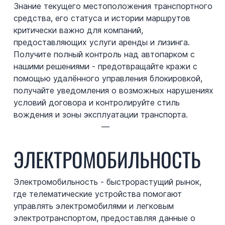
Знание текущего местоположения транспортного
средства, его статуса и истории маршрутов
критически важно для компаний,
предоставляющих услуги аренды и лизинга.
Получите полный контроль над автопарком с
нашими решениями - предотвращайте кражи с
помощью удалённого управления блокировкой,
получайте уведомления о возможных нарушениях
условий договора и контролируйте стиль
вождения и зоны эксплуатации транспорта.
—
ЭЛЕКТРОМОБИЛЬНОСТЬ
Электромобильность - быстрорастущий рынок,
где телематические устройства помогают
управлять электромобилями и легковым
электротранспортом, предоставляя данные о