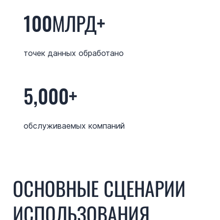
100МЛРД+
точек данных обработано
5,000+
обслуживаемых компаний
ОСНОВНЫЕ СЦЕНАРИИ
ИСПОЛЬЗОВАНИЯ