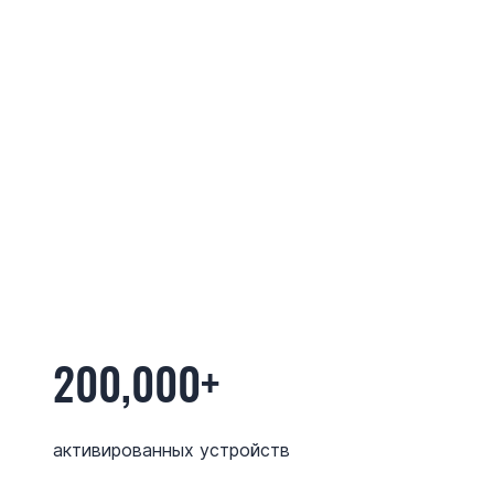
200,000+
активированных устройств