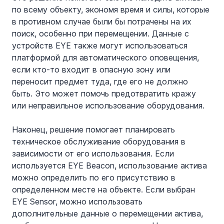
по всему объекту, экономя время и силы, которые 
в противном случае были бы потрачены на их 
поиск, особенно при перемещении. Данные с 
устройств EYE также могут использоваться 
платформой для автоматического оповещения, 
если кто-то входит в опасную зону или 
переносит предмет туда, где его не должно 
быть. Это может помочь предотвратить кражу 
или неправильное использование оборудования.
Наконец, решение помогает планировать 
техническое обслуживание оборудования в 
зависимости от его использования. Если 
используется EYE Beacon, использование актива 
можно определить по его присутствию в 
определенном месте на объекте. Если выбран 
EYE Sensor, можно использовать 
дополнительные данные о перемещении актива, 