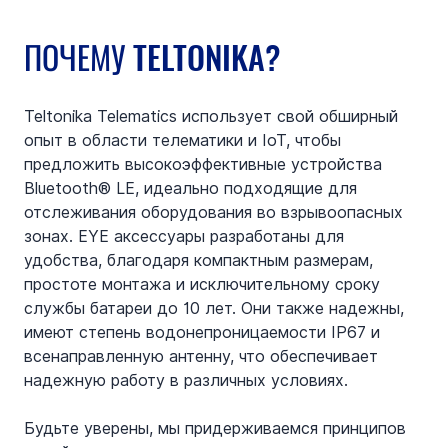
ПОЧЕМУ TELTONIKA?
Teltonika Telematics использует свой обширный 
опыт в области телематики и IoT, чтобы 
предложить высокоэффективные устройства 
Bluetooth® LE, идеально подходящие для 
отслеживания оборудования во взрывоопасных 
зонах. EYE аксессуары разработаны для 
удобства, благодаря компактным размерам, 
простоте монтажа и исключительному сроку 
службы батареи до 10 лет. Они также надежны, 
имеют степень водонепроницаемости IP67 и 
всенаправленную антенну, что обеспечивает 
надежную работу в различных условиях.
Будьте уверены, мы придерживаемся принципов 