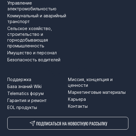
Управление
электромобильностью
Коммунальный и аварийный
транспорт
Сельское хозяйство,
строительство и
горнодобывающая
промышленность
Имущество и персонал
Безопасность водителей
ПОДДЕРЖКА
SPRENDIMAI
Поддержка
Миссия, концепция и
ценности
База знаний Wiki
Маркетинговые материалы
Telematics форум
Карьера
Гарантия и ремонт
Контакты
EOL продукты
ПОДПИСАТЬСЯ НА НОВОСТНУЮ РАССЫЛКУ