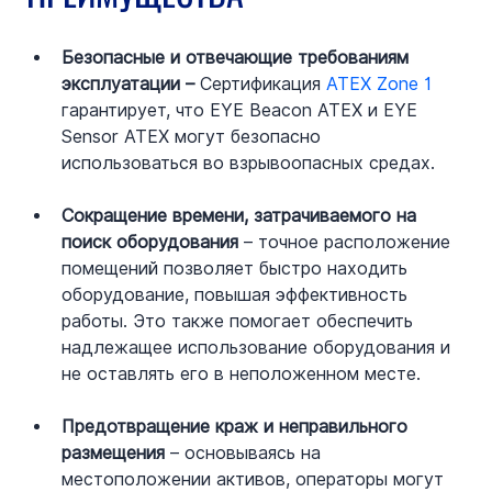
Безопасные и отвечающие требованиям 
эксплуатации –
 Сертификация 
ATEX Zone 1
гарантирует, что EYE Beacon ATEX и EYE 
Sensor ATEX могут безопасно 
использоваться во взрывоопасных средах.
Сокращение времени, затрачиваемого на 
поиск оборудования 
– точное расположение 
помещений позволяет быстро находить 
оборудование, повышая эффективность 
работы. Это также помогает обеспечить 
надлежащее использование оборудования и 
не оставлять его в неположенном месте.
Предотвращение краж и неправильного 
размещения 
– основываясь на 
местоположении активов, операторы могут 