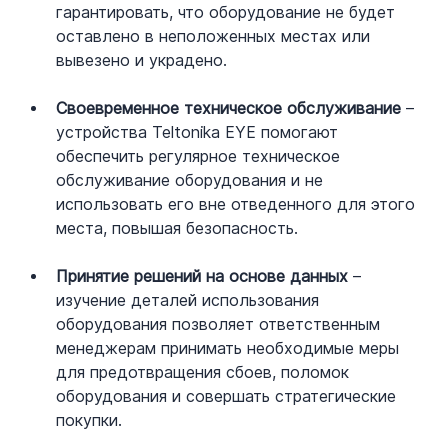
гарантировать, что оборудование не будет 
оставлено в неположенных местах или 
вывезено и украдено.
Своевременное техническое обслуживание 
– 
устройства Teltonika EYE помогают 
обеспечить регулярное техническое 
обслуживание оборудования и не 
использовать его вне отведенного для этого 
места, повышая безопасность.
Принятие решений на основе данных 
– 
изучение деталей использования 
оборудования позволяет ответственным 
менеджерам принимать необходимые меры 
для предотвращения сбоев, поломок 
оборудования и совершать стратегические 
покупки.