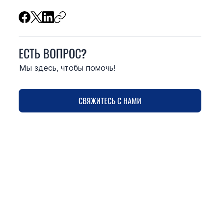
ЕСТЬ ВОПРОС?
Мы здесь, чтобы помочь!
СВЯЖИТЕСЬ С НАМИ