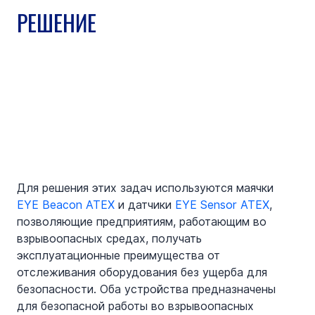
РЕШЕНИЕ
Для решения этих задач используются маячки 
EYE Beacon ATEX
 и датчики 
EYE Sensor ATEX
, 
позволяющие предприятиям, работающим во 
взрывоопасных средах, получать 
эксплуатационные преимущества от 
отслеживания оборудования без ущерба для 
безопасности. Оба устройства предназначены 
для безопасной работы во взрывоопасных 