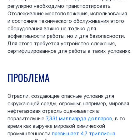
регулярно необходимо транспортировать. 
Отслеживание местоположения, использования 
и состояния технического обслуживания этого 
оборудования важно не только для 
эффективности работы, но и для безопасности. 
Для этого требуется устройство слежения, 
сертифицированное для работы в таких условиях.
ПРОБЛЕМА
Отрасли, создающие опасные условия для 
окружающей среды, огромны: например, мировая 
нефтегазовая отрасль оценивается в 
поразительные 
7,331 миллиарда долларов
, в то 
время как выручка мировой химической 
промышленности 
превышает 4,7 триллиона 