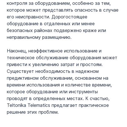
контроля за оборудованием, особенно за тем, 
которое может представлять опасность в случае 
его неисправности. Дорогостоящее 
оборудование в отдаленных или менее 
безопасных районах подвержено краже или 
неправильному размещению.
Наконец, неэффективное использование и 
техническое обслуживание оборудования может 
привести к увеличению затрат и простоям. 
Существует необходимость в надежном 
предиктивном обслуживании, основанном на 
времени использования и количестве времени, 
которое оборудование или инструменты 
проводят в определенных местах. К счастью, 
Teltonika Telematics предлагает практическое 
решение этих проблем.