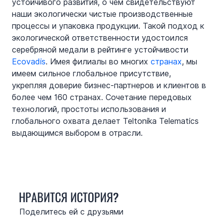
устойчивого развития, о чем свидетельствуют 
наши экологически чистые производственные 
процессы и упаковка продукции. Такой подход к 
экологической ответственности удостоился 
серебряной медали в рейтинге устойчивости 
Ecovadis
. Имея филиалы во многих 
странах
, мы 
имеем сильное глобальное присутствие, 
укрепляя доверие бизнес-партнеров и клиентов в 
более чем 160 странах. Сочетание передовых 
технологий, простоты использования и 
глобального охвата делает Teltonika Telematics 
выдающимся выбором в отрасли.
НРАВИТСЯ ИСТОРИЯ?
Поделитесь ей с друзьями