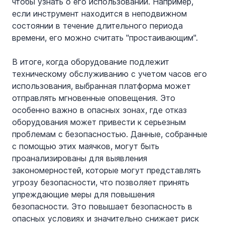
чтобы узнать о его использовании. Например, 
если инструмент находится в неподвижном 
состоянии в течение длительного периода 
времени, его можно считать "простаивающим".
В итоге, когда оборудование подлежит 
техническому обслуживанию с учетом часов его 
использования, выбранная платформа может 
отправлять мгновенные оповещения. Это 
особенно важно в опасных зонах, где отказ 
оборудования может привести к серьезным 
проблемам с безопасностью. Данные, собранные 
с помощью этих маячков, могут быть 
проанализированы для выявления 
закономерностей, которые могут представлять 
угрозу безопасности, что позволяет принять 
упреждающие меры для повышения 
безопасности. Это повышает безопасность в 
опасных условиях и значительно снижает риск 