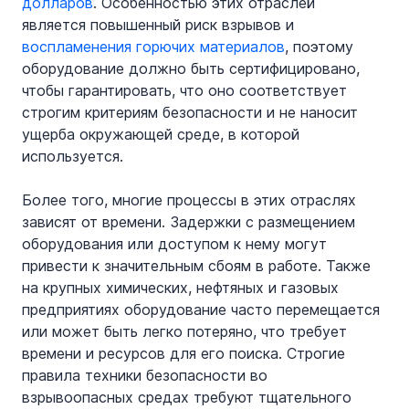
долларов
. Особенностью этих отраслей 
является повышенный риск взрывов и 
воспламенения горючих материалов
, поэтому 
оборудование должно быть сертифицировано, 
чтобы гарантировать, что оно соответствует 
строгим критериям безопасности и не наносит 
ущерба окружающей среде, в которой 
используется.
Более того, многие процессы в этих отраслях 
зависят от времени. Задержки с размещением 
оборудования или доступом к нему могут 
привести к значительным сбоям в работе. Также 
на крупных химических, нефтяных и газовых 
предприятиях оборудование часто перемещается 
или может быть легко потеряно, что требует 
времени и ресурсов для его поиска. Строгие 
правила техники безопасности во 
взрывоопасных средах требуют тщательного 