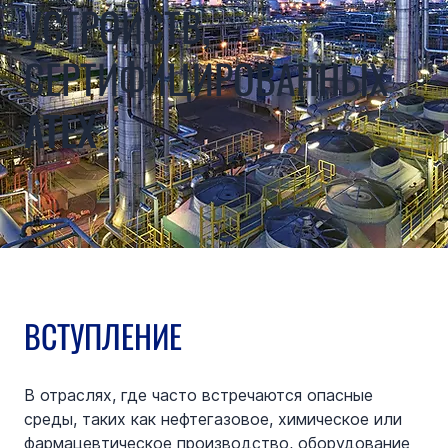
УСТРОЙСТВ,
СЕРТИФИЦИРОВАННЫХ
ATEX
ВСТУПЛЕНИЕ
В отраслях, где часто встречаются опасные 
среды, таких как нефтегазовое, химическое или 
фармацевтическое производство, оборудование 