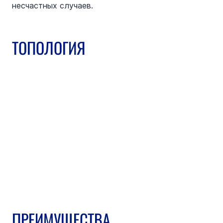
несчастных случаев.
ТОПОЛОГИЯ
ПРЕИМУЩЕСТВА