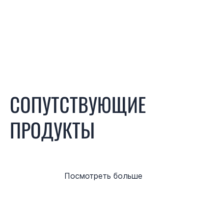
СОПУТСТВУЮЩИЕ
ПРОДУКТЫ
Посмотреть больше