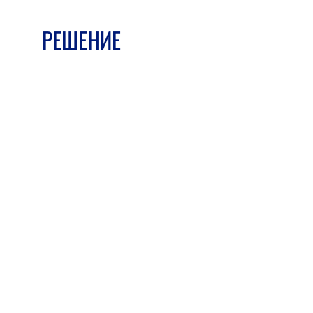
РЕШЕНИЕ