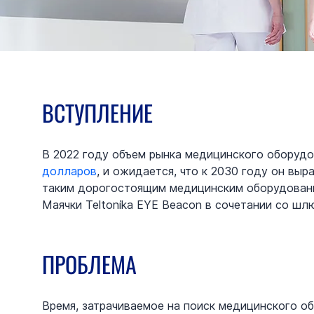
ВСТУПЛЕНИЕ
В 2022 году объем рынка медицинского оборуд
долларов
, и ожидается, что к 2030 году он вы
таким дорогостоящим медицинским оборудовани
Маячки Teltonika EYE Beacon в сочетании со шл
ПРОБЛЕМА
Время, затрачиваемое на поиск медицинского об