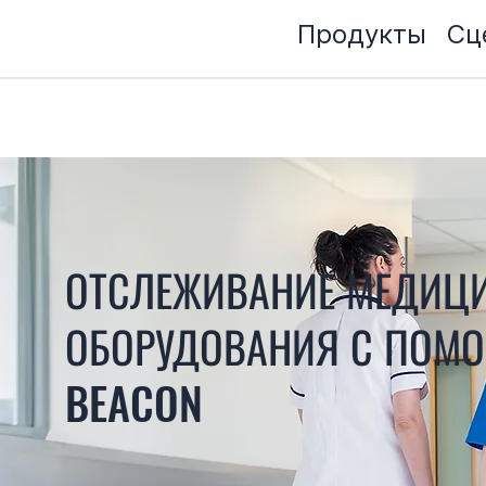
Продукты
Сц
ОТСЛЕЖИВАНИЕ МЕДИЦ
ОБОРУДОВАНИЯ С ПОМО
BEACON