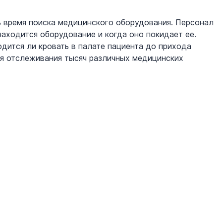
ь время поиска медицинского оборудования. Персонал 
находится оборудование и когда оно покидает ее. 
дится ли кровать в палате пациента до прихода 
я отслеживания тысяч различных медицинских 