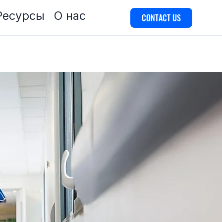
Ресурсы
О нас
CONTACT US