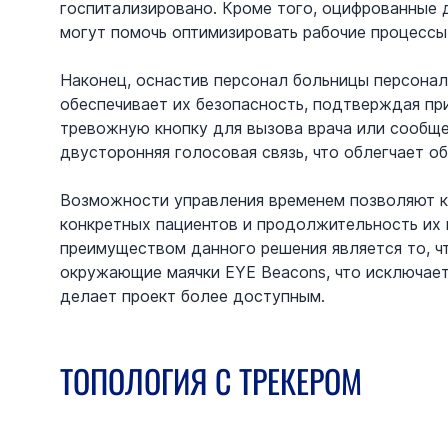
госпитализировано. Кроме того, оцифрованные 
могут помочь оптимизировать рабочие процессы 
Наконец, оснастив персонал больницы персональ
обеспечивает их безопасность, подтверждая пр
тревожную кнопку для вызова врача или сообще
двусторонняя голосовая связь, что облегчает 
Возможности управления временем позволяют к
конкретных пациентов и продолжительность их 
преимуществом данного решения является то, ч
окружающие маячки EYE Beacons, что исключае
делает проект более доступным.
ТОПОЛОГИЯ С ТРЕКЕРОМ