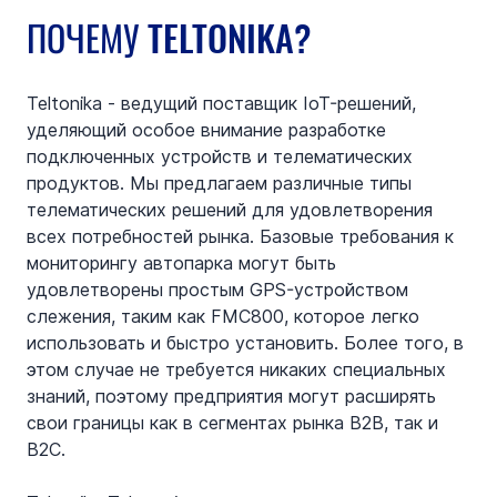
ПОЧЕМУ TELTONIKA?
Teltonika - ведущий поставщик IoT-решений, 
уделяющий особое внимание разработке 
подключенных устройств и телематических 
продуктов. Мы предлагаем различные типы 
телематических решений для удовлетворения 
всех потребностей рынка. Базовые требования к 
мониторингу автопарка могут быть 
удовлетворены простым GPS-устройством 
слежения, таким как FMC800, которое легко 
использовать и быстро установить. Более того, в 
этом случае не требуется никаких специальных 
знаний, поэтому предприятия могут расширять 
свои границы как в сегментах рынка B2B, так и 
B2C.