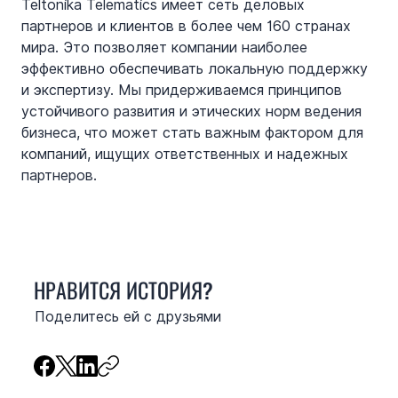
Teltonika Telematics имеет сеть деловых 
партнеров и клиентов в более чем 160 странах 
мира. Это позволяет компании наиболее 
эффективно обеспечивать локальную поддержку 
и экспертизу. Мы придерживаемся принципов 
устойчивого развития и этических норм ведения 
бизнеса, что может стать важным фактором для 
компаний, ищущих ответственных и надежных 
партнеров.
НРАВИТСЯ ИСТОРИЯ?
Поделитесь ей с друзьями