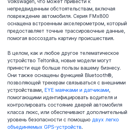
Volkswagen, что может привести к 
непредвиденным обстоятельствам, включая 
повреждение автомобиля. Серия FMx800 
оснащена встроенным акселерометром, который 
предоставляет точные трассировочные данные, 
помогая воссоздать картину происшествия.
В целом, как и любое другое телематическое 
устройство Teltonika, новые модели могут 
принести еще больше пользы вашему бизнесу. 
Они также оснащены функцией Bluetooth®, 
позволяющей трекерам связываться с внешними 
устройствами, 
EYE маячками и датчиками
, 
помогающими идентифицировать водителя и 
контролировать состояние дверей автомобиля 
класса люкс, или обеспечивают дополнительный 
уровень безопасности с помощью 
двух легко 
объединяемых GPS-устройств
.