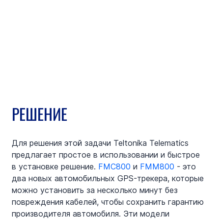
РЕШЕНИЕ
Для решения этой задачи Teltonika Telematics 
предлагает простое в использовании и быстрое 
в установке решение. 
FMC800
 и 
FMM800
 - это 
два новых автомобильных GPS-трекера, которые 
можно установить за несколько минут без 
повреждения кабелей, чтобы сохранить гарантию 
производителя автомобиля. Эти модели 