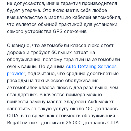
не допускаются, иначе гарантия производителя 
будет утеряна. Это включает в себя любое 
вмешательство в изоляцию кабелей автомобиля, 
что является обычной практикой для установки 
самого устройства GPS слежения.
Очевидно, что автомобили класса люкс стоят 
дороже и требуют бОльших затрат на 
обслуживание, поэтому гарантии на автомобили 
очень важны. По данным 
Auto Detailing Services 
provider
, подсчитано, что средние десятилетние 
расходы на техническое обслуживание 
автомобилей класса люкс в два раза выше, чем 
стандартных. В качестве примера можно 
привести замену масла: владелец Audi может 
заплатить за такую услугу около 150 долларов 
США, в то время как стоимость обслуживания 
Bugatti может достигать 25 000 долларов США.