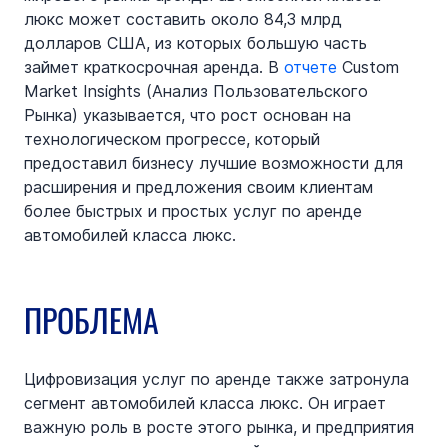
люкс может составить около 84,3 млрд 
долларов США, из которых большую часть 
займет краткосрочная аренда. В 
отчете
 Custom 
Market Insights (Анализ Пользовательского 
Рынка) указывается, что рост основан на 
технологическом прогрессе, который 
предоставил бизнесу лучшие возможности для 
расширения и предложения своим клиентам 
более быстрых и простых услуг по аренде 
автомобилей класса люкс.
ПРОБЛЕМА
Цифровизация услуг по аренде также затронула 
сегмент автомобилей класса люкс. Он играет 
важную роль в росте этого рынка, и предприятия 