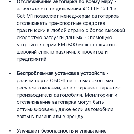
Отслеживание автопарка по всему миру
 - 
возможность подключения 4G LTE Cat 1 и 
Cat M1 позволяет менеджерам автопарков 
отслеживать транспортные средства 
практически в любой стране с более высокой 
скоростью загрузки данных. С помощью 
устройств серии FMx800 можно охватить 
широкий спектр различных проектов и 
предприятий.
Беспроблемная установка устройств
 - 
разъем порта OBD-II не только экономит 
ресурсы компании, но и сохраняет гарантию 
производителя автомобиля. Мониторинг и 
отслеживание автопарка могут быть 
оптимизированы, даже если автомобили 
взяты в лизинг или в аренду.
Улучшает безопасность и управление 