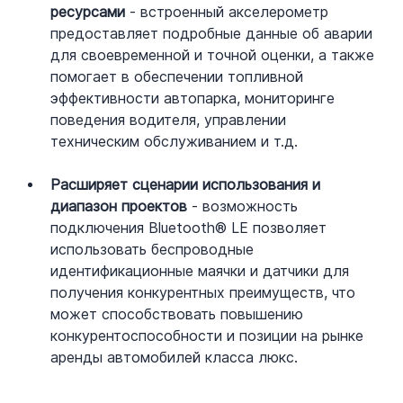
ресурсами
 - встроенный акселерометр 
предоставляет подробные данные об аварии 
для своевременной и точной оценки, а также 
помогает в обеспечении топливной 
эффективности автопарка, мониторинге 
поведения водителя, управлении 
техническим обслуживанием и т.д.
Расширяет сценарии использования и 
диапазон проектов
 - возможность 
подключения Bluetooth® LE позволяет 
использовать беспроводные 
идентификационные маячки и датчики для 
получения конкурентных преимуществ, что 
может способствовать повышению 
конкурентоспособности и позиции на рынке 
аренды автомобилей класса люкс.