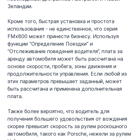
Зеландии.
Кроме того, быстрая установка и простота 
использования - не единственное, что серия 
FMx800 может принести бизнесу. Используя 
функции “Определение Поездки” и 
“Отслеживание поведения водителя”, плата за 
аренду автомобиля может быть рассчитана на 
основе скорости, пробега, зоны движения и 
продолжительности управления. Если любой из 
этих параметров превышает заданный, может 
быть рассчитана и применена дополнительная 
плата.
Также более вероятно, что водитель для 
получения большего удовольствия от вождения 
скорее превысит скорость за рулем роскошного 
автомобиля, такого как Porsche, нежели за рулем 