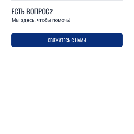
ЕСТЬ ВОПРОС?
Мы здесь, чтобы помочь!
СВЯЖИТЕСЬ С НАМИ