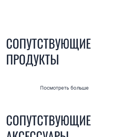
СОПУТСТВУЮЩИЕ
ПРОДУКТЫ
Посмотреть больше
СОПУТСТВУЮЩИЕ
АКСЕССУАРЫ