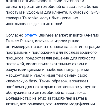
должны оптимизировать свой автопарк и 
сделать прокат автомобилей класса люкс более 
простым и удобным для клиента. К счастью, GPS-
трекеры Teltonika могут быть успешно 
использованы для этих целей.
Согласно 
отчету
 Business Market Insights (Анализ 
Бизнес Рынка), ключевые игроки рынка 
оптимизируют свои автопарки за счет интеграции 
программных приложений для послеаварийного 
процесса, предоставляя решение для гибкости 
платежей, вводя привлекательные схемы с 
разумными ценами и наиболее популярными 
маршрутами и увеличивая тем самым свою 
клиентскую базу. Таким образом, возникает 
проблема для некоторых поставщиков услуг по 
обслуживанию автомобилей класса люкс. 
Большинство из этих автомобилей взяты в 
лизинг, что означает, что никакие модификации 