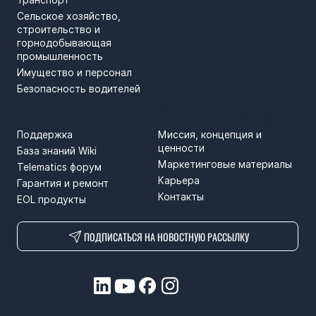
Сельское хозяйство,
строительство и
горнодобывающая
промышленность
Имущество и персонал
Безопасность водителей
ПОДДЕРЖКА
SPRENDIMAI
Поддержка
Миссия, концепция и
ценности
База знаний Wiki
Маркетинговые материалы
Telematics форум
Карьера
Гарантия и ремонт
Контакты
EOL продукты
ПОДПИСАТЬСЯ НА НОВОСТНУЮ РАССЫЛКУ