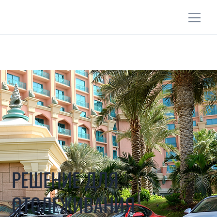
РЕШЕНИЕ ДЛЯ
ОТСЛЕЖИВАНИЯ