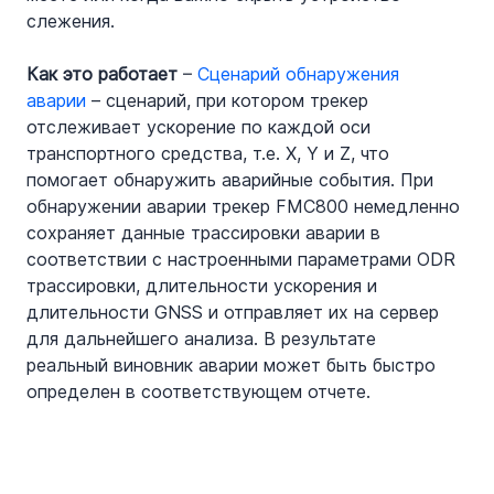
слежения.
Как это работает
 – 
Сценарий обнаружения 
аварии
 – сценарий, при котором трекер 
отслеживает ускорение по каждой оси 
транспортного средства, т.е. X, Y и Z, что 
помогает обнаружить аварийные события. При 
обнаружении аварии трекер FMC800 немедленно 
сохраняет данные трассировки аварии в 
соответствии с настроенными параметрами ODR 
трассировки, длительности ускорения и 
длительности GNSS и отправляет их на сервер 
для дальнейшего анализа. В результате 
реальный виновник аварии может быть быстро 
определен в соответствующем отчете.