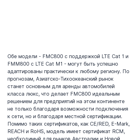
Обе модели - FMC800 с поддержкой LTE Cat 1 и 
FMM800 с LTE Cat M1 - могут быть успешно 
адаптированы практически к любому региону. По 
прогнозам, Азиатско-Тихоокеанский рынок 
станет основным для аренды автомобилей 
класса люкс, что делает FMC800 идеальным 
решением для предприятий на этом континенте 
не только благодаря возможности подключения 
к сети, но и благодаря местной сертификации. 
Помимо таких сертификатов, как CE/RED, E-Mark, 
REACH и RoHS, модель имеет сертификат RCM, 
необходимый для рынков Австралии и Новой 