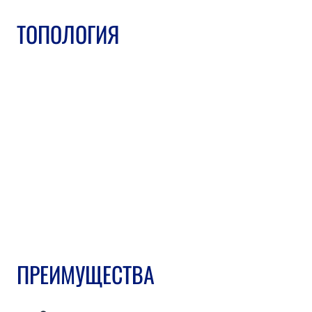
ТОПОЛОГИЯ
ПРЕИМУЩЕСТВА