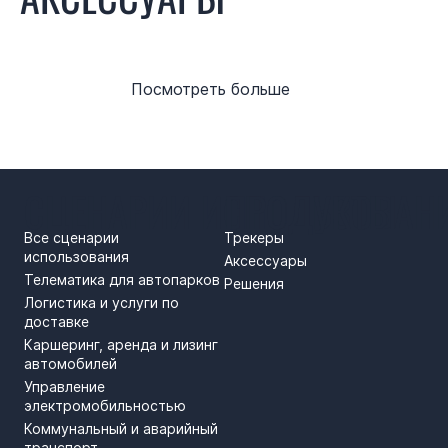
Посмотреть больше
СЦЕНАРИИ ИСПОЛЬЗОВАН
ПРОДУКТЫ
Все сценарии
Трекеры
использования
Аксессуары
Телематика для автопарков
Решения
Логистика и услуги по
доставке
Каршеринг, аренда и лизинг
автомобилей
Управление
электромобильностью
Коммунальный и аварийный
транспорт