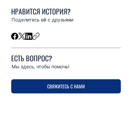
НРАВИТСЯ ИСТОРИЯ?
Поделитесь ей с друзьями
ЕСТЬ ВОПРОС?
Мы здесь, чтобы помочь!
СВЯЖИТЕСЬ С НАМИ