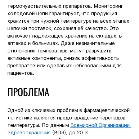
термочувствительных препаратов. Мониторинг 
холодовой цепи гарантирует, что продукция 
хранится при нужной температуре на всех этапах 
цепочки поставок, сохраняя её качество. Это 
включает надлежащее хранение на складах, в 
аптеках и больницах. Даже незначительные 
отклонения температуры могут разрушить 
активные компоненты, снизив эффективность 
препаратов или сделав их небезопасными для 
пациентов.
ПРОБЛЕМА
Одной из ключевых проблем в фармацевтической 
логистике является предотвращение перепадов 
температуры. По данным 
Всемирной Организации 
Здравоохранения
 (ВОЗ), до 20 % 