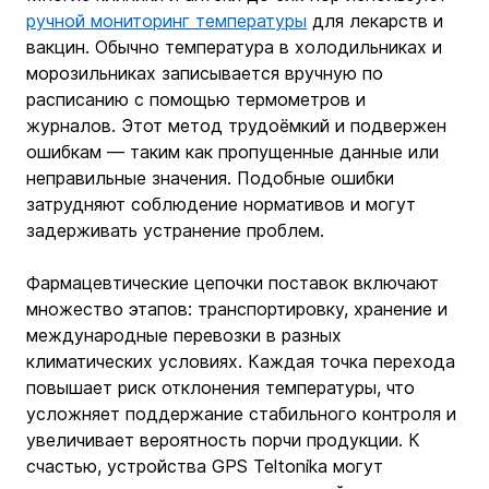
ручной мониторинг температуры
 для лекарств и 
вакцин. Обычно температура в холодильниках и 
морозильниках записывается вручную по 
расписанию с помощью термометров и 
журналов. Этот метод трудоёмкий и подвержен 
ошибкам — таким как пропущенные данные или 
неправильные значения. Подобные ошибки 
затрудняют соблюдение нормативов и могут 
задерживать устранение проблем.
Фармацевтические цепочки поставок включают 
множество этапов: транспортировку, хранение и 
международные перевозки в разных 
климатических условиях. Каждая точка перехода 
повышает риск отклонения температуры, что 
усложняет поддержание стабильного контроля и 
увеличивает вероятность порчи продукции. К 
счастью, устройства GPS Teltonika могут 