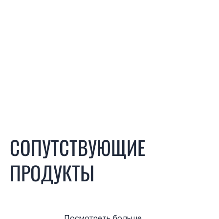
СОПУТСТВУЮЩИЕ
ПРОДУКТЫ
Посмотреть больше