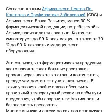
Согласно данным 
Африканского Центра По 
Контролю и Профилактике Заболеваний
 (CDC) и 
Африканского Банка Развития, менее 30 % 
фармацевтической продукции, потребляемой в 
Африке, производится локально. Континент 
импортирует до 99 % всех вакцин, а также от 70 
% до 90 % лекарств и медицинского 
оборудования.
Это означает, что фармацевтическая продукция 
часто преодолевает большие расстояния, 
проходя через несколько стран и континентов, 
прежде чем достигнет пункта назначения. В 
таких условиях крайне важно обеспечить 
правильный температурный режим на всём пути 
следования, чтобы сохранить эффективность и 
безопасность препаратов.
Многие клиники и аптеки до сих пор используют 