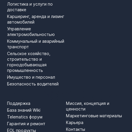
Логистика и услуги по
доставке
Каршеринг, аренда и лизинг
автомобилей
Управление
электромобильностью
Коммунальный и аварийный
транспорт
Сельское хозяйство,
строительство и
горнодобывающая
промышленность
Имущество и персонал
Безопасность водителей
ПОДДЕРЖКА
SPRENDIMAI
Поддержка
Миссия, концепция и
ценности
База знаний Wiki
Маркетинговые материалы
Telematics форум
Карьера
Гарантия и ремонт
Контакты
EOL продукты