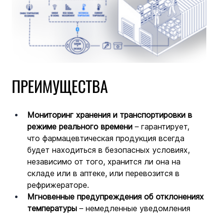
ПРЕИМУЩЕСТВА
Мониторинг хранения и транспортировки в 
режиме реального времени 
– гарантирует, 
что фармацевтическая продукция всегда 
будет находиться в безопасных условиях, 
независимо от того, хранится ли она на 
складе или в аптеке, или перевозится в 
рефрижераторе.
Мгновенные предупреждения об отклонениях 
температуры 
– немедленные уведомления 