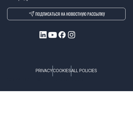
ПОДПИСАТЬСЯ НА НОВОСТНУЮ РАССЫЛКУ
PRIVACY
COOKIES
ALL POLICIES
COPYRIGHT © TELTONIKA, 2025