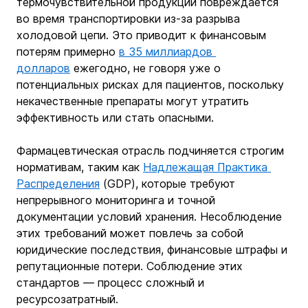
термочувствительной продукции повреждается 
во время транспортировки из-за разрыва 
холодовой цепи. Это приводит к финансовым 
потерям примерно 
в 35 миллиардов 
долларов
 ежегодно, не говоря уже о 
потенциальных рисках для пациентов, поскольку 
некачественные препараты могут утратить 
эффективность или стать опасными.
Фармацевтическая отрасль подчиняется строгим 
нормативам, таким как 
Надлежащая Практика 
Распределения
 (GDP), которые требуют 
непрерывного мониторинга и точной 
документации условий хранения. Несоблюдение 
этих требований может повлечь за собой 
юридические последствия, финансовые штрафы и 
репутационные потери. Соблюдение этих 
стандартов — процесс сложный и 
ресурсозатратный.