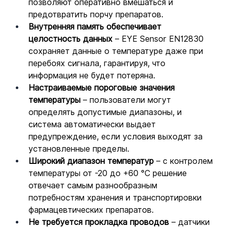
позволяют оперативно вмешаться и 
предотвратить порчу препаратов.
Внутренняя память обеспечивает 
целостность данных 
– EYE Sensor EN12830 
сохраняет данные о температуре даже при 
перебоях сигнала, гарантируя, что 
информация не будет потеряна.
Настраиваемые пороговые значения 
температуры 
– пользователи могут 
определять допустимые диапазоны, и 
система автоматически выдает 
предупреждение, если условия выходят за 
установленные пределы.
Широкий диапазон температур 
– с контролем 
температуры от -20 до +60 °C решение 
отвечает самым разнообразным 
потребностям хранения и транспортировки 
фармацевтических препаратов.
Не требуется прокладка проводов 
– датчики 