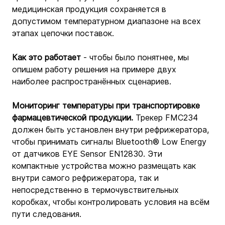
медицинская продукция сохраняется в 
допустимом температурном диапазоне на всех 
этапах цепочки поставок.
Как это работает 
- чтобы было понятнее, мы 
опишем работу решения на примере двух 
наиболее распространённых сценариев.
Мониторинг температуры при транспортировке 
фармацевтической продукции.
 Трекер FMC234 
должен быть установлен внутри рефрижератора, 
чтобы принимать сигналы Bluetooth® Low Energy 
от датчиков EYE Sensor EN12830. Эти 
компактные устройства можно размещать как 
внутри самого рефрижератора, так и 
непосредственно в термочувствительных 
коробках, чтобы контролировать условия на всём 
пути следования.