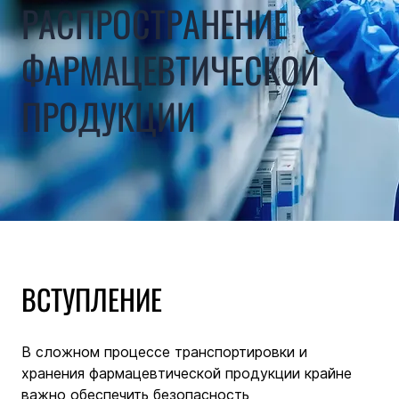
РАСПРОСТРАНЕНИЕ
ФАРМАЦЕВТИЧЕСКОЙ
ПРОДУКЦИИ
ВСТУПЛЕНИЕ
В сложном процессе транспортировки и 
хранения фармацевтической продукции крайне 
важно обеспечить безопасность 