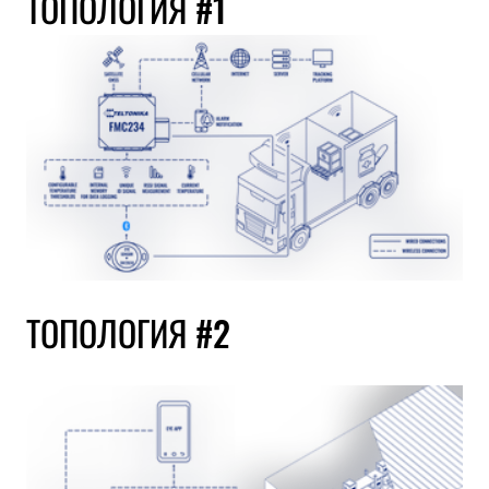
ТОПОЛОГИЯ #1
ТОПОЛОГИЯ #2