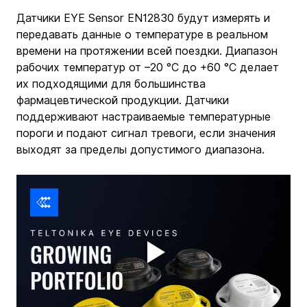
Датчики EYE Sensor EN12830 будут измерять и 
передавать данные о температуре в реальном 
времени на протяжении всей поездки. Диапазон 
рабочих температур от –20 °C до +60 °C делает 
их подходящими для большинства 
фармацевтической продукции. Датчики 
поддерживают настраиваемые температурные 
пороги и подают сигнал тревоги, если значения 
выходят за пределы допустимого диапазона.