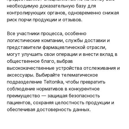
необходимую доказательную базу для 
контролирующих органов, одновременно снижая 
риск порчи продукции и отзывов.
Все участники процесса, особенно 
логистические компании, службы доставки и 
представители фармацевтической отрасли, 
могут улучшить свои операции и внести вклад в 
общественное благо, выбрав 
высококачественные устройства отслеживания и 
аксессуары. Выбирайте телематическое 
подразделение Teltonika, чтобы превратить 
соблюдение нормативов в конкурентное 
преимущество — защищая безопасность 
пациентов, сохраняя целостность продукции и 
обеспечивая достоверность данных.