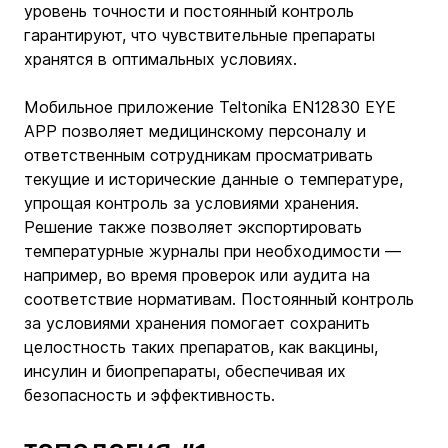
уровень точности и постоянный контроль 
гарантируют, что чувствительные препараты 
хранятся в оптимальных условиях.
Мобильное приложение Teltonika EN12830 EYE 
APP позволяет медицинскому персоналу и 
ответственным сотрудникам просматривать 
текущие и исторические данные о температуре, 
упрощая контроль за условиями хранения. 
Решение также позволяет экспортировать 
температурные журналы при необходимости — 
например, во время проверок или аудита на 
соответствие нормативам. Постоянный контроль 
за условиями хранения помогает сохранить 
целостность таких препаратов, как вакцины, 
инсулин и биопрепараты, обеспечивая их 
безопасность и эффективность.