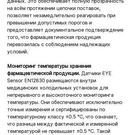
данных. Это обеспечивает полную прозрачность 
на всём протяжении цепочки поставок, 
позволяет незамедлительно реагировать при 
превышении допустимых порогов и 
предоставляет документальное подтверждение 
того, что фармацевтическая продукция 
перевозилась с соблюдением надлежащих 
условий.
Мониторинг температуры хранения 
фармацевтической продукции.
 Датчики EYE 
Sensor EN12830 размещаются внутри 
медицинских холодильных установок для 
непрерывного и высокоточного мониторинга 
температуры. Они обеспечивают исключительно 
точные измерения и сертифицированы по 
температурному классу ±0.5 °C, что означает, 
что разница между фактической и измеренной 
температурой не превышает ±0.5 °C. Такой 