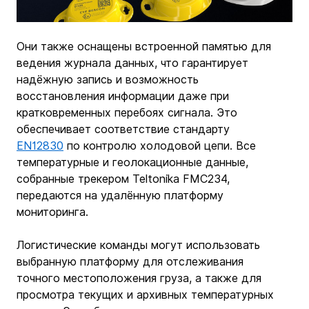
Они также оснащены встроенной памятью для 
ведения журнала данных, что гарантирует 
надёжную запись и возможность 
восстановления информации даже при 
кратковременных перебоях сигнала. Это 
обеспечивает соответствие стандарту 
EN12830
 по контролю холодовой цепи. Все 
температурные и геолокационные данные, 
собранные трекером Teltonika FMC234, 
передаются на удалённую платформу 
мониторинга.
Логистические команды могут использовать 
выбранную платформу для отслеживания 
точного местоположения груза, а также для 
просмотра текущих и архивных температурных 