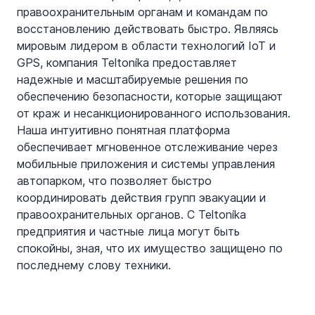
правоохранительным органам и командам по 
восстановлению действовать быстро. Являясь 
мировым лидером в области технологий IoT и 
GPS, компания Teltonika предоставляет 
надежные и масштабируемые решения по 
обеспечению безопасности, которые защищают 
от краж и несанкционированного использования. 
Наша интуитивно понятная платформа 
обеспечивает мгновенное отслеживание через 
мобильные приложения и системы управления 
автопарком, что позволяет быстро 
координировать действия групп эвакуации и 
правоохранительных органов. С Teltonika 
предприятия и частные лица могут быть 
спокойны, зная, что их имущество защищено по 
последнему слову техники.