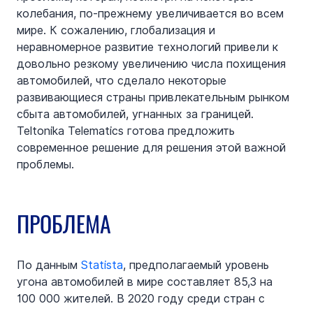
колебания, по-прежнему увеличивается во всем 
мире. К сожалению, глобализация и 
неравномерное развитие технологий привели к 
довольно резкому увеличению числа похищения 
автомобилей, что сделало некоторые 
развивающиеся страны привлекательным рынком 
сбыта автомобилей, угнанных за границей. 
Teltonika Telematics готова предложить 
современное решение для решения этой важной 
проблемы.
ПРОБЛЕМА
По данным 
Statista
, предполагаемый уровень 
угона автомобилей в мире составляет 85,3 на 
100 000 жителей. В 2020 году среди стран с 