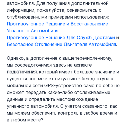
автомобиля. Для получения дополнительной 
информации, пожалуйста, ознакомьтесь с 
опубликованными примерами использования: 
Противоугонное Решение и Восстановление 
Угнанного Автомобиля
Противоугонное Решение Для Служб Доставки
 и 
Безопасное Отключение Двигателя Автомобиля
.
Однако, в дополнение к вышеперечисленному, 
мы сосредоточимся здесь на 
аспекте 
подключения
, который имеет большое значение и 
существенно меняет ситуацию - без доступа к 
мобильной сети GPS-устройство само по себе не 
сможет передать какие-либо отслеживаемые 
данные и определить местонахождение 
угнанного автомобиля. С учетом сказанного, как 
мы можем обеспечить контроль в любое время и 
в любом месте?