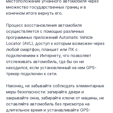
местоположение угнанного автомобиля через 
множество государственных границ и в 
конечном итоге вернуть его.
Процесс восстановления автомобиля 
осуществляется с помощью различных 
программных приложений Automatic Vehicle 
Locator (AVL), доступ к которым возможен через 
любой смартфон, планшет или ПК с 
подключением к Интернету, что позволяет 
отслеживать автомобиль, где бы он ни 
находился, если установленный на нем GPS-
трекер подключен к сети.
Наконец, не забывайте соблюдать элементарные 
меры безопасности: запирайте двери и 
закрывайте окна, забирайте ключи от машины, не 
оставляйте автомобиль без присмотра на 
длительное время и устанавливайте GPS-