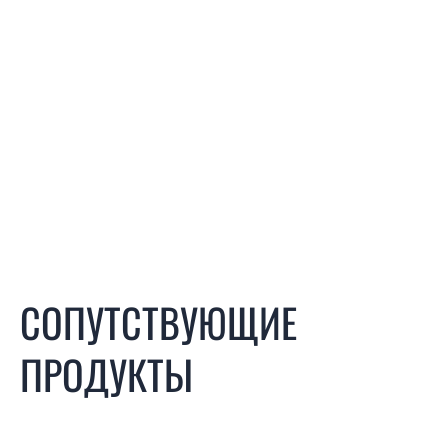
СОПУТСТВУЮЩИЕ
ПРОДУКТЫ