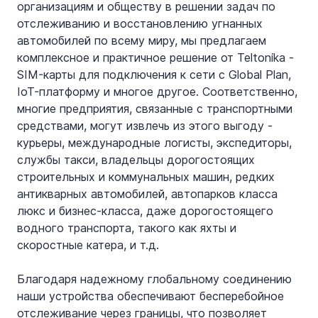
организациям и обществу в решении задач по 
отслеживанию и восстановлению угнанных 
автомобилей по всему миру, мы предлагаем 
комплексное и практичное решение от Teltonika - 
SIM-карты для подключения к сети с Global Plan, 
IoT-платформу и многое другое. Соответственно, 
многие предприятия, связанные с транспортными 
средствами, могут извлечь из этого выгоду - 
курьеры, международные логисты, экспедиторы, 
службы такси, владельцы дорогостоящих 
строительных и коммунальных машин, редких 
антикварных автомобилей, автопарков класса 
люкс и бизнес-класса, даже дорогостоящего 
водного транспорта, такого как яхты и 
скоростные катера, и т.д.
Благодаря надежному глобальному соединению 
наши устройства обеспечивают бесперебойное 
отслеживание через границы, что позволяет 