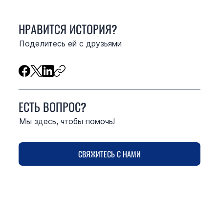
НРАВИТСЯ ИСТОРИЯ?
Поделитесь ей с друзьями
ЕСТЬ ВОПРОС?
Мы здесь, чтобы помочь!
СВЯЖИТЕСЬ С НАМИ