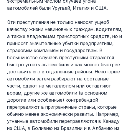
экстремальным числом случаев угона 
автомобилей были Уругвай, Италия и США.
Эти преступления не только наносят ущерб 
качеству жизни невиновных граждан, водителям, 
а также владельцам транспортных средств, но и 
приносят значительные убытки предприятиям, 
страховым компаниям и государствам. В 
большинстве случаев преступники стараются 
быстро угнать автомобиль и как можно быстрее 
доставить его в отдаленные районы. Некоторые 
автомобили затем разбирают на составные 
части, сдают на металлолом или оставляют 
ворам, другие же автомобили (в основном 
дорогие или особенные) контрабандой 
переправляют в приграничные страны, которые 
обычно менее экономически развиты. Например, 
угнанные автомобили переправляются в Канаду 
из США, в Боливию из Бразилии и в Албанию из 