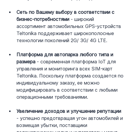
Сеть по Вашему выбору в соответствии с 
бизнес-потребностями
 - широкий 
ассортимент автомобильных GPS-устройств 
Teltonika поддерживает широкополосные 
технологии поколений 2G/ 3G/ 4G LTE.
Платформа для автопарка любого типа и 
размера
 - современная платформа IoT для 
управления и мониторинга всех SIM-карт 
Teltonika. Поскольку платформа создается по 
индивидуальному заказу, ее можно 
модифицировать в соответствии с любыми 
операционными требованиями.
Увеличение доходов и улучшение репутации
- успешно предотвращая угон автомобилей и 
возмещая убытки, поставщики 