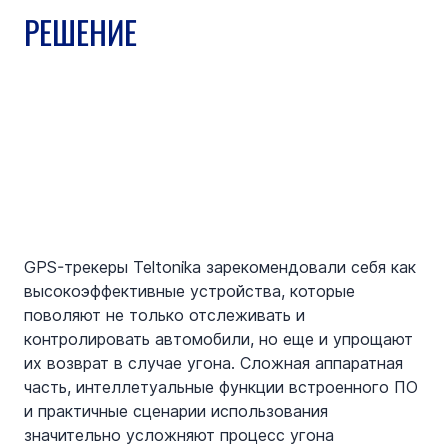
РЕШЕНИЕ
GPS-трекеры Teltonika зарекомендовали себя как 
высокоэффективные устройства, которые 
поволяют не только отслеживать и 
контролировать автомобили, но еще и упрощают 
их возврат в случае угона. Сложная аппаратная 
часть, интеллетуальные функции встроенного ПО 
и практичные сценарии использования 
значительно усложняют процесс угона 