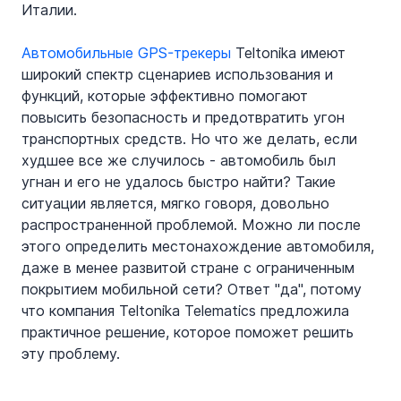
Италии.
Автомобильные GPS-трекеры
 Teltonika имеют 
широкий спектр сценариев использования и 
функций, которые эффективно помогают 
повысить безопасность и предотвратить угон 
транспортных средств. Но что же делать, если 
худшее все же случилось - автомобиль был 
угнан и его не удалось быстро найти? Такие 
ситуации является, мягко говоря, довольно 
распространенной проблемой. Можно ли после 
этого определить местонахождение автомобиля, 
даже в менее развитой стране с ограниченным 
покрытием мобильной сети? Ответ "да", потому 
что компания Teltonika Telematics предложила 
практичное решение, которое поможет решить 
эту проблему.