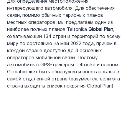
для определения местоположения 
интересующего автомобиля. Для обеспечения 
связи, помимо обычных тарифных планов 
местных операторов, мы предлагаем один из 
наиболее полных планов Teltonika 
Global Plan
, 
охватывающий 134 стран и территорий по всему 
миру по состоянию на май 2022 года, причем в 
каждой стране доступно до 3 основных 
операторов мобильной связи. Поэтому 
автомобиль с GPS-трекером Teltonika и планом 
Global может быть обнаружен и восстановлен в 
самой отдаленной стране (разумеется, если эта 
страна входит в список покрытия Global Plan).