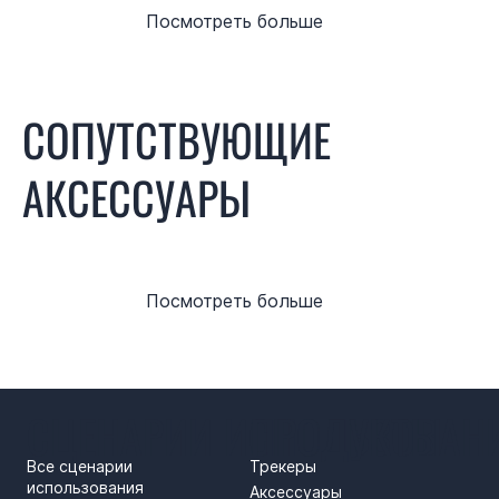
Посмотреть больше
СОПУТСТВУЮЩИЕ
АКСЕССУАРЫ
Посмотреть больше
СЦЕНАРИИ ИСПОЛЬЗОВАН
ПРОДУКТЫ
Все сценарии
Трекеры
использования
Аксессуары