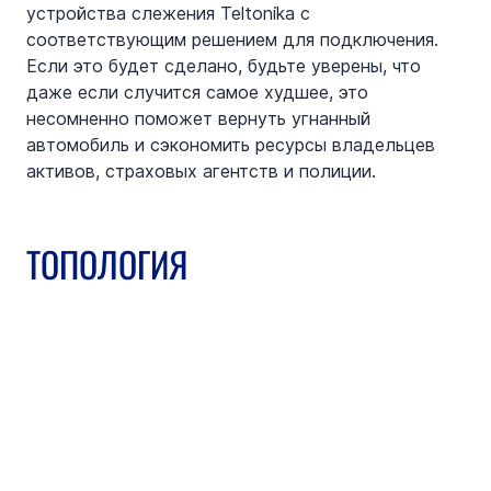
устройства слежения Teltonika с 
соответствующим решением для подключения. 
Если это будет сделано, будьте уверены, что 
даже если случится самое худшее, это 
несомненно поможет вернуть угнанный 
автомобиль и сэкономить ресурсы владельцев 
активов, страховых агентств и полиции.
ТОПОЛОГИЯ