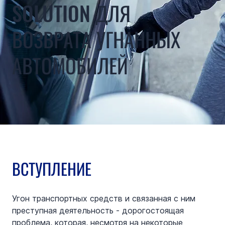
SOLUTION ДЛЯ
ВОЗВРАТА УГНАННЫХ
АВТОМОБИЛЕЙ
ВСТУПЛЕНИЕ
Угон транспортных средств и связанная с ним 
преступная деятельность - дорогостоящая 
проблема, которая, несмотря на некоторые 