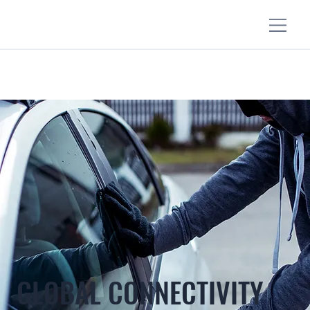
GLOBAL CONNECTIVITY