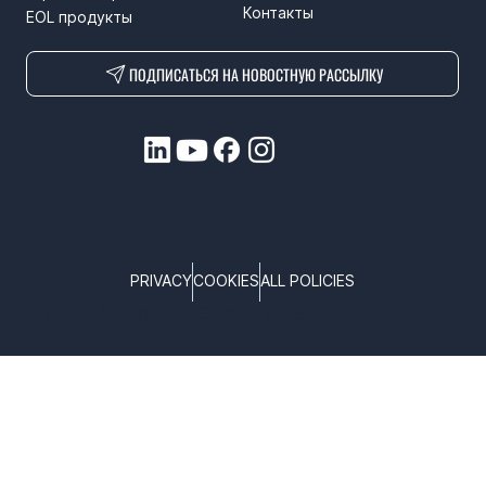
Контакты
EOL продукты
ПОДПИСАТЬСЯ НА НОВОСТНУЮ РАССЫЛКУ
PRIVACY
COOKIES
ALL POLICIES
COPYRIGHT © TELTONIKA, 2025