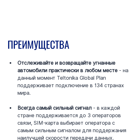
ПРЕИМУЩЕСТВА
Отслеживайте и возвращайте угнанные 
автомобили практически в любом месте
 - на 
данный момент Teltonika Global Plan 
поддерживает подключение в 134 странах 
мира.
Всегда самый сильный сигнал
 - в каждой 
стране поддерживается до 3 операторов 
связи, SIM-карта выбирает оператора с 
самым сильным сигналом для поддержания 
наилучшей скорости передачи данных.