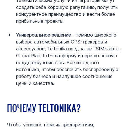
телематических услуг и интеграторы могут 
создать себе хорошую репутацию, получить 
конкурентное преимущество и вести более 
прибыльные проекты.
Универсальное решение
 - помимо широкого 
выбора автомобильных GPS-трекеров и 
аксессуаров, Teltonika предлагает SIM-карты, 
Global Plan, IoT-платформу и первоклассную 
поддержку клиентов. Все из одного 
источника, чтобы обеспечить бесперебойную 
работу бизнеса и наилучшее соотношение 
цены и качества.
ПОЧЕМУ TELTONIKA?
Чтобы успешно помочь предприятиям, 