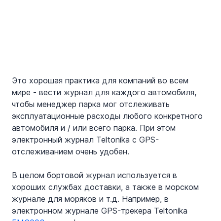
Это хорошая практика для компаний во всем 
мире - вести журнал для каждого автомобиля, 
чтобы менеджер парка мог отслеживать 
эксплуатационные расходы любого конкретного 
автомобиля и / или всего парка. При этом 
электронный журнал Teltonika с GPS-
отслеживанием очень удобен.
В целом бортовой журнал используется в 
хороших службах доставки, а также в морском 
журнале для моряков и т.д. Например, в 
электронном журнале GPS-трекера Teltonika 