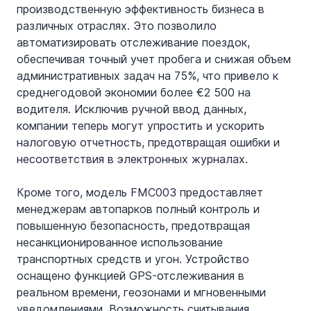
производственную эффективность бизнеса в 
различных отраслях. Это позволило 
автоматизировать отслеживание поездок, 
обеспечивая точный учет пробега и снижая объем 
административных задач на 75%, что привело к 
среднегодовой экономии более €2 500 на 
водителя. Исключив ручной ввод данных, 
компании теперь могут упростить и ускорить 
налоговую отчетность, предотвращая ошибки и 
несоответствия в электронных журналах.
Кроме того, модель FMC003 предоставляет 
менеджерам автопарков полный контроль и 
повышенную безопасность, предотвращая 
несанкционированное использование 
транспортных средств и угон. Устройство 
оснащено функцией GPS-отслеживания в 
реальном времени, геозонами и мгновенными 
уведомлениями. Возможность считывания 