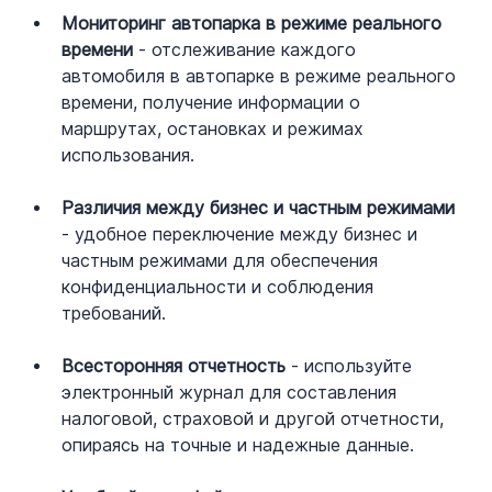
Мониторинг автопарка в режиме реального 
времени
 - отслеживание каждого 
автомобиля в автопарке в режиме реального 
времени, получение информации о 
маршрутах, остановках и режимах 
использования.
Различия между бизнес и частным режимами
- удобное переключение между бизнес и 
частным режимами для обеспечения 
конфиденциальности и соблюдения 
требований.
Всесторонняя отчетность
 - используйте 
электронный журнал для составления 
налоговой, страховой и другой отчетности, 
опираясь на точные и надежные данные.