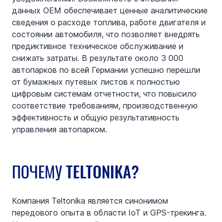
данных OEM обеспечивает ценные аналитические 
сведения о расходе топлива, работе двигателя и 
состоянии автомобиля, что позволяет внедрять 
предиктивное техническое обслуживание и 
снижать затраты. В результате около 3 000 
автопарков по всей Германии успешно перешли 
от бумажных путевых листов к полностью 
цифровым системам отчетности, что повысило 
соответствие требованиям, производственную 
эффективность и общую результативность 
управления автопарком.
ПОЧЕМУ TELTONIKA?
Компания Teltonika является синонимом 
передового опыта в области IoT и GPS-трекинга. 