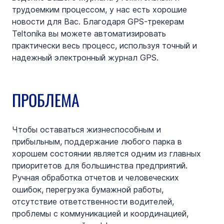
трудоемким процессом, у нас есть хорошие 
новости для Вас. Благодаря GPS-трекерам 
Teltonika вы можете автоматизировать 
практически весь процесс, используя точный и 
надежный электронный журнал GPS.
ПРОБЛЕМА
Чтобы оставаться жизнеспособным и 
прибыльным, поддержание любого парка в 
хорошем состоянии является одним из главных 
приоритетов для большинства предприятий. 
Ручная обработка отчетов и человеческих 
ошибок, перегрузка бумажной работы, 
отсутствие ответственности водителей, 
проблемы с коммуникацией и координацией, 