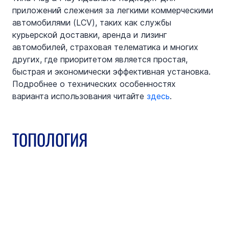
приложений слежения за легкими коммерческими 
автомобилями (LCV), таких как службы 
курьерской доставки, аренда и лизинг 
автомобилей, страховая телематика и многих 
других, где приоритетом является простая, 
быстрая и экономически эффективная установка. 
Подробнее о технических особенностях 
варианта использования читайте 
здесь
.
ТОПОЛОГИЯ