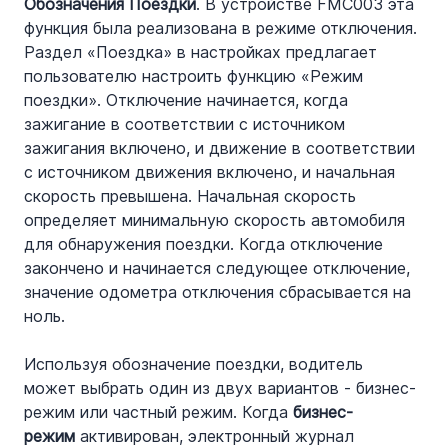
Обозначения Поездки
. В устройстве FMC003 эта 
функция была реализована в режиме отключения. 
Раздел «Поездка» в настройках предлагает 
пользователю настроить функцию «Режим 
поездки». Отключение начинается, когда 
зажигание в соответствии с источником 
зажигания включено, и движение в соответствии 
с источником движения включено, и начальная 
скорость превышена. Начальная скорость 
определяет минимальную скорость автомобиля 
для обнаружения поездки. Когда отключение 
закончено и начинается следующее отключение, 
значение одометра отключения сбрасывается на 
ноль.
Используя обозначение поездки, водитель 
может выбрать один из двух вариантов - бизнес-
режим или частный режим. Когда 
бизнес-
режим
 активирован, электронный журнал 