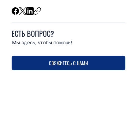
ЕСТЬ ВОПРОС?
Мы здесь, чтобы помочь!
СВЯЖИТЕСЬ С НАМИ