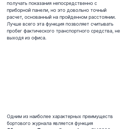
получать показания непосредственно с 
приборной панели, но это довольно точный 
расчет, основанный на пройденном расстоянии. 
Лучше всего эта функция позволяет считывать 
пробег фактического транспортного средства, не 
выходя из офиса.
Одним из наиболее характерных преимуществ 
бортового журнала является функция 