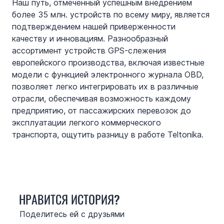
Наш путь, отмеченный успешным внедрением 
более 35 млн. устройств по всему миру, является 
подтверждением нашей приверженности 
качеству и инновациям. Разнообразный 
ассортимент устройств GPS-слежения 
европейского производства, включая известные 
модели с функцией электронного журнала OBD, 
позволяет легко интегрировать их в различные 
отрасли, обеспечивая возможность каждому 
предприятию, от пассажирских перевозок до 
эксплуатации легкого коммерческого 
транспорта, ощутить разницу в работе Teltonika.
НРАВИТСЯ ИСТОРИЯ?
Поделитесь ей с друзьями