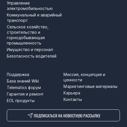
Управление
электромобильностью
Коммунальный и аварийный
транспорт
Сельское хозяйство,
строительство и
горнодобывающая
промышленность
Имущество и персонал
Безопасность водителей
ПОДДЕРЖКА
SPRENDIMAI
Поддержка
Миссия, концепция и
ценности
База знаний Wiki
Маркетинговые материалы
Telematics форум
Карьера
Гарантия и ремонт
Контакты
EOL продукты
ПОДПИСАТЬСЯ НА НОВОСТНУЮ РАССЫЛКУ