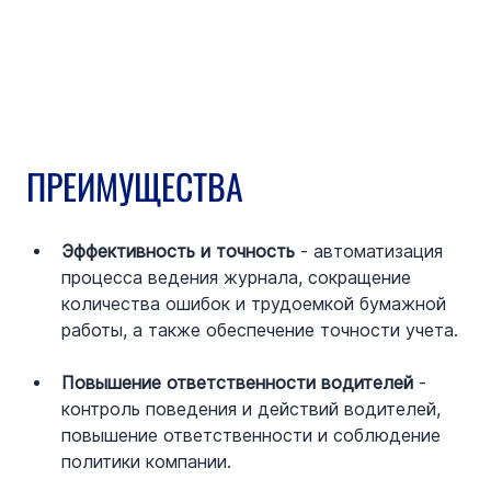
ПРЕИМУЩЕСТВА
Эффективность и точность
 - автоматизация 
процесса ведения журнала, сокращение 
количества ошибок и трудоемкой бумажной 
работы, а также обеспечение точности учета.
Повышение ответственности водителей
 - 
контроль поведения и действий водителей, 
повышение ответственности и соблюдение 
политики компании.