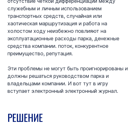
отсутствие четкой дифференциации между 
служебным и личным использованием 
транспортных средств, случайная или 
хаотическая маршрутизация и работа на 
холостом ходу неизбежно повлияют на 
эксплуатационные расходы парка, денежные 
средства компании. поток, конкурентное 
преимущество, репутация.
Эти проблемы не могут быть проигнорированы и 
должны решаться руководством парка и 
владельцами компании. И вот тут в игру 
вступает электронный электронный журнал.
РЕШЕНИЕ