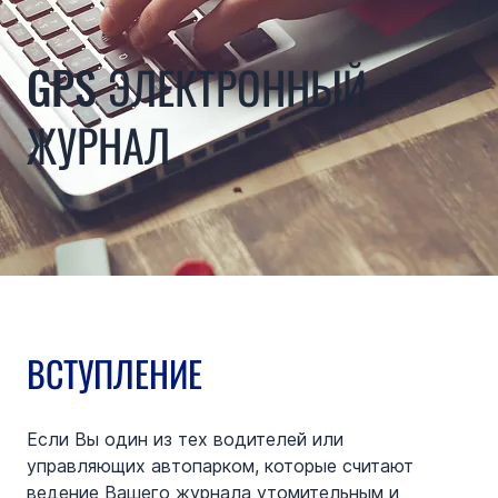
GPS ЭЛЕКТРОННЫЙ
ЖУРНАЛ
ВСТУПЛЕНИЕ
Если Вы один из тех водителей или 
управляющих автопарком, которые считают 
ведение Вашего журнала утомительным и 