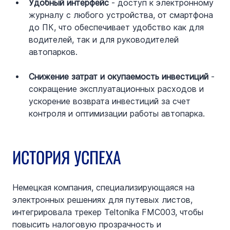
Удобный интерфейс
 - доступ к электронному 
журналу с любого устройства, от смартфона 
до ПК, что обеспечивает удобство как для 
водителей, так и для руководителей 
автопарков.
Снижение затрат и окупаемость инвестиций
 - 
сокращение эксплуатационных расходов и 
ускорение возврата инвестиций за счет 
контроля и оптимизации работы автопарка.
ИСТОРИЯ УСПЕХА
Немецкая компания, специализирующаяся на 
электронных решениях для путевых листов, 
интегрировала трекер Teltonika FMC003, чтобы 
повысить налоговую прозрачность и 