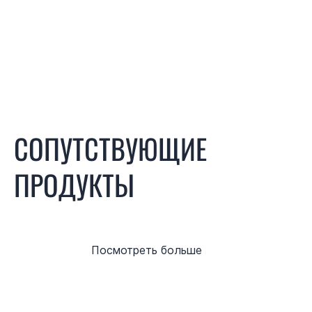
СОПУТСТВУЮЩИЕ
ПРОДУКТЫ
Посмотреть больше