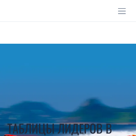
ТАБЛИЦЫ ЛИДЕРОВ В