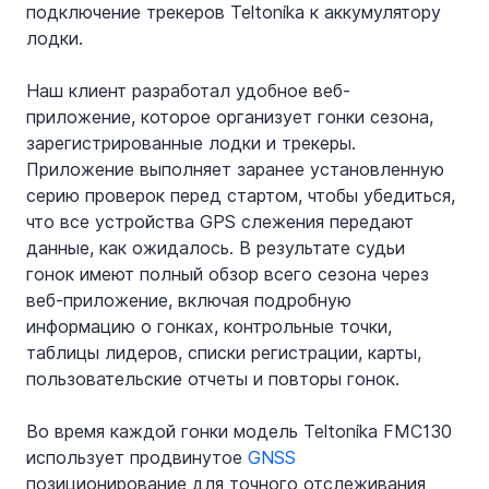
подключение трекеров Teltonika к аккумулятору 
лодки.
Наш клиент разработал удобное веб-
приложение, которое организует гонки сезона, 
зарегистрированные лодки и трекеры. 
Приложение выполняет заранее установленную 
серию проверок перед стартом, чтобы убедиться, 
что все устройства GPS слежения передают 
данные, как ожидалось. В результате судьи 
гонок имеют полный обзор всего сезона через 
веб-приложение, включая подробную 
информацию о гонках, контрольные точки, 
таблицы лидеров, списки регистрации, карты, 
пользовательские отчеты и повторы гонок.
Во время каждой гонки модель Teltonika FMC130 
использует продвинутое 
GNSS
позиционирование для точного отслеживания 