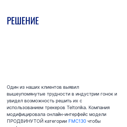
РЕШЕНИЕ
Один из наших клиентов выявил 
вышеупомянутые трудности в индустрии гонок и 
увидел возможность решить их с 
использованием трекеров Teltonika. Компания 
модифицировала онлайн-интерфейс модели 
ПРОДВИНУТОЙ категории 
FMC130
 чтобы 