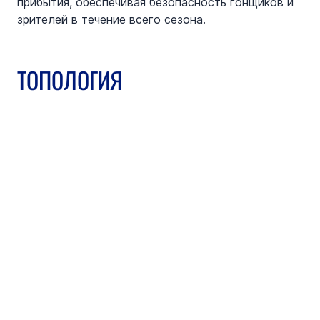
прибытия, обеспечивая безопасность гонщиков и 
зрителей в течение всего сезона.
ТОПОЛОГИЯ