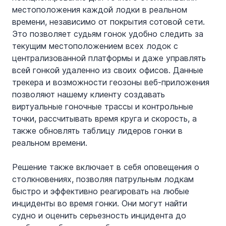
местоположения каждой лодки в реальном 
времени, независимо от покрытия сотовой сети. 
Это позволяет судьям гонок удобно следить за 
текущим местоположением всех лодок с 
централизованной платформы и даже управлять 
всей гонкой удаленно из своих офисов. Данные 
трекера и возможности геозоны веб-приложения 
позволяют нашему клиенту создавать 
виртуальные гоночные трассы и контрольные 
точки, рассчитывать время круга и скорость, а 
также обновлять таблицу лидеров гонки в 
реальном времени.
Решение также включает в себя оповещения о 
столкновениях, позволяя патрульным лодкам 
быстро и эффективно реагировать на любые 
инциденты во время гонки. Они могут найти 
судно и оценить серьезность инцидента до 