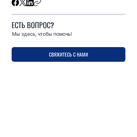
ЕСТЬ ВОПРОС?
Мы здесь, чтобы помочь!
СВЯЖИТЕСЬ С НАМИ