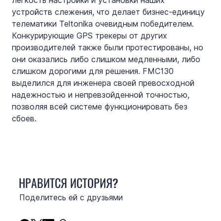
легкость настройки и установки наших 
устройств слежения, что делает бизнес-единицу 
телематики Teltonika очевидным победителем. 
Конкурирующие GPS трекеры от других 
производителей также были протестированы, но 
они оказались либо слишком медленными, либо 
слишком дорогими для решения. FMC130 
выделился для инженера своей превосходной 
надежностью и непревзойденной точностью, 
позволяя всей системе функционировать без 
сбоев.
НРАВИТСЯ ИСТОРИЯ?
Поделитесь ей с друзьями