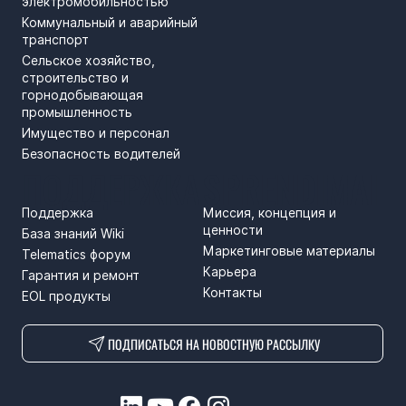
электромобильностью
Коммунальный и аварийный
транспорт
Сельское хозяйство,
строительство и
горнодобывающая
промышленность
Имущество и персонал
Безопасность водителей
ПОДДЕРЖКА
SPRENDIMAI
Поддержка
Миссия, концепция и
ценности
База знаний Wiki
Маркетинговые материалы
Telematics форум
Карьера
Гарантия и ремонт
Контакты
EOL продукты
ПОДПИСАТЬСЯ НА НОВОСТНУЮ РАССЫЛКУ