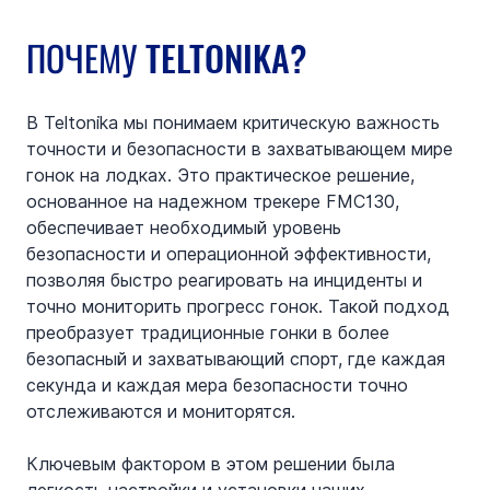
ПОЧЕМУ TELTONIKA?
В Teltonika мы понимаем критическую важность 
точности и безопасности в захватывающем мире 
гонок на лодках. Это практическое решение, 
основанное на надежном трекере FMC130, 
обеспечивает необходимый уровень 
безопасности и операционной эффективности, 
позволяя быстро реагировать на инциденты и 
точно мониторить прогресс гонок. Такой подход 
преобразует традиционные гонки в более 
безопасный и захватывающий спорт, где каждая 
секунда и каждая мера безопасности точно 
отслеживаются и мониторятся.
Ключевым фактором в этом решении была 