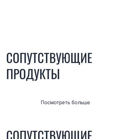
СОПУТСТВУЮЩИЕ
ПРОДУКТЫ
Посмотреть больше
СОПУТСТВУЮЩИЕ