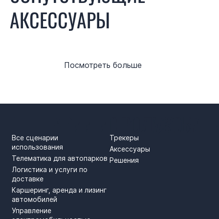
АКСЕССУАРЫ
Посмотреть больше
СЦЕНАРИИ ИСПОЛЬЗОВАН
ПРОДУКТЫ
Все сценарии
Трекеры
использования
Аксессуары
Телематика для автопарков
Решения
Логистика и услуги по
доставке
Каршеринг, аренда и лизинг
автомобилей
Управление