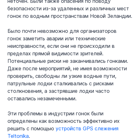
неточен. Были также опасения по поводу 
безопасности из-за удаленных и различных мест 
гонок по водным пространствам Новой Зеландии.
Было почти невозможно для организаторов 
гонок заметить аварии или технические 
неисправности, если они не происходили в 
пределах прямой видимости зрителей. 
Потенциальные риски не заканчивались гонками. 
Даже после мероприятий, не имея возможности 
проверить, свободны ли узкие водные пути, 
патрульные лодки сталкивались с рисками 
столкновения, а застрявшие лодки часто 
оставались незамеченными.
Эти проблемы в индустрии гонок были 
определены как возможность эффективно их 
решить с помощью 
устройств GPS слежения 
Teltonika
.