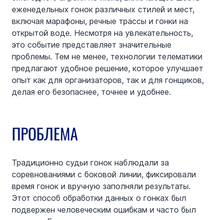
еженедельных гонок различных стилей и мест, 
включая марафоны, речные трассы и гонки на 
открытой воде. Несмотря на увлекательность, 
это событие представляет значительные 
проблемы. Тем не менее, технологии телематики 
предлагают удобное решение, которое улучшает 
опыт как для организаторов, так и для гонщиков, 
делая его безопаснее, точнее и удобнее.
ПРОБЛЕМА
Традиционно судьи гонок наблюдали за 
соревнованиями с боковой линии, фиксировали 
время гонок и вручную заполняли результаты. 
Этот способ обработки данных о гонках был 
подвержен человеческим ошибкам и часто был 