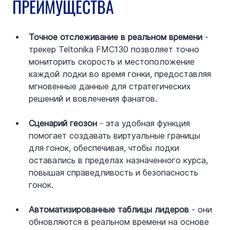
ПРЕИМУЩЕСТВА
Точное отслеживание в реальном времени
 - 
трекер Teltonika FMC130 позволяет точно 
мониторить скорость и местоположение 
каждой лодки во время гонки, предоставляя 
мгновенные данные для стратегических 
решений и вовлечения фанатов.
Сценарий геозон 
- эта удобная функция 
помогает создавать виртуальные границы 
для гонок, обеспечивая, чтобы лодки 
оставались в пределах назначенного курса, 
повышая справедливость и безопасность 
гонок.
Автоматизированные таблицы лидеров
 - они 
обновляются в реальном времени на основе 