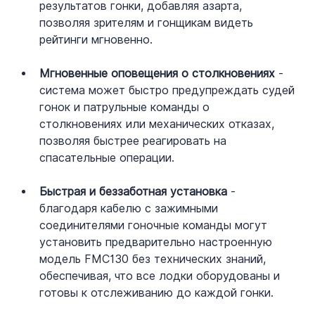
результатов гонки, добавляя азарта, 
позволяя зрителям и гонщикам видеть 
рейтинги мгновенно.
Мгновенные оповещения о столкновениях
 - 
система может быстро предупреждать судей 
гонок и патрульные команды о 
столкновениях или механических отказах, 
позволяя быстрее реагировать на 
спасательные операции.
Быстрая и беззаботная установка
 - 
благодаря кабелю с зажимными 
соединителями гоночные команды могут 
установить предварительно настроенную 
модель FMC130 без технических знаний, 
обеспечивая, что все лодки оборудованы и 
готовы к отслеживанию до каждой гонки.