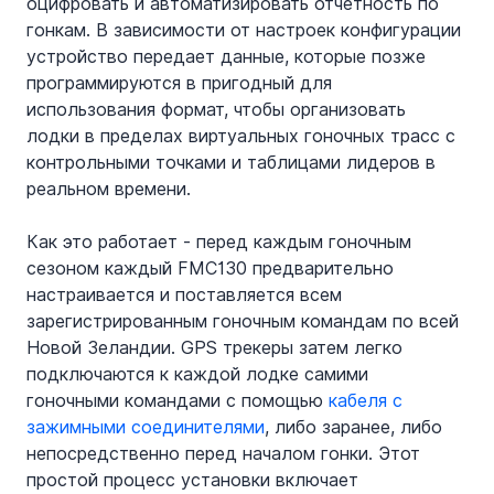
оцифровать и автоматизировать отчетность по 
гонкам. В зависимости от настроек конфигурации 
устройство передает данные, которые позже 
программируются в пригодный для 
использования формат, чтобы организовать 
лодки в пределах виртуальных гоночных трасс с 
контрольными точками и таблицами лидеров в 
реальном времени.
Как это работает - перед каждым гоночным 
сезоном каждый FMC130 предварительно 
настраивается и поставляется всем 
зарегистрированным гоночным командам по всей 
Новой Зеландии. GPS трекеры затем легко 
подключаются к каждой лодке самими 
гоночными командами с помощью 
кабеля с 
зажимными соединителями
, либо заранее, либо 
непосредственно перед началом гонки. Этот 
простой процесс установки включает 