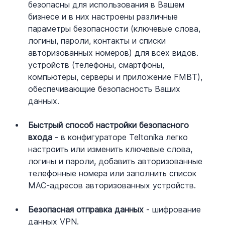
безопасны для использования в Вашем 
бизнесе и в них настроены различные 
параметры безопасности (ключевые слова, 
логины, пароли, контакты и списки 
авторизованных номеров) для всех видов. 
устройств (телефоны, смартфоны, 
компьютеры, серверы и приложение FMBT), 
обеспечивающие безопасность Ваших 
данных.
Быстрый способ настройки безопасного 
входа
 - в конфигураторе Teltonika легко 
настроить или изменить ключевые слова, 
логины и пароли, добавить авторизованные 
телефонные номера или заполнить список 
MAC-адресов авторизованных устройств.
Безопасная отправка данных
 - шифрование 
данных VPN.