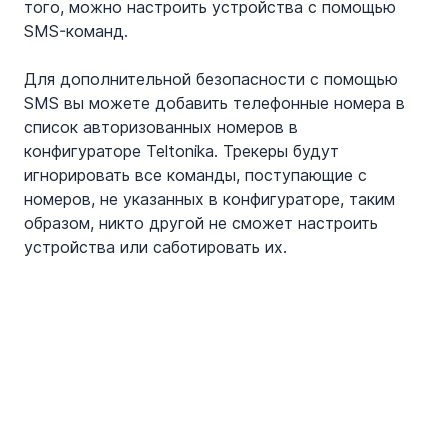
того, можно настроить устройства с помощью 
SMS-команд.
Для дополнительной безопасности с помощью 
SMS вы можете добавить телефонные номера в 
список авторизованных номеров в 
конфигураторе Teltonika. Трекеры будут 
игнорировать все команды, поступающие с 
номеров, не указанных в конфигураторе, таким 
образом, никто другой не сможет настроить 
устройства или саботировать их.