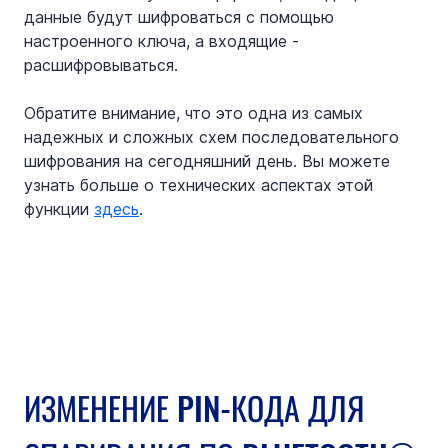
данные будут шифроваться с помощью 
настроенного ключа, а входящие - 
расшифровываться.
Обратите внимание, что это одна из самых 
надежных и сложных схем последовательного 
шифрования на сегодняшний день. Вы можете 
узнать больше о технических аспектах этой 
функции 
здесь
.
ИЗМЕНЕНИЕ PIN-КОДА ДЛЯ 