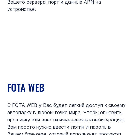
Вашего сервера, порт и данные APN на 
устройстве.
FOTA WEB
С FOTA WEB у Вас будет легкий доступ к своему 
автопарку в любой точке мира. Чтобы обновить 
прошивку или внести изменения в конфигурацию, 
Вам просто нужно ввести логин и пароль в 
Вашем браузере, который использует протокол 