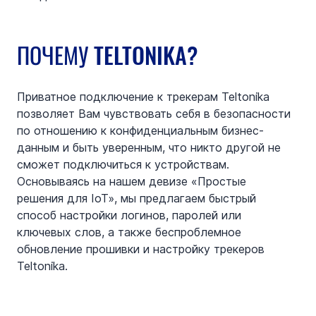
ПОЧЕМУ TELTONIKA?
Приватное подключение к трекерам Teltonika 
позволяет Вам чувствовать себя в безопасности 
по отношению к конфиденциальным бизнес-
данным и быть уверенным, что никто другой не 
сможет подключиться к устройствам. 
Основываясь на нашем девизе «Простые 
решения для IoT», мы предлагаем быстрый 
способ настройки логинов, паролей или 
ключевых слов, а также беспроблемное 
обновление прошивки и настройку трекеров 
Teltonika.