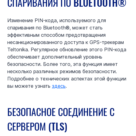
СПАРИВАНИЯ ПО BLUETOOTH®
Изменение PIN-кода, используемого для 
спаривания по Bluetooth®, может стать 
эффективным способом предотвращения 
несанкционированного доступа к GPS-трекерам 
Teltonika. Регулярное обновление этого PIN-кода 
обеспечивает дополнительный уровень 
безопасности. Более того, эта функция имеет 
несколько различных режимов безопасности. 
Подробнее о технических аспектах этой функции 
вы можете узнать 
здесь
.
БЕЗОПАСНОЕ СОЕДИНЕНИЕ С 
СЕРВЕРОМ (TLS)