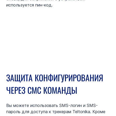
используется пин-код.
ЗАЩИТА КОНФИГУРИРОВАНИЯ 
ЧЕРЕЗ СМС КОМАНДЫ
Вы можете использовать SMS-логин и SMS-
пароль для доступа к трекерам Teltonika. Кроме 