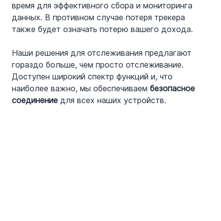
время для эффективного сбора и мониторинга 
данных. В противном случае потеря трекера 
также будет означать потерю вашего дохода.
Наши решения для отслеживания предлагают 
гораздо больше, чем просто отслеживание. 
Доступен широкий спектр функций и, что 
наиболее важно, мы обеспечиваем 
безопасное 
соединение
 для всех наших устройств.