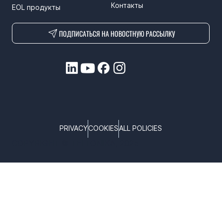
Контакты
EOL продукты
ПОДПИСАТЬСЯ НА НОВОСТНУЮ РАССЫЛКУ
PRIVACY
COOKIES
ALL POLICIES
COPYRIGHT © TELTONIKA, 2025