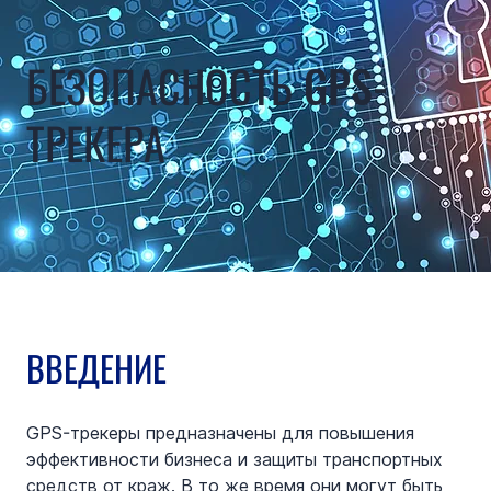
БЕЗОПАСНОСТЬ GPS-
ТРЕКЕРА
ВВЕДЕНИЕ
GPS-трекеры предназначены для повышения 
эффективности бизнеса и защиты транспортных 
средств от краж. В то же время они могут быть 