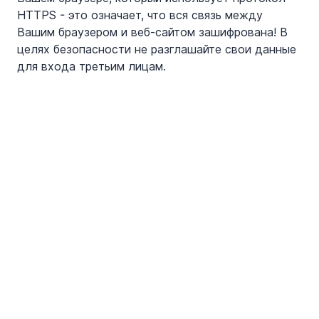
HTTPS - это означает, что вся связь между 
Вашим браузером и веб-сайтом зашифрована! В 
целях безопасности не разглашайте свои данные 
для входа третьим лицам.