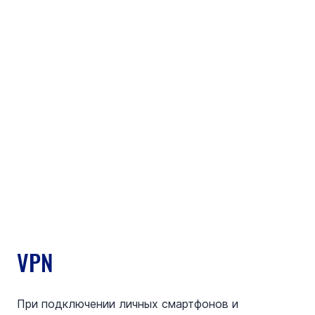
VPN
При подключении личных смартфонов и 