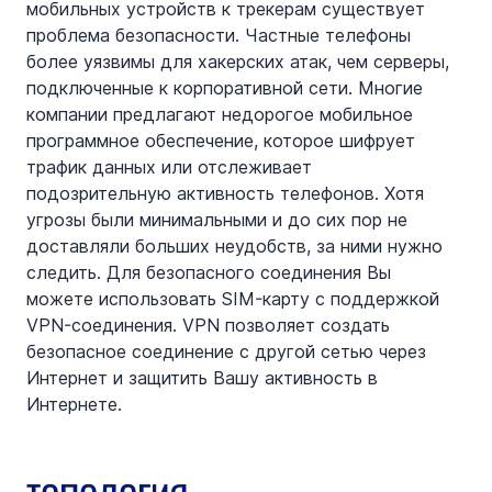
мобильных устройств к трекерам существует 
проблема безопасности. Частные телефоны 
более уязвимы для хакерских атак, чем серверы, 
подключенные к корпоративной сети. Многие 
компании предлагают недорогое мобильное 
программное обеспечение, которое шифрует 
трафик данных или отслеживает 
подозрительную активность телефонов. Хотя 
угрозы были минимальными и до сих пор не 
доставляли больших неудобств, за ними нужно 
следить. Для безопасного соединения Вы 
можете использовать SIM-карту с поддержкой 
VPN-соединения. VPN позволяет создать 
безопасное соединение с другой сетью через 
Интернет и защитить Вашу активность в 
Интернете.