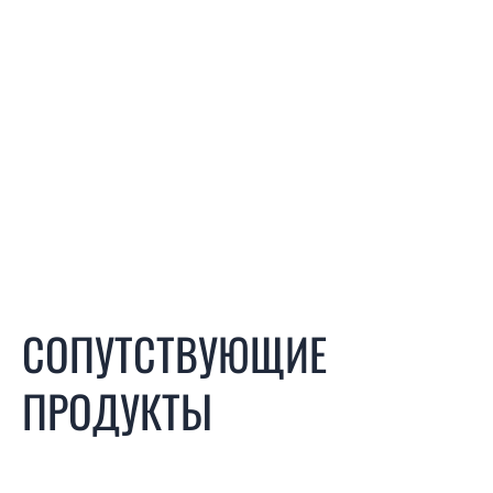
СОПУТСТВУЮЩИЕ
ПРОДУКТЫ