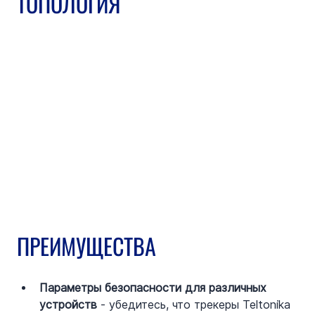
ТОПОЛОГИЯ
ПРЕИМУЩЕСТВА
Параметры безопасности для различных 
устройств
 - убедитесь, что трекеры Teltonika 