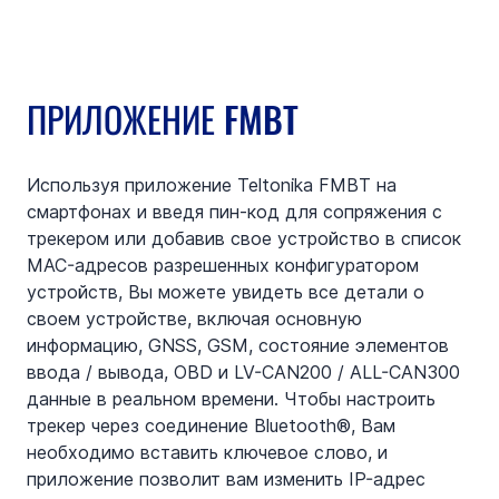
ПРИЛОЖЕНИЕ FMBT
Используя приложение Teltonika FMBT на 
смартфонах и введя пин-код для сопряжения с 
трекером или добавив свое устройство в список 
MAC-адресов разрешенных конфигуратором 
устройств, Вы можете увидеть все детали о 
своем устройстве, включая основную 
информацию, GNSS, GSM, состояние элементов 
ввода / вывода, OBD и LV-CAN200 / ALL-CAN300 
данные в реальном времени. Чтобы настроить 
трекер через соединение Bluetooth®, Вам 
необходимо вставить ключевое слово, и 
приложение позволит вам изменить IP-адрес 