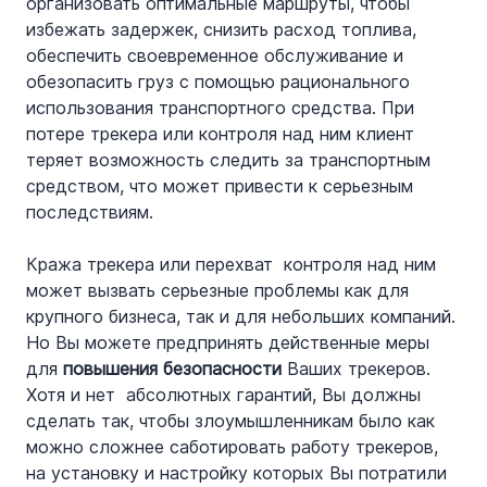
организовать оптимальные маршруты, чтобы 
избежать задержек, снизить расход топлива, 
обеспечить своевременное обслуживание и 
обезопасить груз с помощью рационального 
использования транспортного средства. При 
потере трекера или контроля над ним клиент 
теряет возможность следить за транспортным 
средством, что может привести к серьезным 
последствиям.
Кража трекера или перехват  контроля над ним 
может вызвать серьезные проблемы как для 
крупного бизнеса, так и для небольших компаний. 
Но Вы можете предпринять действенные меры 
для 
повышения безопасности
 Ваших трекеров. 
Хотя и нет  абсолютных гарантий, Вы должны 
сделать так, чтобы злоумышленникам было как 
можно сложнее саботировать работу трекеров, 
на установку и настройку которых Вы потратили 