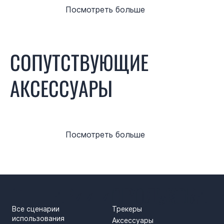
Посмотреть больше
СОПУТСТВУЮЩИЕ
АКСЕССУАРЫ
Посмотреть больше
СЦЕНАРИИ ИСПОЛЬЗОВАН
ПРОДУКТЫ
Все сценарии
Трекеры
использования
Аксессуары