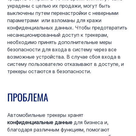
украдены с целью их продажи, могут быть 
выключены путем перенастройки с неверными 
параметрами  или взломаны для кражи 
конфиденциальных данных. Чтобы предотвратить 
несанкционированный доступ к трекерам, 
необходимо принять дополнительные меры 
безопасности для входа в систему через все 
возможные устройства. В случае сбоя входа в 
систему пользователю отказывают в доступе, и 
трекеры остаются в безопасности.
ПРОБЛЕМА
Автомобильные трекеры хранят 
конфиденциальные данные
 для бизнеса и, 
благодаря различным функциям, помогают 