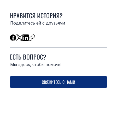
НРАВИТСЯ ИСТОРИЯ?
Поделитесь ей с друзьями
ЕСТЬ ВОПРОС?
Мы здесь, чтобы помочь!
СВЯЖИТЕСЬ С НАМИ