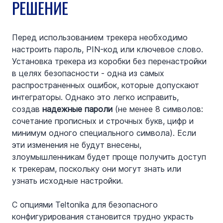
РЕШЕНИЕ
Перед использованием трекера необходимо 
настроить пароль, PIN-код или ключевое слово. 
Установка трекера из коробки без перенастройки 
в целях безопасности - одна из самых 
распространенных ошибок, которые допускают 
интеграторы. Однако это легко исправить, 
создав 
надежные пароли
 (не менее 8 символов: 
сочетание прописных и строчных букв, цифр и 
минимум одного специального символа). Если 
эти изменения не будут внесены, 
злоумышленникам будет проще получить доступ 
к трекерам, поскольку они могут знать или 
узнать исходные настройки.
С опциями Teltonika для безопасного 
конфигурирования становится трудно украсть 